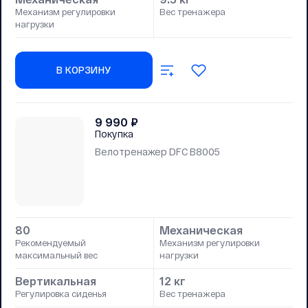
Механизм регулировки
Вес тренажера
нагрузки
В КОРЗИНУ
9 990
₽
Покупка
Велотренажер DFC B8005
80
Механическая
Рекомендуемый
Механизм регулировки
максимальный вес
нагрузки
Вертикальная
12 кг
Регулировка сиденья
Вес тренажера