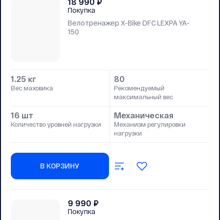
18 990
₽
Покупка
Велотренажер X-Bike DFC LEXPA YA-
150
1.25 кг
80
Вес маховика
Рекомендуемый
максимальный вес
16 шт
Механическая
Количество уровней нагрузки
Механизм регулировки
нагрузки
В КОРЗИНУ
9 990
₽
Покупка