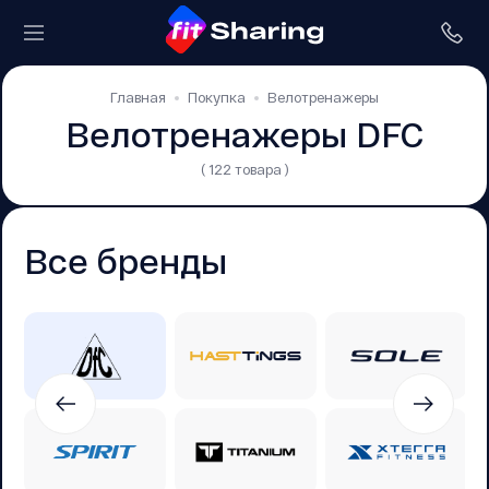
Главная
Покупка
Велотренажеры
Велотренажеры DFC
( 122 товара )
Все бренды