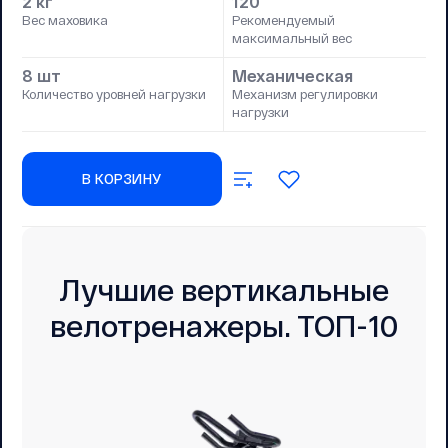
2 кг
120
Вес маховика
Рекомендуемый
максимальный вес
8 шт
Механическая
Количество уровней нагрузки
Механизм регулировки
нагрузки
В КОРЗИНУ
Лучшие вертикальные
велотренажеры. ТОП-10