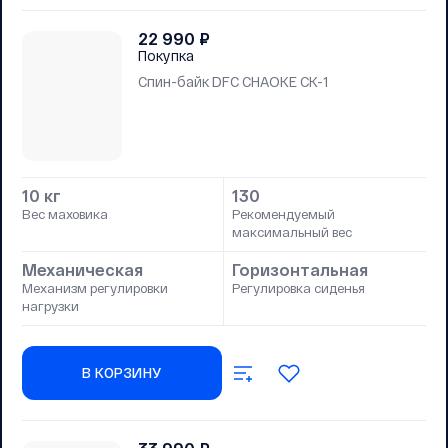
22 990
₽
Покупка
Cпин-байк DFC CHAOKE CK-1
10 кг
130
Вес маховика
Рекомендуемый
максимальный вес
Механическая
Горизонтальная
Механизм регулировки
Регулировка сиденья
нагрузки
В КОРЗИНУ