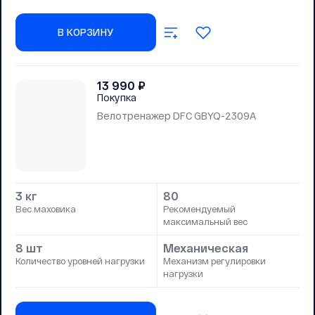
В КОРЗИНУ
13 990
₽
Покупка
Велотренажер DFC GBYQ-2309A
3 кг
80
Вес маховика
Рекомендуемый
максимальный вес
8 шт
Механическая
Количество уровней нагрузки
Механизм регулировки
нагрузки