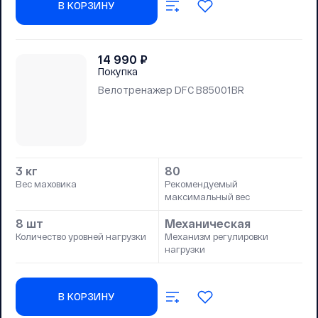
В КОРЗИНУ
14 990
₽
Покупка
Велотренажер DFC B85001BR
3 кг
80
Вес маховика
Рекомендуемый
максимальный вес
8 шт
Механическая
Количество уровней нагрузки
Механизм регулировки
нагрузки
В КОРЗИНУ