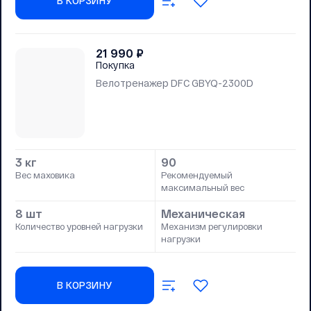
В КОРЗИНУ
21 990
₽
Покупка
Велотренажер DFC GBYQ-2300D
3 кг
90
Вес маховика
Рекомендуемый
максимальный вес
8 шт
Механическая
Количество уровней нагрузки
Механизм регулировки
нагрузки
В КОРЗИНУ