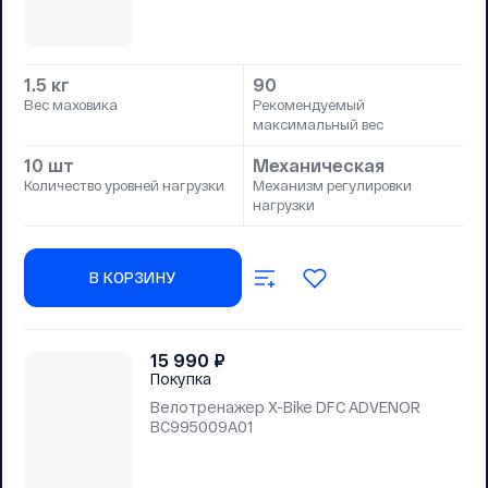
1.5 кг
90
Вес маховика
Рекомендуемый
максимальный вес
10 шт
Механическая
Количество уровней нагрузки
Механизм регулировки
нагрузки
В КОРЗИНУ
15 990
₽
Покупка
Велотренажер X-Bike DFC ADVENOR
BC995009A01