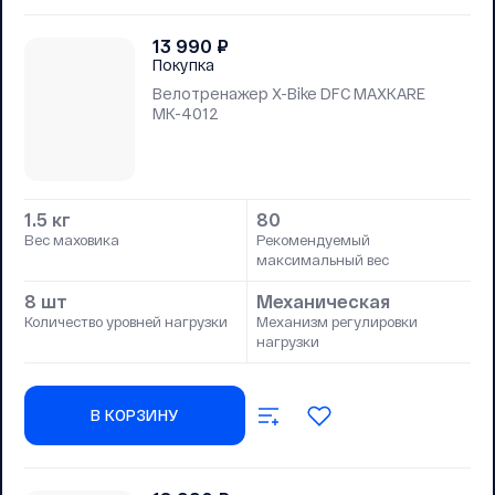
13 990
₽
Покупка
Велотренажер X-Bike DFC MAXKARE
MK-4012
1.5 кг
80
Вес маховика
Рекомендуемый
максимальный вес
8 шт
Механическая
Количество уровней нагрузки
Механизм регулировки
нагрузки
В КОРЗИНУ