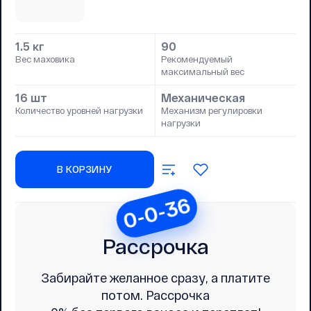
1.5 кг
90
Вес маховика
Рекомендуемый
максимальный вес
16 шт
Механическая
Количество уровней нагрузки
Механизм регулировки
нагрузки
В КОРЗИНУ
0-0-36
Рассрочка
Забирайте желанное сразу, а платите
потом. Рассрочка