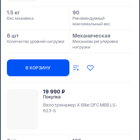
1.5 кг
90
Вес маховика
Рекомендуемый
максимальный вес
6 шт
Механическая
Количество уровней нагрузки
Механизм регулировки
нагрузки
В КОРЗИНУ
19 990
₽
Покупка
Велотренажер X-Bike DFC MBB LS-
623-S