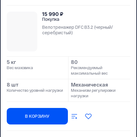
15 990
₽
Покупка
Велотренажер DFC B3.2 (черный/
серебристый)
5 кг
80
Вес маховика
Рекомендуемый
максимальный вес
8 шт
Механическая
Количество уровней нагрузки
Механизм регулировки
нагрузки
В КОРЗИНУ