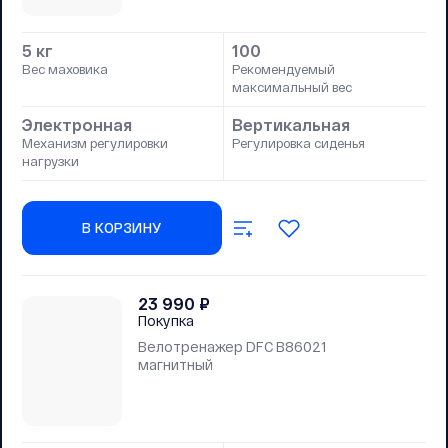
5 кг
100
Вес маховика
Рекомендуемый
максимальный вес
Электронная
Вертикальная
Механизм регулировки
Регулировка сиденья
нагрузки
В КОРЗИНУ
23 990
₽
Покупка
Велотренажер DFC B86021
магнитный