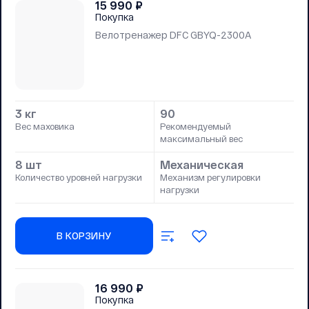
15 990
₽
Покупка
Велотренажер DFC GBYQ-2300A
3 кг
90
Вес маховика
Рекомендуемый
максимальный вес
8 шт
Механическая
Количество уровней нагрузки
Механизм регулировки
нагрузки
В КОРЗИНУ
16 990
₽
Покупка