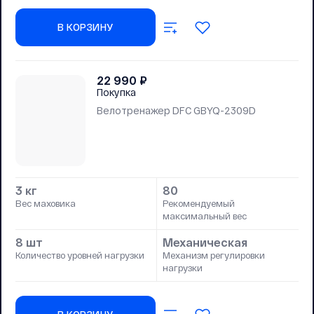
В КОРЗИНУ
22 990
₽
Покупка
Велотренажер DFC GBYQ-2309D
3 кг
80
Вес маховика
Рекомендуемый
максимальный вес
8 шт
Механическая
Количество уровней нагрузки
Механизм регулировки
нагрузки