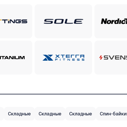
Складные
Складные
Складные
Спин-байки