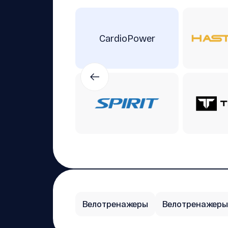
CardioPower
Велотренажеры
Велотренажеры