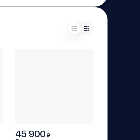
45 900
₽