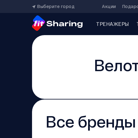
Выберите город
Акции
Подар
ТРЕНАЖЕРЫ
Вело
Все бренды