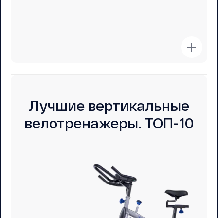
Лучшие вертикальные
велотренажеры. ТОП-10