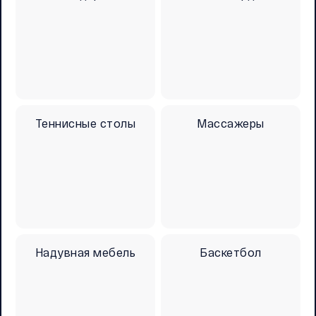
Теннисные столы
Массажеры
Надувная мебель
Баскетбол