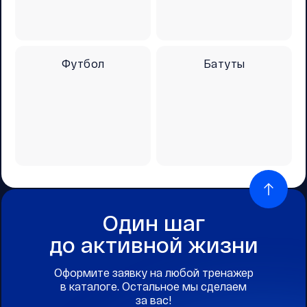
Футбол
Батуты
Один шаг
до активной жизни
Оформите заявку на любой тренажер
в каталоге. Остальное мы сделаем
за вас!