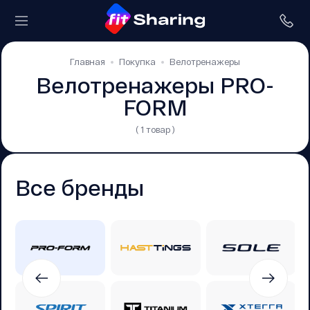
Главная
Покупка
Велотренажеры
Велотренажеры PRO-
FORM
( 1 товар )
Все бренды