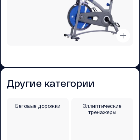
Другие категории
Беговые дорожки
Эллиптические
тренажеры