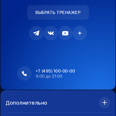
ВЫБРАТЬ ТРЕНАЖЕР
+7 (495) 100-00-00
9:00 до 21:00
Дополнительно