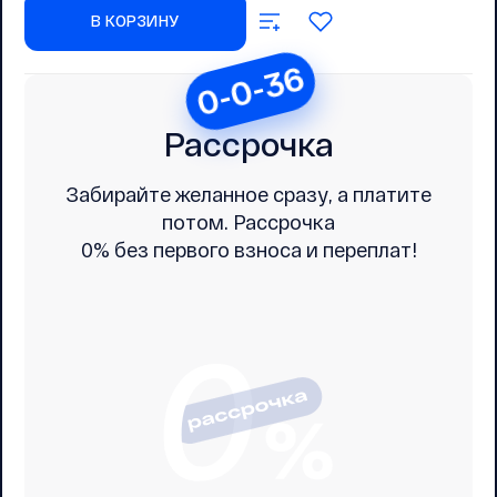
В КОРЗИНУ
0-0-36
Рассрочка
Забирайте желанное сразу, а платите
потом. Рассрочка
0% без первого взноса и переплат!