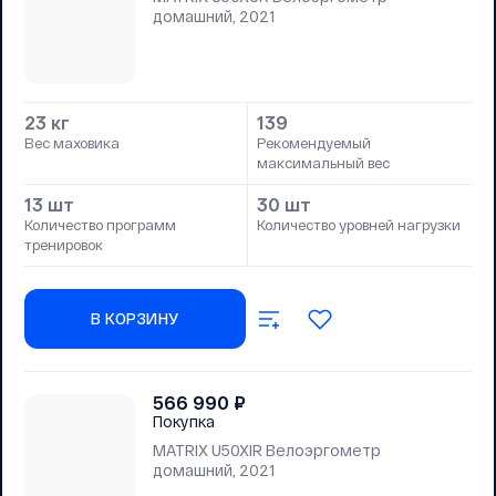
домашний, 2021
23 кг
139
Вес маховика
Рекомендуемый
максимальный вес
13 шт
30 шт
Количество программ
Количество уровней нагрузки
тренировок
В КОРЗИНУ
566 990
₽
Покупка
MATRIX U50XIR Велоэргометр
домашний, 2021