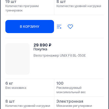
19 шт
8 шт
Количество программ
Количество уровней нагрузки
тренировок
В КОРЗИНУ
29 890
₽
Покупка
Велотренажер UNIX Fit BL-350E
6 кг
100
Вес маховика
Рекомендуемый
максимальный вес
8 шт
Электронная
Количество уровней нагрузки
Механизм регулировки