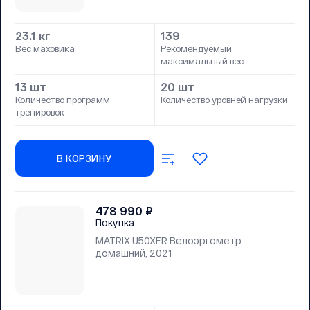
23.1 кг
139
Вес маховика
Рекомендуемый
максимальный вес
13 шт
20 шт
Количество программ
Количество уровней нагрузки
тренировок
В КОРЗИНУ
478 990
₽
Покупка
MATRIX U50XER Велоэргометр
домашний, 2021