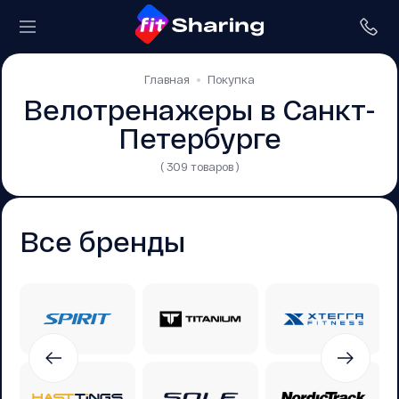
Главная
Покупка
Велотренажеры в Санкт-
Петербурге
( 309 товаров )
Все бренды