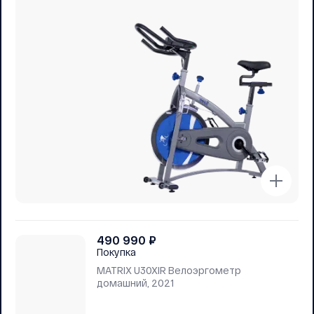
490 990
₽
Покупка
MATRIX U30XIR Велоэргометр
домашний, 2021