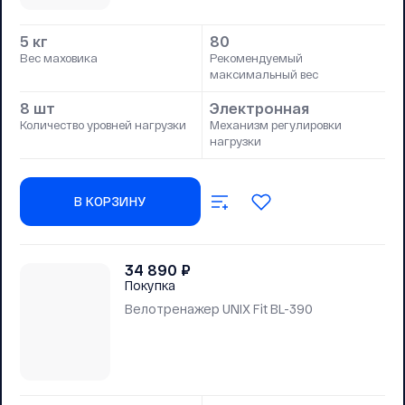
5 кг
80
Вес маховика
Рекомендуемый
максимальный вес
8 шт
Электронная
Количество уровней нагрузки
Механизм регулировки
нагрузки
В КОРЗИНУ
34 890
₽
Покупка
Велотренажер UNIX Fit BL-390