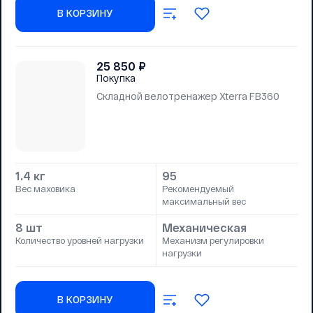
В КОРЗИНУ
25 850
₽
Покупка
Складной велотренажер Xterra FB360
1.4 кг
95
Вес маховика
Рекомендуемый
максимальный вес
8 шт
Механическая
Количество уровней нагрузки
Механизм регулировки
нагрузки
В КОРЗИНУ