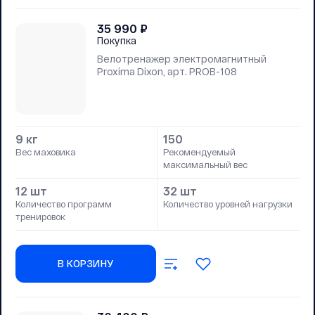
35 990
₽
Покупка
Велотренажер электромагнитный
Proxima Dixon, арт. PROB-108
9 кг
150
Вес маховика
Рекомендуемый
максимальный вес
12 шт
32 шт
Количество программ
Количество уровней нагрузки
тренировок
В КОРЗИНУ