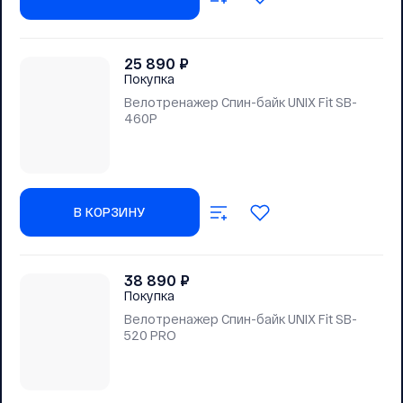
25 890
₽
Покупка
Велотренажер Спин-байк UNIX Fit SB-
460P
В КОРЗИНУ
38 890
₽
Покупка
Велотренажер Спин-байк UNIX Fit SB-
520 PRO