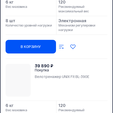
6 кг
120
Вес маховика
Рекомендуемый
максимальный вес
8 шт
Электронная
Количество уровней нагрузки
Механизм регулировки
нагрузки
В КОРЗИНУ
39 890
₽
Покупка
Велотренажер UNIX Fit BL-390E
6 кг
120
Вес маховика
Рекомендуемый