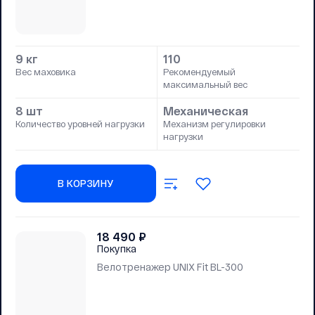
9 кг
110
Вес маховика
Рекомендуемый
максимальный вес
8 шт
Механическая
Количество уровней нагрузки
Механизм регулировки
нагрузки
В КОРЗИНУ
18 490
₽
Покупка
Велотренажер UNIX Fit BL-300