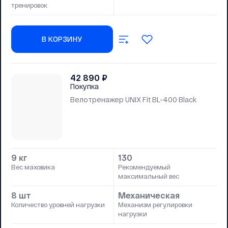
тренировок
В КОРЗИНУ
42 890
₽
Покупка
Велотренажер UNIX Fit BL-400 Black
9 кг
130
Вес маховика
Рекомендуемый
максимальный вес
8 шт
Механическая
Количество уровней нагрузки
Механизм регулировки
нагрузки