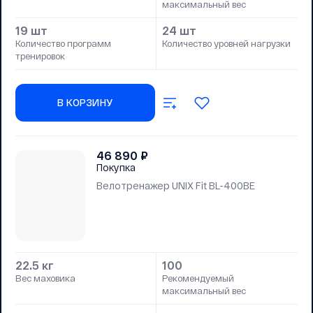
максимальный вес
19 шт
24 шт
Количество программ
Количество уровней нагрузки
тренировок
В КОРЗИНУ
46 890
₽
Покупка
Велотренажер UNIX Fit BL-400BE
22.5 кг
100
Вес маховика
Рекомендуемый
максимальный вес