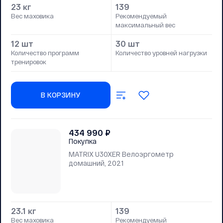
23 кг
139
Вес маховика
Рекомендуемый
максимальный вес
12 шт
30 шт
Количество программ
Количество уровней нагрузки
тренировок
В КОРЗИНУ
434 990
₽
Покупка
MATRIX U30XER Велоэргометр
домашний, 2021
23.1 кг
139
Вес маховика
Рекомендуемый