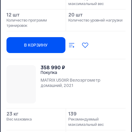
максимальный вес
12 шт
20 шт
Количество программ
Количество уровней нагрузки
тренировок
В КОРЗИНУ
358 990
₽
Покупка
MATRIX U50XR Велоэргометр
домашний, 2021
23 кг
139
Вес маховика
Рекомендуемый
максимальный вес