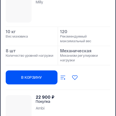
Milly
10 кг
120
Вес маховика
Рекомендуемый
максимальный вес
8 шт
Механическая
Количество уровней нагрузки
Механизм регулировки
нагрузки
В КОРЗИНУ
22 900
₽
Покупка
Ambi