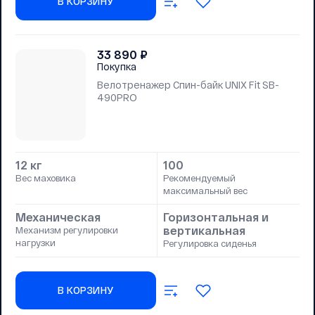
В КОРЗИНУ
33 890
₽
Покупка
Велотренажер Спин-байк UNIX Fit SB-
490PRO
12 кг
100
Вес маховика
Рекомендуемый
максимальный вес
Механическая
Горизонтальная и
вертикальная
Механизм регулировки
нагрузки
Регулировка сиденья
В КОРЗИНУ