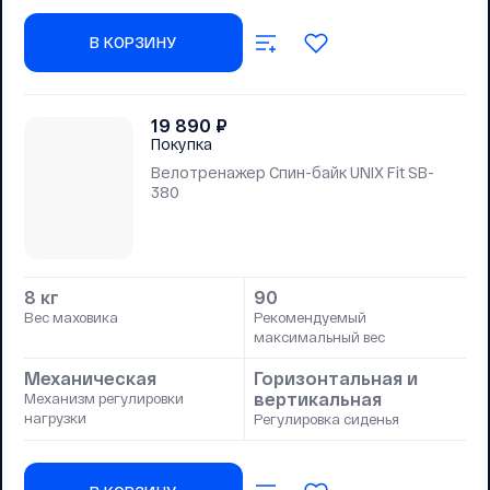
В КОРЗИНУ
19 890
₽
Покупка
Велотренажер Спин-байк UNIX Fit SB-
380
8 кг
90
Вес маховика
Рекомендуемый
максимальный вес
Механическая
Горизонтальная и
вертикальная
Механизм регулировки
нагрузки
Регулировка сиденья