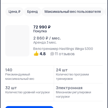
Цена, ₽
Бренд
Максимальный вес пользователя
72 990
₽
Покупка
2 860
₽ / мес.
Аренда
3 мес.
Велотренажер Hasttings Wega S300
4.8
11
отзывов
140
24 шт
Рекомендуемый
Количество программ
максимальный вес
тренировок
32 шт
Электронная
Количество уровней нагрузки
Механизм регулировки
нагрузки