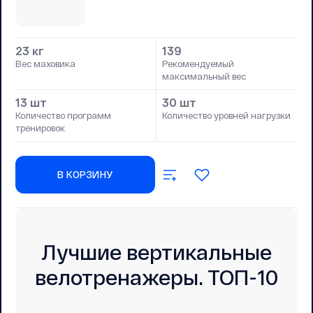
23 кг
139
Вес маховика
Рекомендуемый
максимальный вес
13 шт
30 шт
Количество программ
Количество уровней нагрузки
тренировок
В КОРЗИНУ
Лучшие вертикальные
велотренажеры. ТОП-10