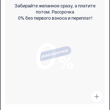
Забирайте желанное сразу, а платите
потом. Рассрочка
0% без первого взноса и переплат!