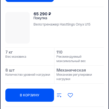
65 290
₽
Покупка
Велотренажер Hasttings Onyx U15
7 кг
110
Вес маховика
Рекомендуемый
максимальный вес
8 шт
Механическая
Количество уровней нагрузки
Механизм регулировки
нагрузки
В КОРЗИНУ