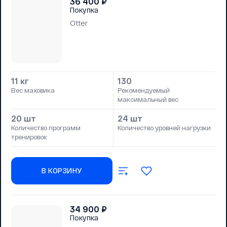
36 400
₽
Покупка
Otter
11 кг
130
Вес маховика
Рекомендуемый
максимальный вес
20 шт
24 шт
Количество программ
Количество уровней нагрузки
тренировок
В КОРЗИНУ
34 900
₽
Покупка