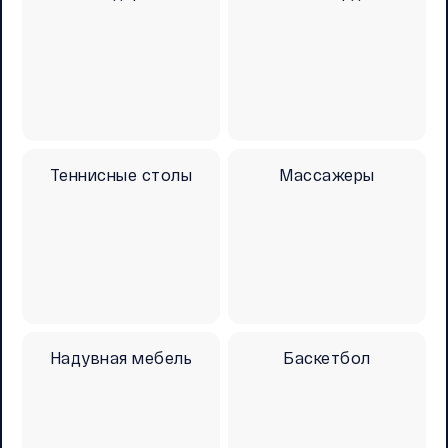
Теннисные столы
Массажеры
Надувная мебель
Баскетбол