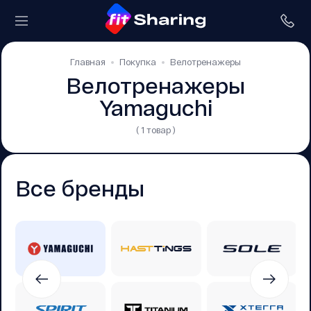
Главная
Покупка
Велотренажеры
Велотренажеры
Yamaguchi
( 1 товар )
Все бренды