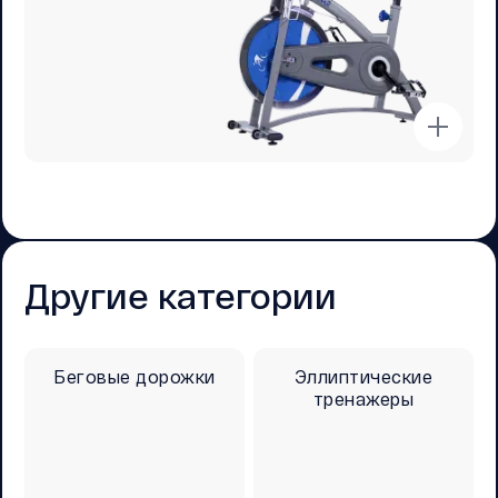
Другие категории
Беговые дорожки
Эллиптические
тренажеры