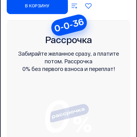
В КОРЗИНУ
0-0-36
Рассрочка
Забирайте желанное сразу, а платите
потом. Рассрочка
0% без первого взноса и переплат!