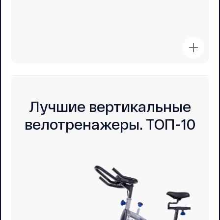
Лучшие вертикальные
велотренажеры. ТОП-10