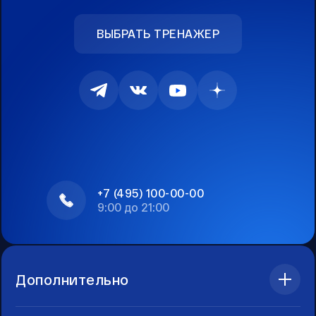
ВЫБРАТЬ ТРЕНАЖЕР
+7 (495) 100-00-00
9:00 до 21:00
Дополнительно