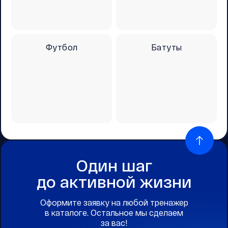
Футбол
Батуты
Один шаг
до активной жизни
Оформите заявку на любой тренажер
в каталоге. Остальное мы сделаем
за вас!