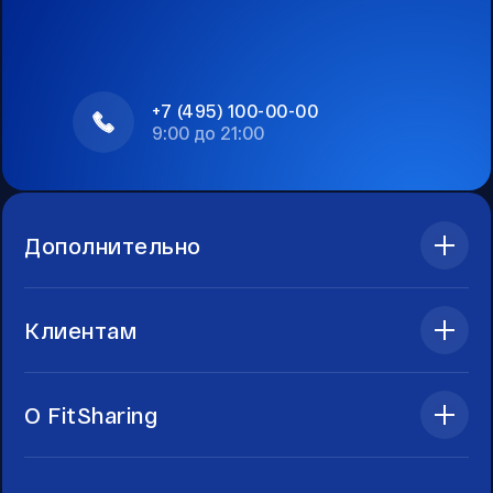
+7 (495) 100-00-00
9:00 до 21:00
Дополнительно
Клиентам
О FitSharing