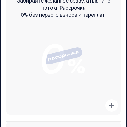
Забирайте желанное сразу, а платите
потом. Рассрочка
0% без первого взноса и переплат!