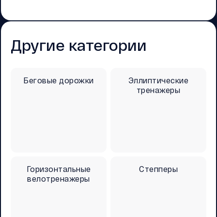
Другие категории
Беговые дорожки
Эллиптические
тренажеры
Горизонтальные
Степперы
велотренажеры