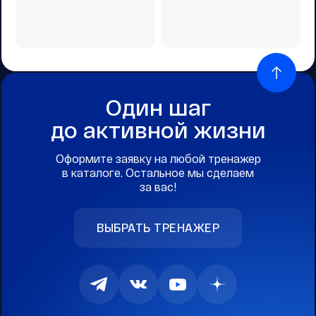
Один шаг
до активной жизни
Оформите заявку на любой тренажер
в каталоге. Остальное мы сделаем
за вас!
ВЫБРАТЬ ТРЕНАЖЕР