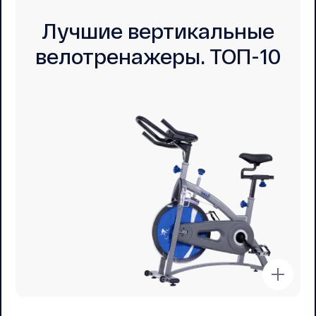
Лучшие вертикальные
велотренажеры. ТОП-10