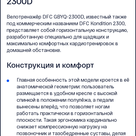
2300D
Велотренажёр DFC GBYQ-2300D, известный также
под коммерческим названием DFC Kondition 2300,
представляет собой горизонтальную конструкцию,
разработанную специально для щадящих и
максимально комфортных кардиотренировок в
домашней обстановке.
Конструкция и комфорт
Главная особенность этой модели кроется в её
анатомической геометрии: пользователь
размещается в удобном кресле с высокой
спинкой в положении полулёжа, а педали
вынесены вперёд, что позволяет ногам
работать практически в горизонтальной
плоскости. Такая эргономика кардинально
снижает компрессионную нагрузку на
позвоночник и тазобедренные суставы, делая