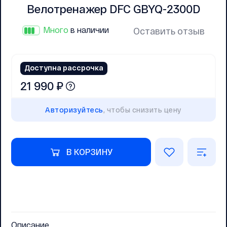
Велотренажер DFC GBYQ-2300D
Много
в наличии
Оставить отзыв
Доступна рассрочка
21 990 ₽
Авторизуйтесь
, чтобы снизить цену
В КОРЗИНУ
Описание