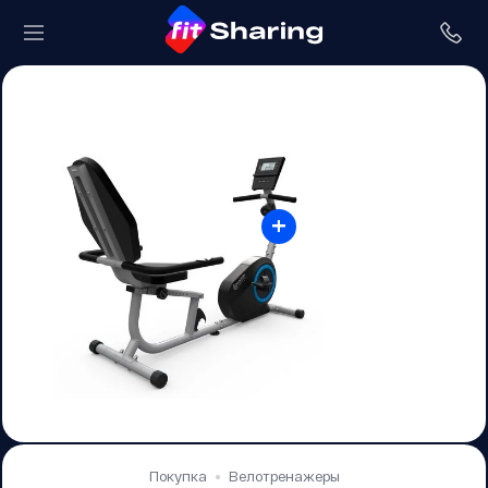
+
Покупка
Велотренажеры