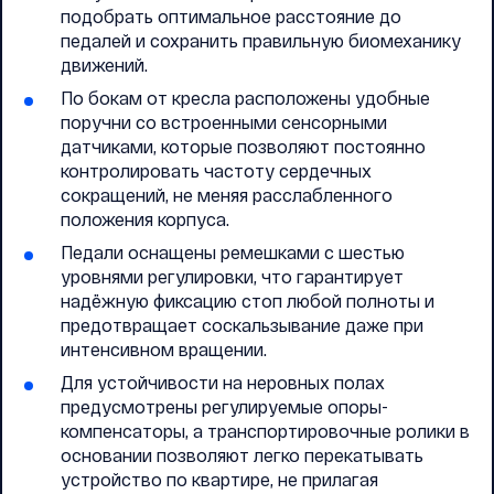
подобрать оптимальное расстояние до
педалей и сохранить правильную биомеханику
движений.
По бокам от кресла расположены удобные
поручни со встроенными сенсорными
датчиками, которые позволяют постоянно
контролировать частоту сердечных
сокращений, не меняя расслабленного
положения корпуса.
Педали оснащены ремешками с шестью
уровнями регулировки, что гарантирует
надёжную фиксацию стоп любой полноты и
предотвращает соскальзывание даже при
интенсивном вращении.
Для устойчивости на неровных полах
предусмотрены регулируемые опоры-
компенсаторы, а транспортировочные ролики в
основании позволяют легко перекатывать
устройство по квартире, не прилагая