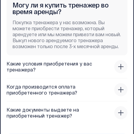
Могу ли я купить тренажер во
время аренды?
Покупка тренажера у нас возможна. Вы
можете приобрести тренажер, который
арендуете или мы можем привезти вам новый.
Выкуп нового арендуемого тренажера
возможен только после 3-х месячной аренды.
Какие условия приобретения у вас
тренажера?
Когда производится оплата
приобретенного тренажера?
Какие документы выдаете на
приобретенный тренажер?