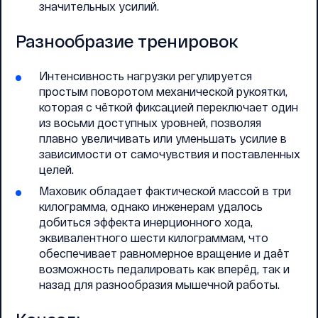
значительных усилий.
Разнообразие тренировок
Интенсивность нагрузки регулируется
простым поворотом механической рукоятки,
которая с чёткой фиксацией переключает один
из восьми доступных уровней, позволяя
плавно увеличивать или уменьшать усилие в
зависимости от самочувствия и поставленных
целей.
Маховик обладает фактической массой в три
килограмма, однако инженерам удалось
добиться эффекта инерционного хода,
эквивалентного шести килограммам, что
обеспечивает равномерное вращение и даёт
возможность педалировать как вперёд, так и
назад для разнообразия мышечной работы.