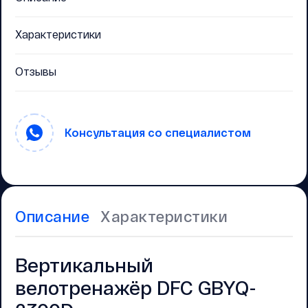
Характеристики
Отзывы
Консультация со специалистом
Описание
Характеристики
Вертикальный
велотренажёр DFC GBYQ-