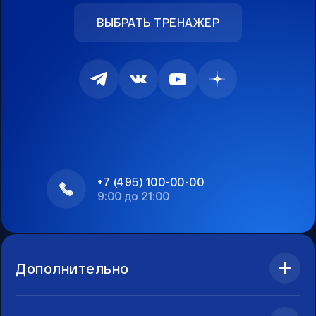
ВЫБРАТЬ ТРЕНАЖЕР
+7 (495) 100-00-00
9:00 до 21:00
Дополнительно