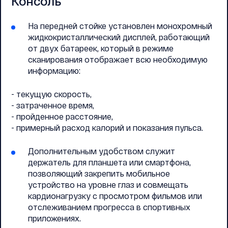
Консоль
На передней стойке установлен монохромный
жидкокристаллический дисплей, работающий
от двух батареек, который в режиме
сканирования отображает всю необходимую
информацию:
- текущую скорость,
- затраченное время,
- пройденное расстояние,
- примерный расход калорий и показания пульса.
Дополнительным удобством служит
держатель для планшета или смартфона,
позволяющий закрепить мобильное
устройство на уровне глаз и совмещать
кардионагрузку с просмотром фильмов или
отслеживанием прогресса в спортивных
приложениях.