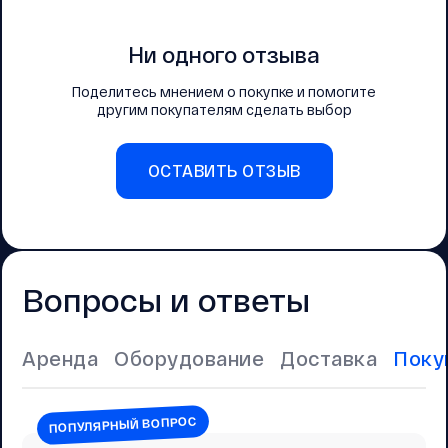
Ни одного отзыва
Поделитесь мнением о покупке и помогите
другим покупателям сделать выбор
ОСТАВИТЬ ОТЗЫВ
Вопросы и ответы
Аренда
Оборудование
Доставка
Поку
ПОПУЛЯРНЫЙ ВОПРОС