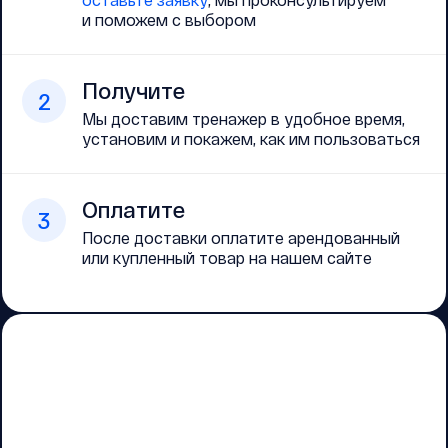
и поможем с выбором
Получите
2
Мы доставим тренажер в удобное время,
установим и покажем, как им пользоваться
Оплатите
3
После доставки оплатите арендованный
или купленный товар на нашем сайте