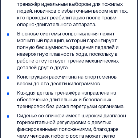
тренажёр идеальным выбором для пожилых
людей, новичков с избыточным весом или тех,
кто проходит реабилитацию после травм
опорно-двигательного аппарата.
В основе системы сопротивления лежит
магнитный принцип, который гарантирует
полную бесшумность вращения педалей и
невероятную плавность хода, поскольку в
работе отсутствует трение механических
деталей друг о друга.
Конструкция рассчитана на спортсменов
весом до ста десяти килограммов.
Каждая деталь тренажёра направлена на
обеспечение длительных и безопасных
тренировок без риска перегрузки организма.
Сиденье со спинкой имеет широкий диапазон
горизонтальной регулировки с девятью
фиксированными положениями, благодаря
чему человек любого роста может легко