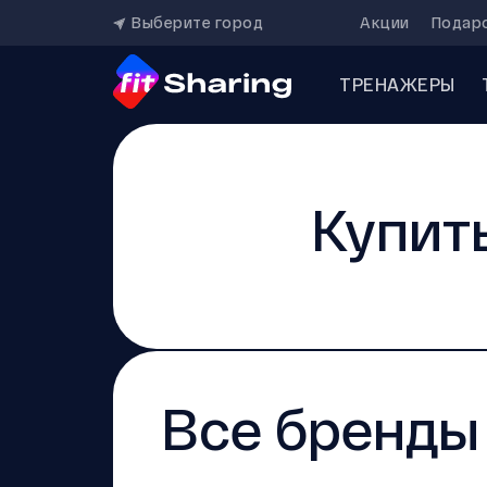
Выберите город
Акции
Подар
ТРЕНАЖЕРЫ
Купит
Все бренды