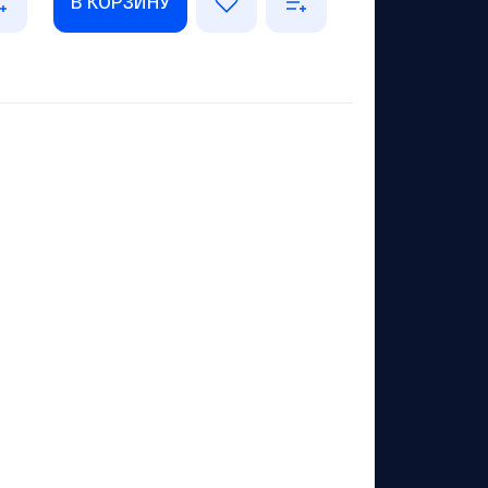
В КОРЗИНУ