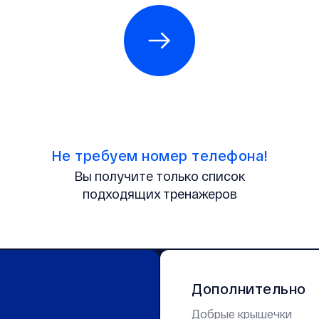
Не требуем номер телефона!
Вы получите только список
подходящих тренажеров
Дополнительно
Добрые крышечки