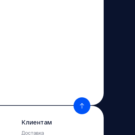
Клиентам
Доставка