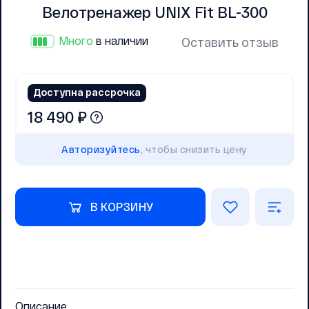
Велотренажер UNIX Fit BL-300
Много
в наличии
Оставить отзыв
Доступна рассрочка
18 490 ₽
Авторизуйтесь
, чтобы снизить цену
В КОРЗИНУ
Описание