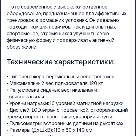
— это современное и высококачественное
оборудование, предназначенное для эффективных
тренировок в домашних условиях. Он идеально
подходит как для новичков, так и для опытных
спортсменов, стремящихся улучшить свою
физическую форму и поддерживать активный
образ жизни.
Технические характеристики:
• Тип тренажера: вертикальный велотренажер
• Максимальный вес пользователя: 120 кг
• Регулировка сиденья: вертикальная и
горизонтальная
• Уровни нагрузки: 16 уровней магнитной нагрузки
• Дисплей: LCD экран с подсветкой, отображающий
время, скорость, расстояние, калории и пульс
• Пульсометры: встроенные датчики на рукоятках
• Размеры (ДхШхВ): 110 x 60 x 140 см