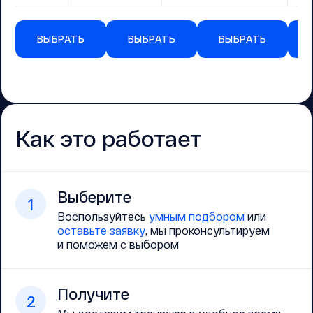
ВЫБРАТЬ
ВЫБРАТЬ
ВЫБРАТЬ
Как это работает
Выберите
1
Воспользуйтесь
умным подбором
или
оставьте заявку
, мы проконсультируем
и поможем с выбором
Получите
2