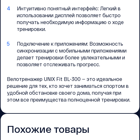
Интуитивно понятный интерфейс: Легкий в
использовании дисплей позволяет быстро
получать необходимую информацию о ходе
тренировки.
Подключение к приложениям: Возможность
синхронизации с мобильными приложениями
делает тренировки более увлекательными и
позволяет отслеживать прогресс.
Велотренажер UNIX Fit BL-300 — это идеальное
решение для тех, кто хочет заниматься спортом в
удобной обстановке своего дома, получая при
этом все преимущества полноценной тренировки.
Похожие товары