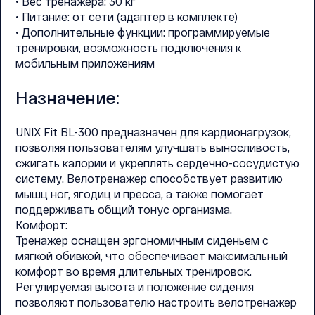
• Вес тренажера: 30 кг
• Питание: от сети (адаптер в комплекте)
• Дополнительные функции: программируемые
тренировки, возможность подключения к
мобильным приложениям
Назначение:
UNIX Fit BL-300 предназначен для кардионагрузок,
позволяя пользователям улучшать выносливость,
сжигать калории и укреплять сердечно-сосудистую
систему. Велотренажер способствует развитию
мышц ног, ягодиц и пресса, а также помогает
поддерживать общий тонус организма.
Комфорт:
Тренажер оснащен эргономичным сиденьем с
мягкой обивкой, что обеспечивает максимальный
комфорт во время длительных тренировок.
Регулируемая высота и положение сидения
позволяют пользователю настроить велотренажер