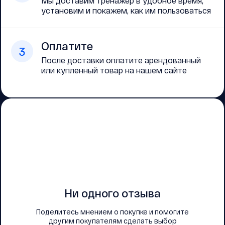
Мы доставим тренажер в удобное время,
установим и покажем, как им пользоваться
Оплатите
3
После доставки оплатите арендованный
или купленный товар на нашем сайте
Ни одного отзыва
Поделитесь мнением о покупке и помогите
другим покупателям сделать выбор