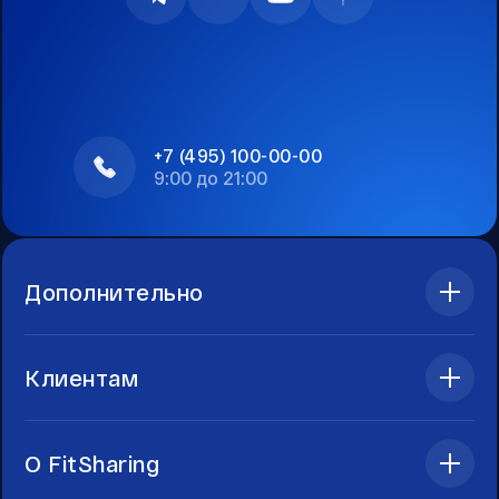
+7 (495) 100-00-00
9:00 до 21:00
Дополнительно
Клиентам
О FitSharing