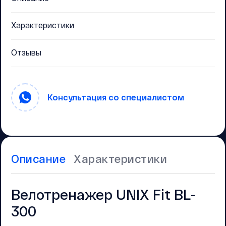
Характеристики
Отзывы
Консультация со специалистом
Описание
Характеристики
Велотренажер UNIX Fit BL-
300