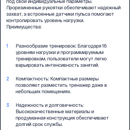
под свои индивидуальные параметры.
Прорезиненные рукоятки обеспечивают надежный
захват, а встроенные датчики пульса помогают
контролировать уровень нагрузки.
Преимущества:
Разнообразие тренировок: Благодаря 16
уровням нагрузки и программируемым
тренировкам, пользователи могут легко
варьировать интенсивность занятий.
Компактность: Компактные размеры
позволяют разместить тренажер даже в
небольших помещениях.
Надежность и долговечность:
Высококачественные материалы и
продуманная конструкция обеспечивают
долгий срок службы.