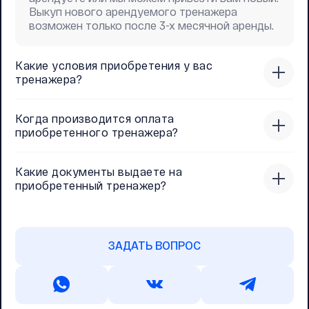
Выкуп нового арендуемого тренажера
возможен только после 3-х месячной аренды.
Какие условия приобретения у вас
тренажера?
Когда производится оплата
приобретенного тренажера?
Какие документы выдаете на
приобретенный тренажер?
ЗАДАТЬ ВОПРОС