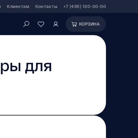
р
Клиентам
Контакты
+7 (495) 100-00-00
КОРЗИНА
ры для