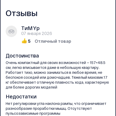
Отзывы
ТиMYр
07 января 2026
5
Отличный товар
Достоинства
Очень компактный для своих возможностей — 157×48.5
см, легко вписывается даже в небольшую квартиру.
Работает тихо, можно заниматься в любое время, не
беспокоя соседей или домочадцев. Тяжелый маховик 17
кг обеспечивает отличную плавность хода, характерную
для более дорогих моделей
Недостатки
Нет регулировки угла наклона рампы, что ограничивает
разнообразие проработки мышц. Отсутствуют
пульсозависимые программы