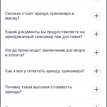
Сколько стоит аренда тренажера в
месяц?
Какие документы вы предоставляете на
арендованный тренажер при доставке?
Когда происходит заключение договора
и оплата?
Как я могу оплатить аренду тренажера?
Почему такая высокая стоимость
аренды?