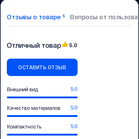
Отзывы о товаре
Вопросы от пользова
5
Отличный товар
5.0
ОСТАВИТЬ ОТЗЫВ
5.0
Внешний вид
5.0
Качество материалов
5.0
Компактность