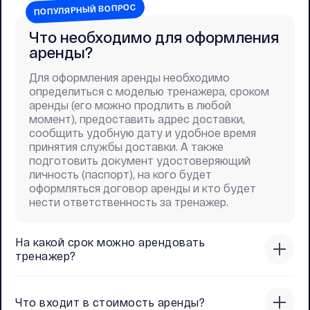
ПОПУЛЯРНЫЙ ВОПРОС
Что необходимо для оформления
аренды?
Для оформления аренды необходимо
определиться с моделью тренажера, сроком
аренды (его можно продлить в любой
момент), предоставить адрес доставки,
сообщить удобную дату и удобное время
принятия службы доставки. А также
подготовить документ удостоверяющий
личность (паспорт), на кого будет
оформляться договор аренды и кто будет
нести ответственность за тренажер.
На какой срок можно арендовать
тренажер?
Что входит в стоимость аренды?