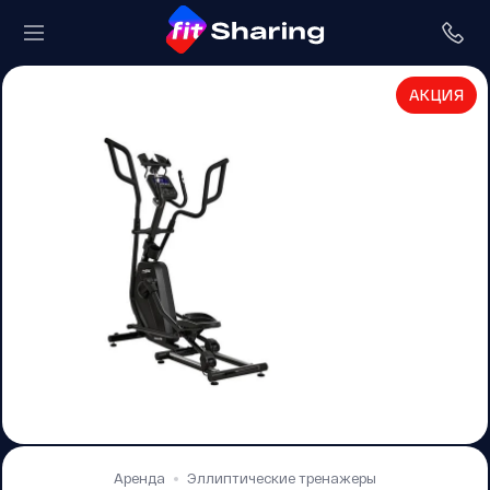
АКЦИЯ
Аренда
Эллиптические тренажеры