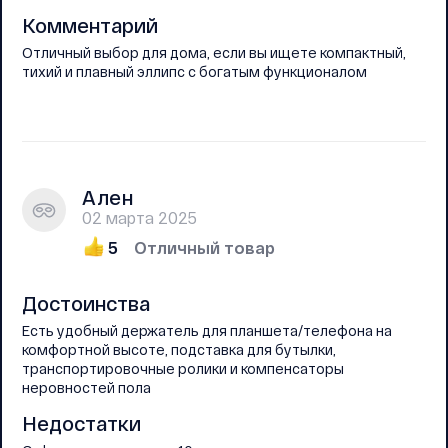
Комментарий
Отличный выбор для дома, если вы ищете компактный,
тихий и плавный эллипс с богатым функционалом
Ален
02 марта 2025
5
Отличный товар
Достоинства
Есть удобный держатель для планшета/телефона на
комфортной высоте, подставка для бутылки,
транспортировочные ролики и компенсаторы
неровностей пола
Недостатки