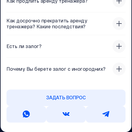
Как продлить аренду тренажера?
Как досрочно прекратить аренду
тренажера? Какие последствия?
Есть ли залог?
Почему Вы берете залог с иногородних?
ЗАДАТЬ ВОПРОС