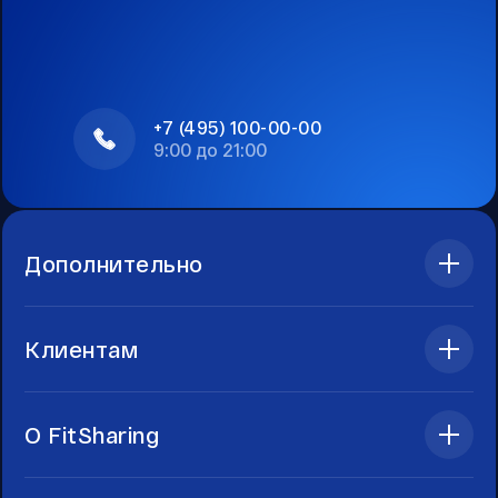
+7 (495) 100-00-00
9:00 до 21:00
Дополнительно
Клиентам
О FitSharing