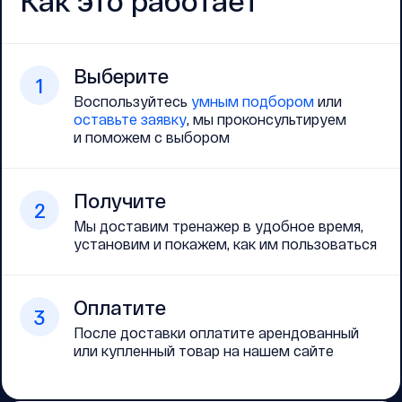
Как это работает
Выберите
1
Воспользуйтесь
умным подбором
или
оставьте заявку
, мы проконсультируем
и поможем с выбором
Получите
2
Мы доставим тренажер в удобное время,
установим и покажем, как им пользоваться
Оплатите
3
После доставки оплатите арендованный
или купленный товар на нашем сайте