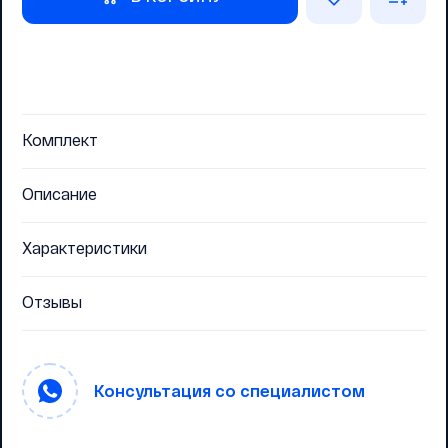
Комплект
Описание
Характеристики
Отзывы
Консультация со специалистом