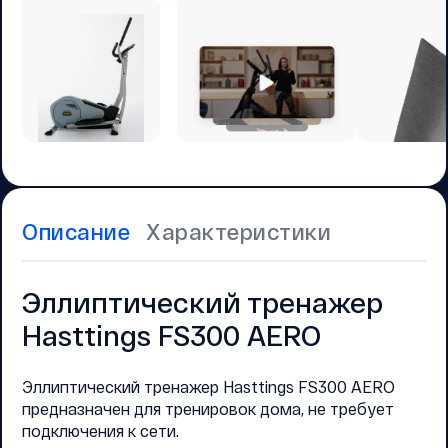
Описание
Характеристики
Эллиптический тренажер
Hasttings FS300 AERO
Эллиптический тренажер Hasttings FS300 AERO
предназначен для тренировок дома, не требует
подключения к сети.