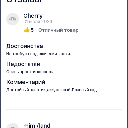
Cherry
01 июля 2024
5
Отличный товар
Достоинства
Не требует подключения к сети.
Недостатки
Очень простая консоль
Комментарий
Достойный пластик ,аккуратный .Плавный ход
mimi/land