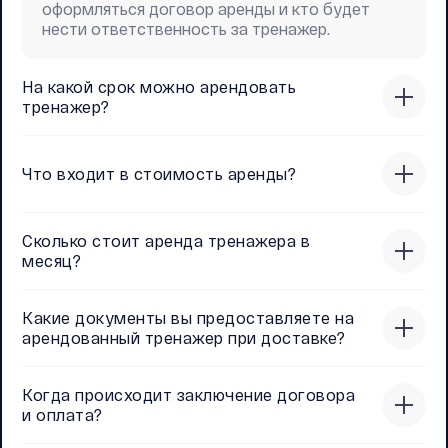
оформляться договор аренды и кто будет
нести ответственность за тренажер.
На какой срок можно арендовать
тренажер?
Что входит в стоимость аренды?
Сколько стоит аренда тренажера в
месяц?
Какие документы вы предоставляете на
арендованный тренажер при доставке?
Когда происходит заключение договора
и оплата?