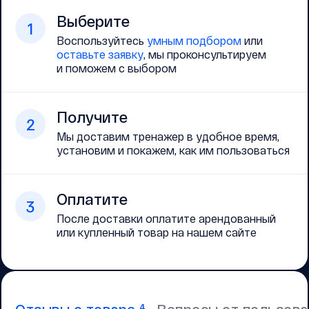
Выберите
1
Воспользуйтесь
умным подбором
или
оставьте заявку
, мы проконсультируем
и поможем с выбором
Получите
2
Мы доставим тренажер в удобное время,
установим и покажем, как им пользоваться
Оплатите
3
После доставки оплатите арендованный
или купленный товар на нашем сайте
4