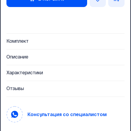
Комплект
Описание
Характеристики
Отзывы
Консультация со специалистом