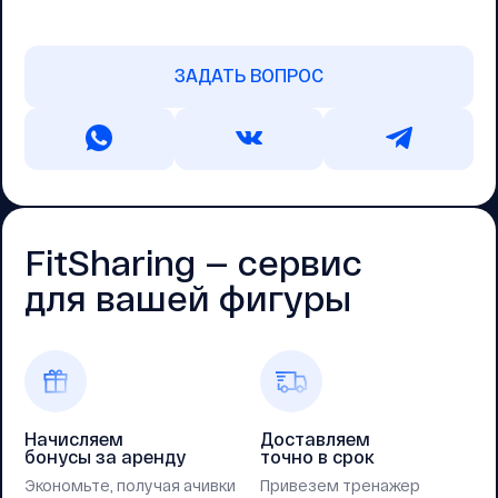
ЗАДАТЬ ВОПРОС
FitSharing — cервис
для вашей фигуры
Начисляем
Доставляем
бонусы за аренду
точно в срок
Экономьте, получая ачивки
Привезем тренажер