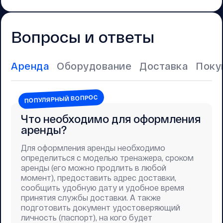
Вопросы и ответы
Аренда
Оборудование
Доставка
Поку
ПОПУЛЯРНЫЙ ВОПРОС
Что необходимо для оформления
аренды?
Для оформления аренды необходимо
определиться с моделью тренажера, сроком
аренды (его можно продлить в любой
момент), предоставить адрес доставки,
сообщить удобную дату и удобное время
принятия службы доставки. А также
подготовить документ удостоверяющий
личность (паспорт), на кого будет