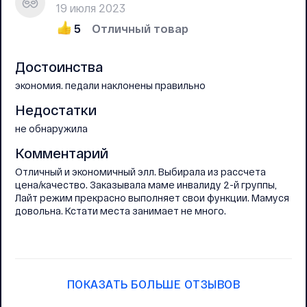
19 июля 2023
5
Отличный товар
Достоинства
экономия. педали наклонены правильно
Недостатки
не обнаружила
Комментарий
Отличный и экономичный элл. Выбирала из рассчета
цена/качество. Заказывала маме инвалиду 2-й группы,
Лайт режим прекрасно выполняет свои функции. Мамуся
довольна. Кстати места занимает не много.
ПОКАЗАТЬ БОЛЬШЕ ОТЗЫВОВ