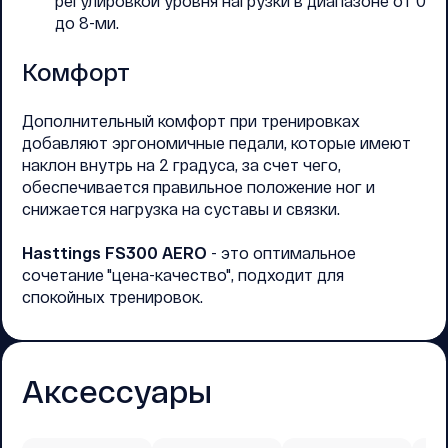
регулировкой уровня нагрузки в диапазоне от 0
до 8-ми.
Комфорт
Дополнительный комфорт при тренировках
добавляют эргономичные педали, которые имеют
наклон внутрь на 2 градуса, за счет чего,
обеспечивается правильное положение ног и
снижается нагрузка на суставы и связки.
Hasttings FS300 AERO
- это оптимальное
сочетание "цена-качество", подходит для
спокойных тренировок.
Аксессуары