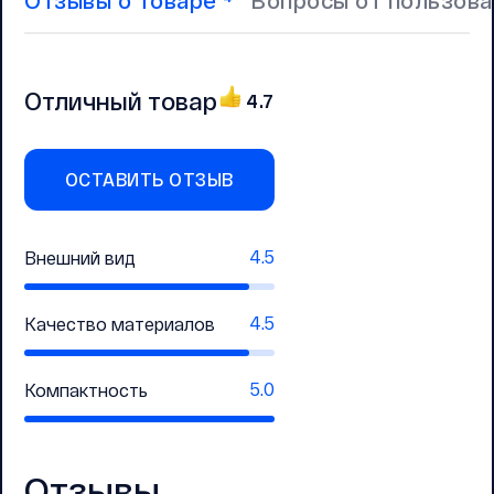
Отзывы о товаре
Вопросы от пользов
Отличный товар
4.7
ОСТАВИТЬ ОТЗЫВ
4.5
Внешний вид
4.5
Качество материалов
5.0
Компактность
Отзывы