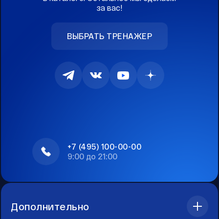
за вас!
ВЫБРАТЬ ТРЕНАЖЕР
+7 (495) 100-00-00
9:00 до 21:00
Дополнительно