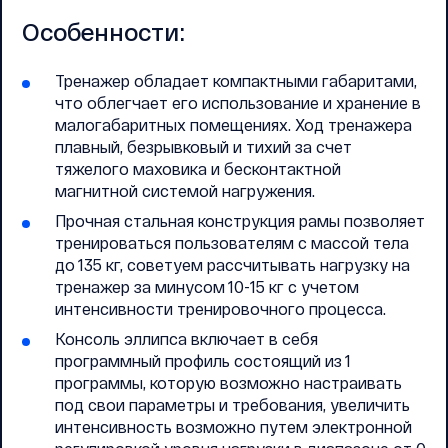
Особенности:
Тренажер обладает компактными габаритами,
что облегчает его использование и хранение в
малогабаритных помещениях. Ход тренажера
плавный, безрывковый и тихий за счет
тяжелого маховика и бесконтактной
магнитной системой нагружения.
Прочная стальная конструкция рамы позволяет
тренироваться пользователям с массой тела
до 135 кг, советуем рассчитывать нагрузку на
тренажер за минусом 10-15 кг с учетом
интенсивности тренировочного процесса.
Консоль эллипса включает в себя
программный профиль состоящий из 1
программы, которую возможно настраивать
под свои параметры и требования, увеличить
интенсивность возможно путем электронной