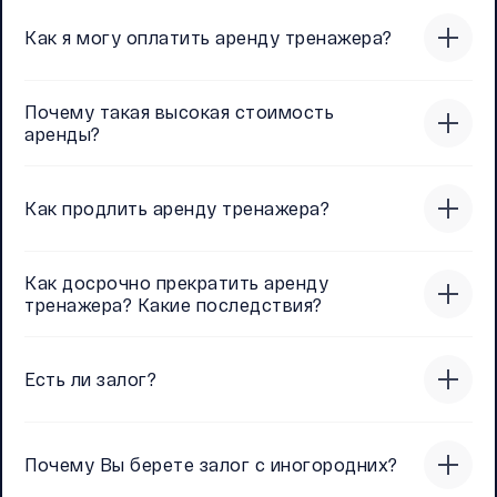
Как я могу оплатить аренду тренажера?
Почему такая высокая стоимость
аренды?
Как продлить аренду тренажера?
Как досрочно прекратить аренду
тренажера? Какие последствия?
Есть ли залог?
Почему Вы берете залог с иногородних?