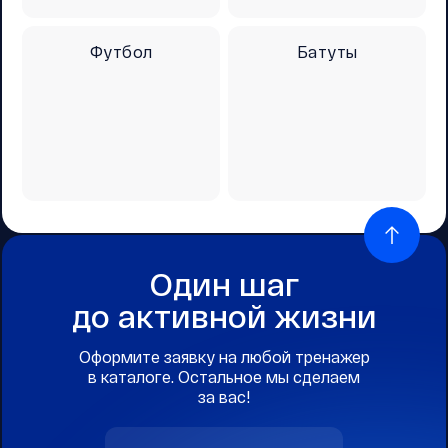
Футбол
Батуты
Один шаг
до активной жизни
Оформите заявку на любой тренажер
в каталоге. Остальное мы сделаем
за вас!