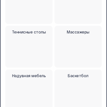
Теннисные столы
Массажеры
Надувная мебель
Баскетбол