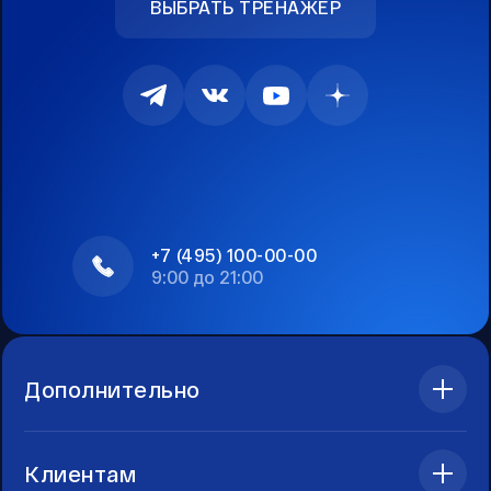
ВЫБРАТЬ ТРЕНАЖЕР
+7 (495) 100-00-00
9:00 до 21:00
Дополнительно
Клиентам