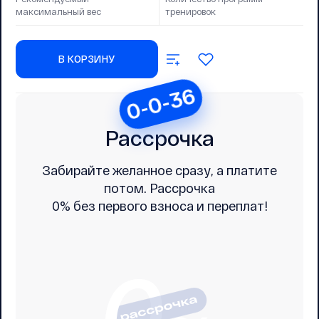
максимальный вес
тренировок
В КОРЗИНУ
0-0-36
Рассрочка
Забирайте желанное сразу, а платите
потом. Рассрочка
0% без первого взноса и переплат!