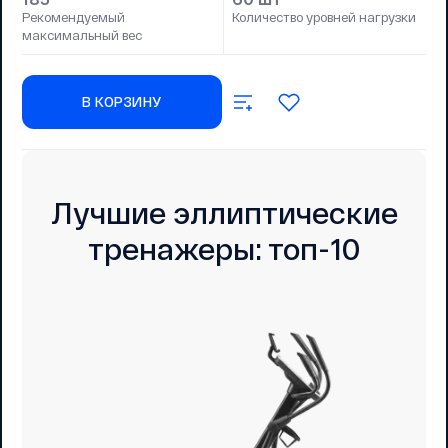
Рекомендуемый
Количество уровней нагрузки
максимальный вес
В КОРЗИНУ
Лучшие эллиптические
тренажеры: топ-10