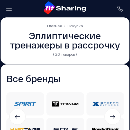
Главная
Покупка
Эллиптические
тренажеры в рассрочку
( 20 товаров )
Все бренды