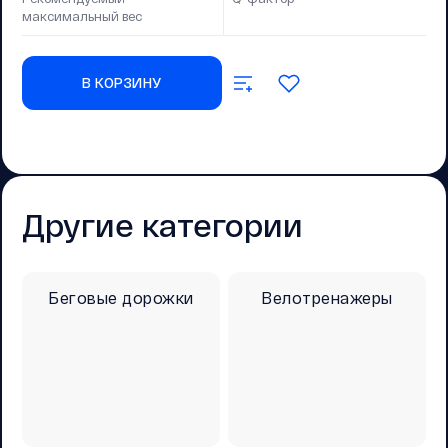
максимальный вес
В КОРЗИНУ
Другие категории
Беговые дорожки
Велотренажеры