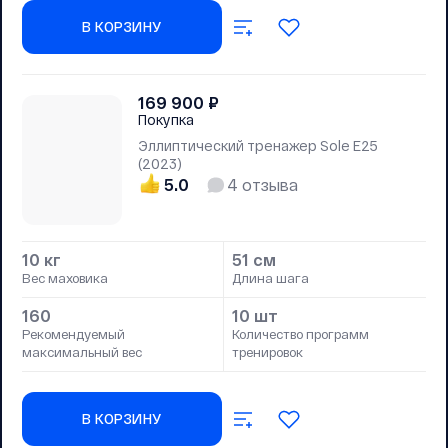
В КОРЗИНУ
169 900
₽
Покупка
Эллиптический тренажер Sole Е25
(2023)
5.0
4
отзыва
10 кг
51 см
Вес маховика
Длина шага
160
10 шт
Рекомендуемый
Количество программ
максимальный вес
тренировок
В КОРЗИНУ