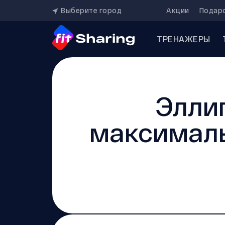
Выберите город
Акции
Подар
ТРЕНАЖЕРЫ
Элли
максималь