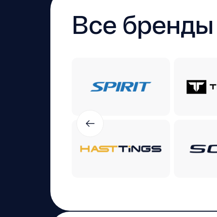
Все бренды