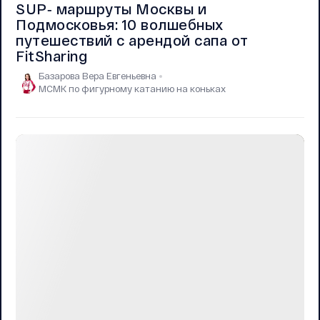
SUP‑ маршруты Москвы и
Подмосковья: 10 волшебных
путешествий с арендой сапа от
FitSharing
Базарова Вера Евгеньевна
МСМК по фигурному катанию на коньках