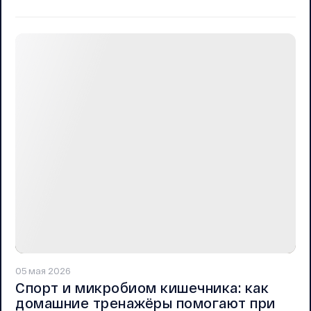
05 мая 2026
Спорт и микробиом кишечника: как
домашние тренажёры помогают при