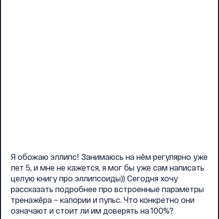
Я обожаю эллипс! Занимаюсь на нём регулярно уже
лет 5, и мне не кажется, я мог бы уже сам написать
целую книгу про эллипсоиды)) Сегодня хочу
рассказать подробнее про встроенные параметры
тренажёра – калории и пульс. Что конкретно они
означают и стоит ли им доверять на 100%?