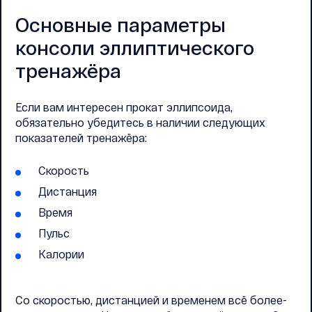
Основные параметры
консоли эллиптического
тренажёра
Если вам интересен прокат эллипсоида,
обязательно убедитесь в наличии следующих
показателей тренажёра:
Скорость
Дистанция
Время
Пульс
Калории
Со скоростью, дистанцией и временем всё более-