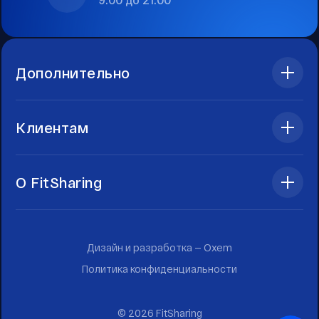
Дополнительно
Клиентам
О FitSharing
Дизайн и разработка —
Oxem
Политика конфиденциальности
©
2026
FitSharing