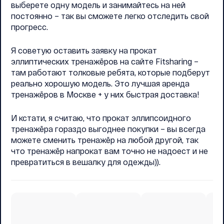
выберете одну модель и занимайтесь на ней
постоянно – так вы сможете легко отследить свой
прогресс.
Я советую оставить заявку на прокат
эллиптических тренажёров на сайте Fitsharing –
там работают толковые ребята, которые подберут
реально хорошую модель. Это лучшая аренда
тренажёров в Москве + у них быстрая доставка!
И кстати, я считаю, что прокат эллипсоидного
тренажёра гораздо выгоднее покупки – вы всегда
можете сменить тренажёр на любой другой, так
что тренажёр напрокат вам точно не надоест и не
превратиться в вешалку для одежды)).