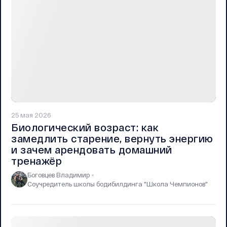
25 мая 2026
Биологический возраст: как
замедлить старение, вернуть энергию
и зачем арендовать домашний
тренажёр
Боговцев Владимир
Соучредитель школы бодибилдинга "Школа Чемпионов"