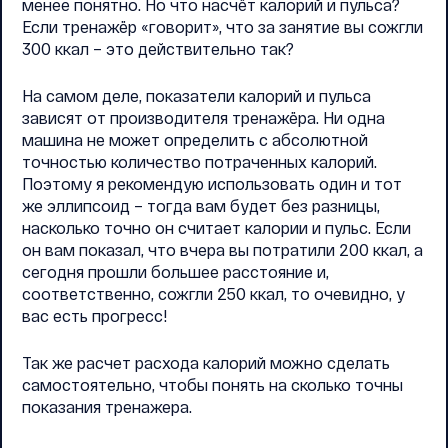
менее понятно. Но что насчёт калорий и пульса?
Если тренажёр «говорит», что за занятие вы сожгли
300 ккал – это действительно так?
На самом деле, показатели калорий и пульса
зависят от производителя тренажёра. Ни одна
машина не может определить с абсолютной
точностью количество потраченных калорий.
Поэтому я рекомендую использовать один и тот
же эллипсоид – тогда вам будет без разницы,
насколько точно он считает калории и пульс. Если
он вам показал, что вчера вы потратили 200 ккал, а
сегодня прошли большее расстояние и,
соответственно, сожгли 250 ккал, то очевидно, у
вас есть прогресс!
Так же расчет расхода калорий можно сделать
самостоятельно, чтобы понять на сколько точны
показания тренажера.