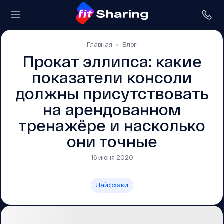
Главная
Блог
Прокат эллипса: какие
показатели консоли
должны присутствовать
на арендованном
тренажёре и насколько
они точные
16 июня 2020
Лайфхаки