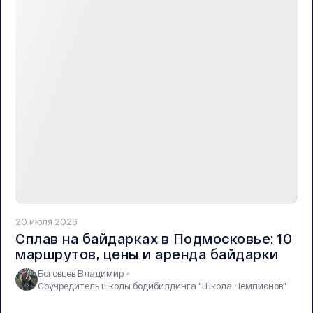
20 июля 2026
Сплав на байдарках в Подмосковье: 10
маршрутов, цены и аренда байдарки
Боговцев Владимир
Соучредитель школы бодибилдинга "Школа Чемпионов"