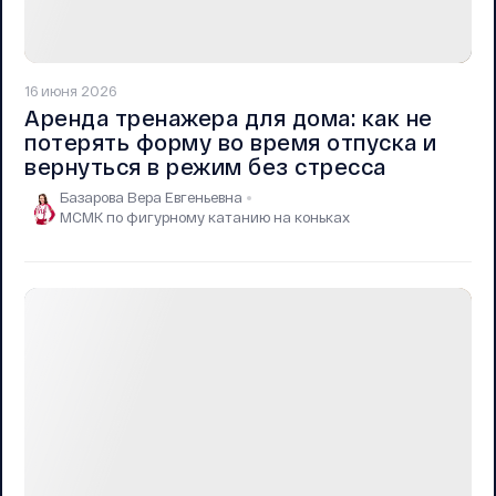
16 июня 2026
Аренда тренажера для дома: как не
потерять форму во время отпуска и
вернуться в режим без стресса
Базарова Вера Евгеньевна
МСМК по фигурному катанию на коньках