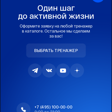
Один шаг
до активной жизни
Оформите заявку на любой тренажер
в каталоге. Остальное мы сделаем
за вас!
ВЫБРАТЬ ТРЕНАЖЕР
+7 (495) 100-00-00
9:00 до 21:00