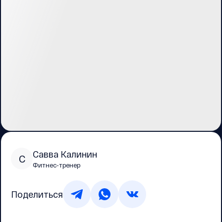
Савва Калинин
С
Фитнес-тренер
Поделиться