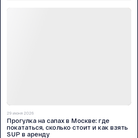
29 июня 2026
Прогулка на сапах в Москве: где
покататься, сколько стоит и как взять
SUP в аренду