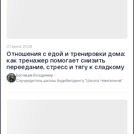
01 июня 2026
Отношения с едой и тренировки дома:
как тренажер помогает снизить
переедание, стресс и тягу к сладкому
Боговцев Владимир
Соучредитель школы бодибилдинга "Школа Чемпионов"