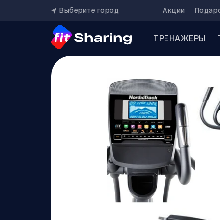
Выберите город
Акции
Подар
ТРЕНАЖЕРЫ