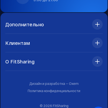
Дополнительно
Клиентам
О FitSharing
Дизайн и разработка —
Oxem
Политика конфиденциальности
©
2026
FitSharing