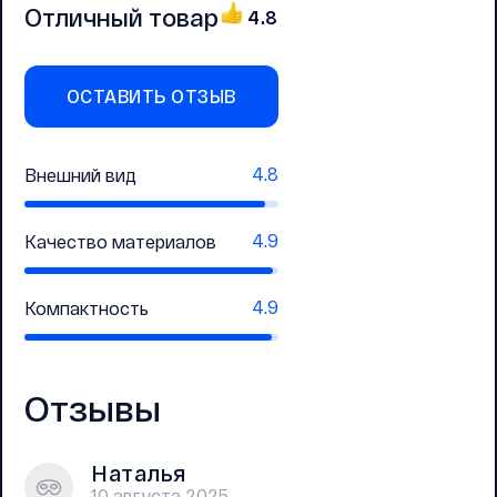
Отличный товар
4.8
ОСТАВИТЬ ОТЗЫВ
4.8
Внешний вид
4.9
Качество материалов
4.9
Компактность
Отзывы
Наталья
10 августа 2025