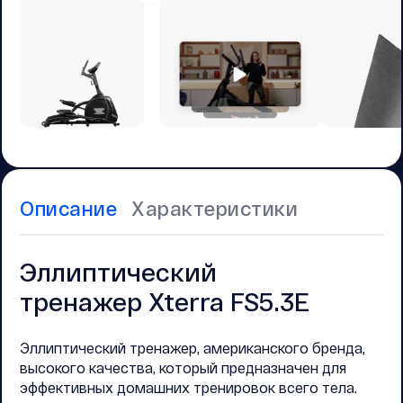
Описание
Характеристики
Эллиптический
тренажер Xterra FS5.3E
Эллиптический тренажер, американского бренда,
высокого качества, который предназначен для
эффективных домашних тренировок всего тела.