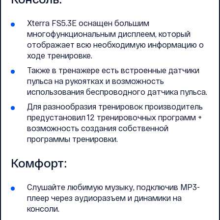
Xterra FS5.3E оснащен большим
многофункциональным дисплеем, который
отображает всю необходимую информацию о
ходе тренировке.
Также в тренажере есть встроенные датчики
пульса на рукоятках и возможность
использования беспроводного датчика пульса.
Для разнообразия тренировок производитель
предустановил 12 тренировочных программ +
возможность создания собственной
программы тренировки.
Комфорт:
Слушайте любимую музыку, подключив MP3-
плеер через аудиоразъем и динамики на
консоли.