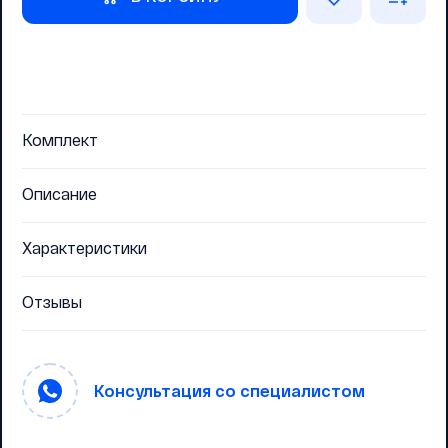
Комплект
Описание
Характеристики
Отзывы
Консультация со специалистом