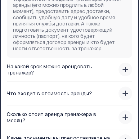
аренды (его можно продлить в любой
момент), предоставить адрес доставки,
сообщить удобную дату и удобное время
принятия службы доставки. А также
подготовить документ удостоверяющий
личность (паспорт), на кого будет
оформляться договор аренды и кто будет
нести ответственность за тренажер.
На какой срок можно арендовать
тренажер?
Что входит в стоимость аренды?
Сколько стоит аренда тренажера в
месяц?
Какие документы вы предоставляете на