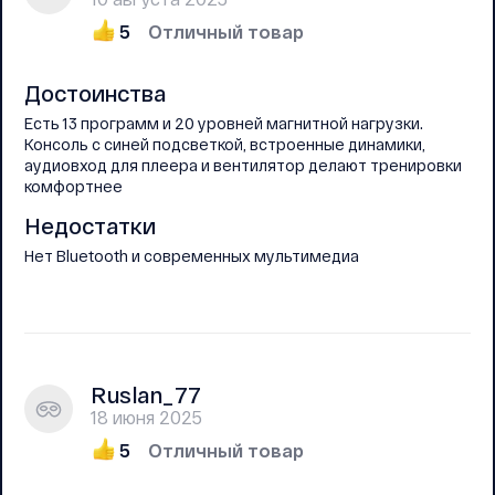
5
Отличный товар
Достоинства
Есть 13 программ и 20 уровней магнитной нагрузки.
Консоль с синей подсветкой, встроенные динамики,
аудиовход для плеера и вентилятор делают тренировки
комфортнее
Недостатки
Нет Bluetooth и современных мультимедиа
Ruslan_77
18 июня 2025
5
Отличный товар