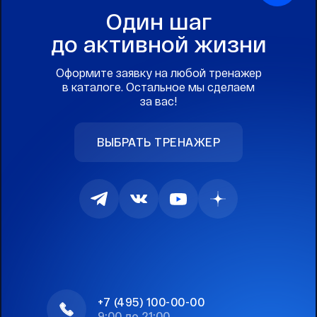
Один шаг
до активной жизни
Оформите заявку на любой тренажер
в каталоге. Остальное мы сделаем
за вас!
ВЫБРАТЬ ТРЕНАЖЕР
+7 (495) 100-00-00
9:00 до 21:00