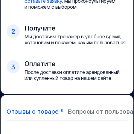
оставьте заявку
, мы проконсультируем
и поможем с выбором
Получите
2
Мы доставим тренажер в удобное время,
установим и покажем, как им пользоваться
Оплатите
3
После доставки оплатите арендованный
или купленный товар на нашем сайте
Отзывы о товаре
Вопросы от пользов
8