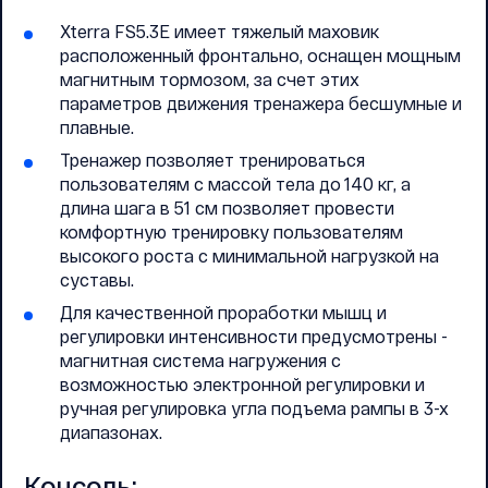
Xterra FS5.3E имеет тяжелый маховик
расположенный фронтально, оснащен мощным
магнитным тормозом, за счет этих
параметров движения тренажера бесшумные и
плавные.
Тренажер позволяет тренироваться
пользователям с массой тела до 140 кг, а
длина шага в 51 см позволяет провести
комфортную тренировку пользователям
высокого роста с минимальной нагрузкой на
суставы.
Для качественной проработки мышц и
регулировки интенсивности предусмотрены -
магнитная система нагружения с
возможностью электронной регулировки и
ручная регулировка угла подъема рампы в 3-х
диапазонах.
Консоль: