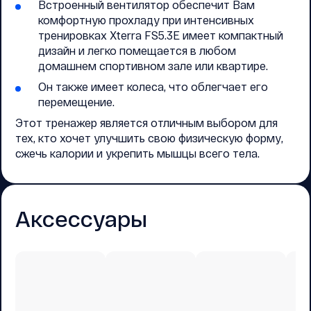
Встроенный вентилятор обеспечит Вам
комфортную прохладу при интенсивных
тренировках Xterra FS5.3E имеет компактный
дизайн и легко помещается в любом
домашнем спортивном зале или квартире.
Он также имеет колеса, что облегчает его
перемещение.
Этот тренажер является отличным выбором для
тех, кто хочет улучшить свою физическую форму,
сжечь калории и укрепить мышцы всего тела.
Аксессуары