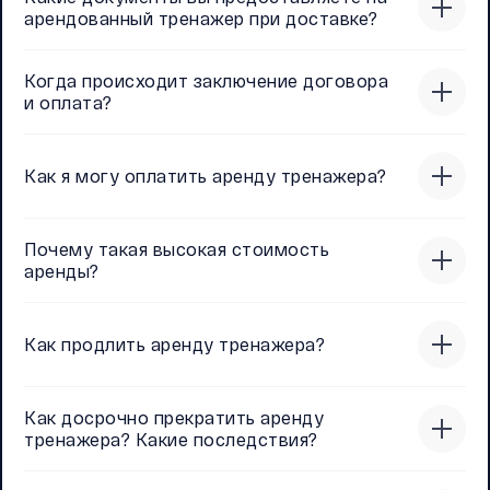
арендованный тренажер при доставке?
Когда происходит заключение договора
и оплата?
Как я могу оплатить аренду тренажера?
Почему такая высокая стоимость
аренды?
Как продлить аренду тренажера?
Как досрочно прекратить аренду
тренажера? Какие последствия?