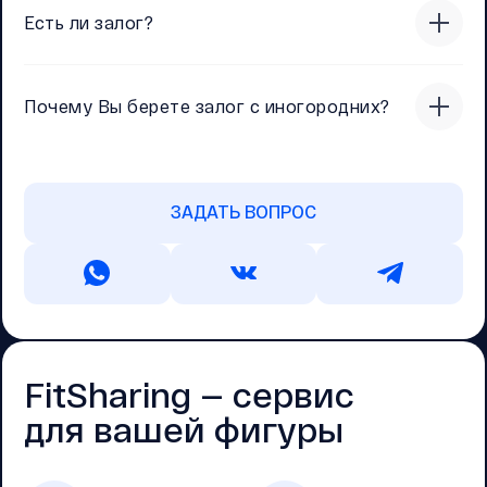
Есть ли залог?
Почему Вы берете залог с иногородних?
ЗАДАТЬ ВОПРОС
FitSharing — cервис
для вашей фигуры