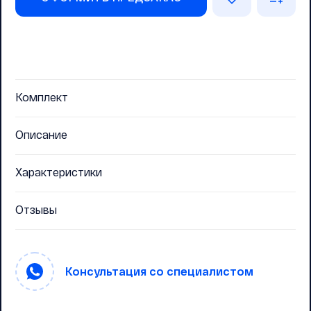
Комплект
Описание
Характеристики
Отзывы
Консультация со специалистом