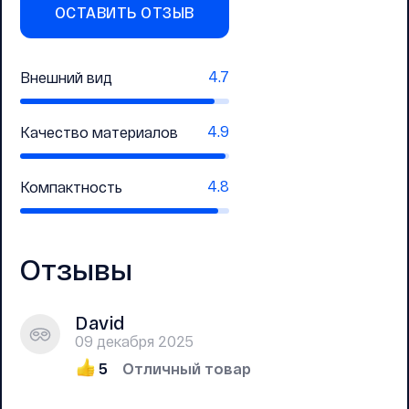
ОСТАВИТЬ ОТЗЫВ
4.7
Внешний вид
4.9
Качество материалов
4.8
Компактность
Отзывы
David
09 декабря 2025
5
Отличный товар