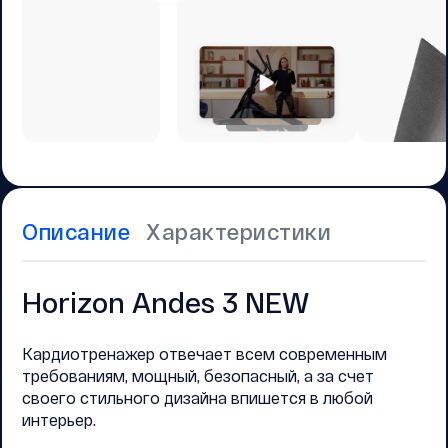
Описание
Характеристики
Horizon Andes 3 NEW
Кардиотренажер отвечает всем современным
требованиям, мощный, безопасный, а за счет
своего стильного дизайна впишется в любой
интерьер.