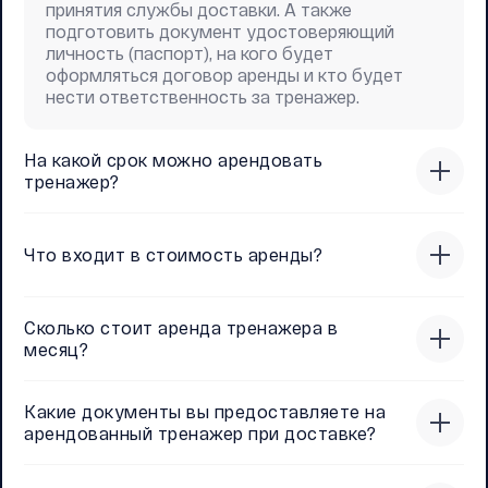
принятия службы доставки. А также
подготовить документ удостоверяющий
личность (паспорт), на кого будет
оформляться договор аренды и кто будет
нести ответственность за тренажер.
На какой срок можно арендовать
тренажер?
Что входит в стоимость аренды?
Сколько стоит аренда тренажера в
месяц?
Какие документы вы предоставляете на
арендованный тренажер при доставке?