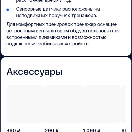
Сенсорные датчики расположены на
неподвижных поручнях тренажера.
Для комфортных тренировок тренажер оснащен
встроенным вентилятором обдува пользователя,
встроенными динамиками и возможностью
подключения мобильных устройств.
Аксессуары
390
₽
290
₽
1 090
₽
990