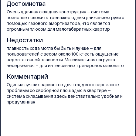
Достоинства
Очень удачная складная конструкция — система
позволяет сложить тренажер одним движением руки с
помощью газового амортизатора, что является
огромным плюсом для малогабаритных квартир
Недостатки
плавность хода могла бы быть и лучше — для
пользователей с весом около 100 кг есть ощущение
недостаточной плавности. Максимальная нагрузка
несерьезная — для интенсивных тренировок маловато
Комментарий
Один из лучших вариантов для тех, у кого серьезные
проблемы со свободной площадью в квартире —
система складывания здесь действительно удобная и
продуманная