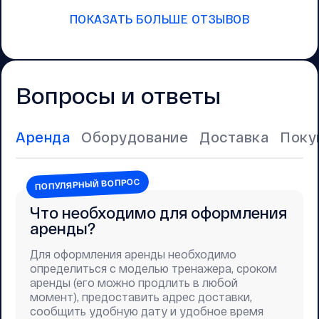
ПОКАЗАТЬ БОЛЬШЕ ОТЗЫВОВ
Вопросы и ответы
Аренда
Оборудование
Доставка
Поку
ПОПУЛЯРНЫЙ ВОПРОС
Что необходимо для оформления
аренды?
Для оформления аренды необходимо
определиться с моделью тренажера, сроком
аренды (его можно продлить в любой
момент), предоставить адрес доставки,
сообщить удобную дату и удобное время