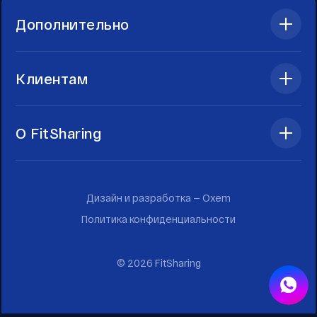
Дополнительно
Клиентам
О FitSharing
Дизайн и разработка —
Oxem
Политика конфиденциальности
©
2026
FitSharing