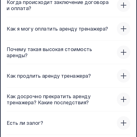
Когда происходит заключение договора
и оплата?
Как я могу оплатить аренду тренажера?
Почему такая высокая стоимость
аренды?
Как продлить аренду тренажера?
Как досрочно прекратить аренду
тренажера? Какие последствия?
Есть ли залог?