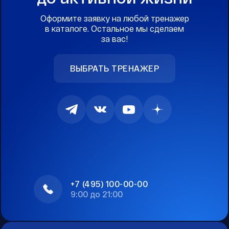
Оформите заявку на любой тренажер
в каталоге. Остальное мы сделаем
за вас!
ВЫБРАТЬ ТРЕНАЖЕР
+7 (495) 100-00-00
9:00 до 21:00