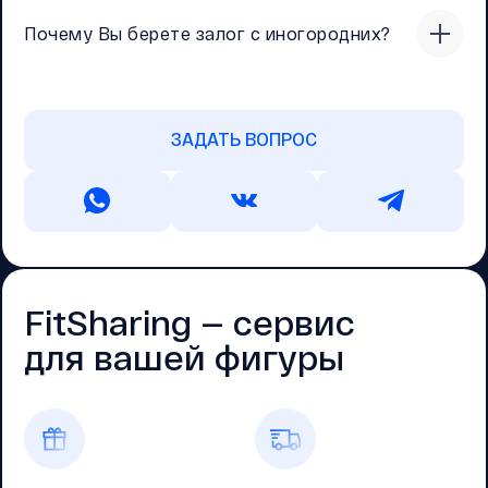
Почему Вы берете залог с иногородних?
ЗАДАТЬ ВОПРОС
FitSharing — cервис
для вашей фигуры