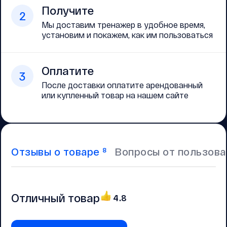
Получите
2
Мы доставим тренажер в удобное время,
установим и покажем, как им пользоваться
Оплатите
3
После доставки оплатите арендованный
или купленный товар на нашем сайте
Отзывы о товаре
Вопросы от пользов
8
Отличный товар
4.8