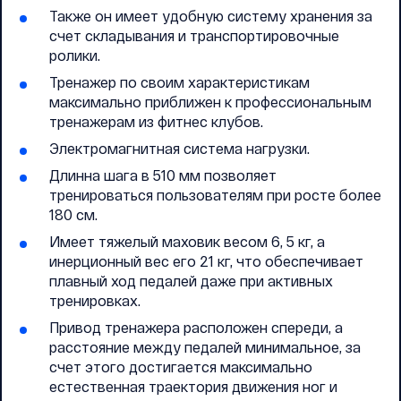
Также он имеет удобную систему хранения за
счет складывания и транспортировочные
ролики.
Тренажер по своим характеристикам
максимально приближен к профессиональным
тренажерам из фитнес клубов.
Электромагнитная система нагрузки.
Длинна шага в 510 мм позволяет
тренироваться пользователям при росте более
180 см.
Имеет тяжелый маховик весом 6, 5 кг, а
инерционный вес его 21 кг, что обеспечивает
плавный ход педалей даже при активных
тренировках.
Привод тренажера расположен спереди, а
расстояние между педалей минимальное, за
счет этого достигается максимально
естественная траектория движения ног и