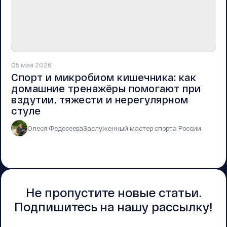
05 мая 2026
Спорт и микробиом кишечника: как
домашние тренажёры помогают при
вздутии, тяжести и нерегулярном
стуле
Олеся Федосеева
Заслуженный мастер спорта России
Не пропустите новые статьи.
Подпишитесь на нашу рассылку!