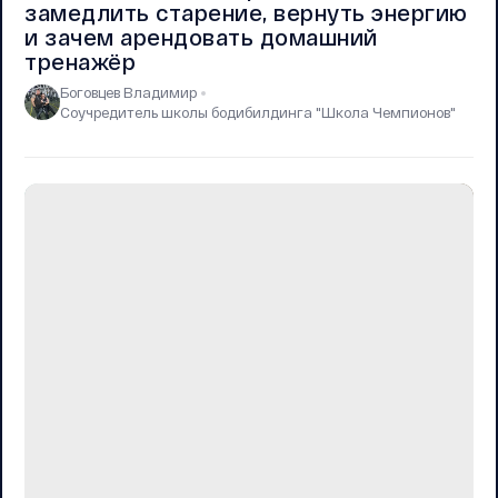
замедлить старение, вернуть энергию
и зачем арендовать домашний
тренажёр
Боговцев Владимир
Соучредитель школы бодибилдинга "Школа Чемпионов"