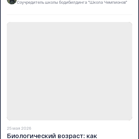
Соучредитель школы бодибилдинга "Школа Чемпионов"
25 мая 2026
Биологический возраст: как