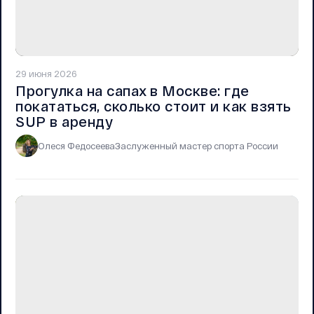
29 июня 2026
Прогулка на сапах в Москве: где
покататься, сколько стоит и как взять
SUP в аренду
Олеся Федосеева
Заслуженный мастер спорта России