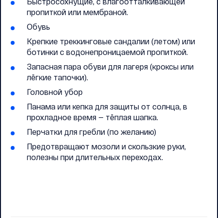
Быстросохнущие, с влагоотталкивающей
пропиткой или мембраной.
Обувь
Крепкие треккинговые сандалии (летом) или
ботинки с водонепроницаемой пропиткой.
Запасная пара обуви для лагеря (кроксы или
лёгкие тапочки).
Головной убор
Панама или кепка для защиты от солнца, в
прохладное время — тёплая шапка.
Перчатки для гребли (по желанию)
Предотвращают мозоли и скользкие руки,
полезны при длительных переходах.