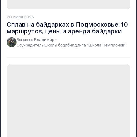
20 июля 2026
Сплав на байдарках в Подмосковье: 10
маршрутов, цены и аренда байдарки
Боговцев Владимир
Соучредитель школы бодибилдинга "Школа Чемпионов"