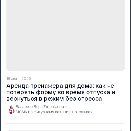
16 июня 2026
Аренда тренажера для дома: как не
потерять форму во время отпуска и
вернуться в режим без стресса
Базарова Вера Евгеньевна
МСМК по фигурному катанию на коньках