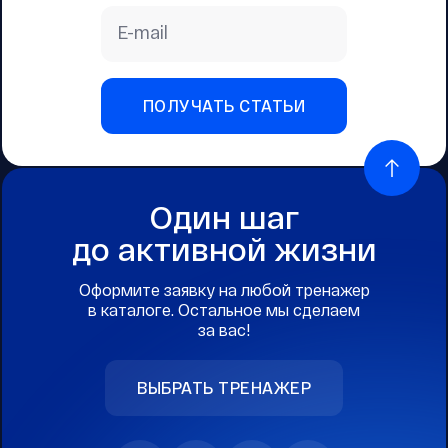
E-mail
ПОЛУЧАТЬ СТАТЬИ
Один шаг
до активной жизни
Оформите заявку на любой тренажер
в каталоге. Остальное мы сделаем
за вас!
ВЫБРАТЬ ТРЕНАЖЕР