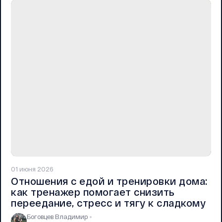
01 июня 2026
Отношения с едой и тренировки дома:
как тренажер помогает снизить
переедание, стресс и тягу к сладкому
Боговцев Владимир