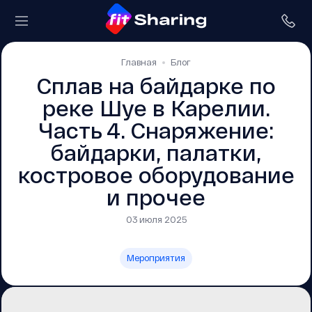
Главная
Блог
Сплав на байдарке по
реке Шуе в Карелии.
Часть 4. Снаряжение:
байдарки, палатки,
костровое оборудование
и прочее
03 июля 2025
Мероприятия