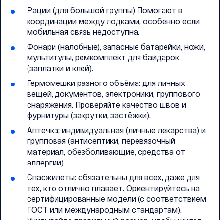
Рации (для большой группы) Помогают в
координации между лодками, особенно если
мобильная связь недоступна.
Фонари (налобные), запасные батарейки, ножи,
мультитулы, ремкомплект для байдарок
(заплатки и клей).
Гермомешки разного объёма: для личных
вещей, документов, электроники, группового
снаряжения. Проверяйте качество швов и
фурнитуры (закрутки, застёжки).
Аптечка: индивидуальная (личные лекарства) и
групповая (антисептики, перевязочный
материал, обезболивающие, средства от
аллергии).
Спасжилеты: обязательны для всех, даже для
тех, кто отлично плавает. Ориентируйтесь на
сертифицированные модели (с соответствием
ГОСТ или международным стандартам).