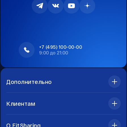
+7 (495) 100-00-00
9:00 до 21:00
Дополнительно
Клиентам
О FitSharing