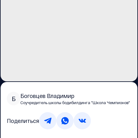
Боговцев Владимир
Б
Соучредитель школы бодибилдинга "Школа Чемпионов"
Поделиться