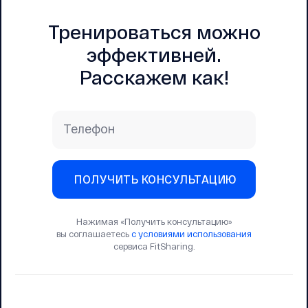
Тренироваться можно
эффективней.
Расскажем как!
Телефон
ПОЛУЧИТЬ КОНСУЛЬТАЦИЮ
Нажимая «Получить консультацию»
вы соглашаетесь
с условиями использования
сервиса FitSharing.