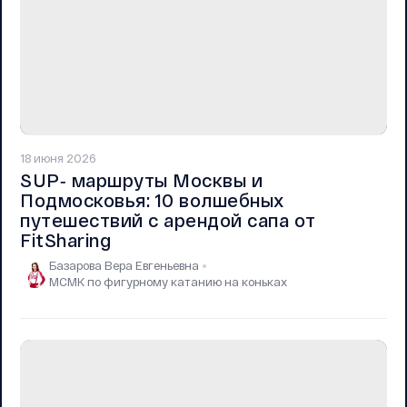
18 июня 2026
SUP‑ маршруты Москвы и
Подмосковья: 10 волшебных
путешествий с арендой сапа от
FitSharing
Базарова Вера Евгеньевна
МСМК по фигурному катанию на коньках