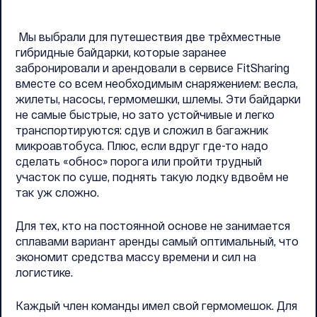
Мы выбрали для путешествия две трёхместные
гибридные байдарки, которые заранее
забронировали и арендовали в сервисе FitSharing
вместе со всем необходимым снаряжением: весла,
жилеты, насосы, гермомешки, шлемы. Эти байдарки
не самые быстрые, но зато устойчивые и легко
транспортируются: сдув и сложил в багажник
микроавтобуса. Плюс, если вдруг где-то надо
сделать «обнос» порога или пройти трудный
участок по суше, поднять такую лодку вдвоём не
так уж сложно.
Для тех, кто на постоянной основе не занимается
сплавами вариант аренды самый оптимальный, что
экономит средства массу времени и сил на
логистике.
Каждый член команды имел свой гермомешок. Для