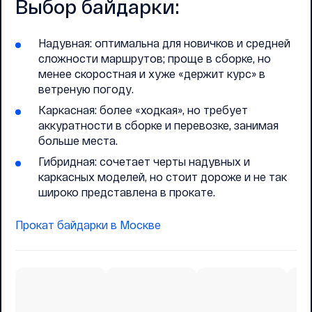
Выбор байдарки:
Надувная: оптимальна для новичков и средней
сложности маршрутов; проще в сборке, но
менее скоростная и хуже «держит курс» в
ветреную погоду.
Каркасная: более «ходкая», но требует
аккуратности в сборке и перевозке, занимая
больше места.
Гибридная: сочетает черты надувных и
каркасных моделей, но стоит дороже и не так
широко представлена в прокате.
Прокат байдарки в Москве