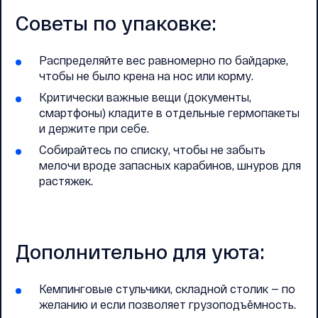
Советы по упаковке:
Распределяйте вес равномерно по байдарке,
чтобы не было крена на нос или корму.
Критически важные вещи (документы,
смартфоны) кладите в отдельные гермопакеты
и держите при себе.
Собирайтесь по списку, чтобы не забыть
мелочи вроде запасных карабинов, шнуров для
растяжек.
Дополнительно для уюта:
Кемпинговые стульчики, складной столик — по
желанию и если позволяет грузоподъёмность.