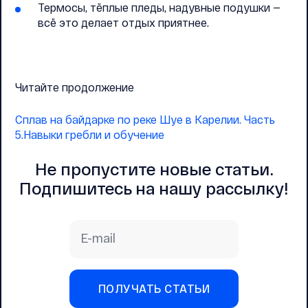
Термосы, тёплые пледы, надувные подушки —
всё это делает отдых приятнее.
Читайте продолжение
Сплав на байдарке по реке Шуе в Карелии. Часть
5.Навыки гребли и обучение
Не пропустите новые статьи.
Подпишитесь на нашу рассылку!
E-mail
ПОЛУЧАТЬ СТАТЬИ