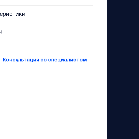
еристики
ы
Консультация со специалистом