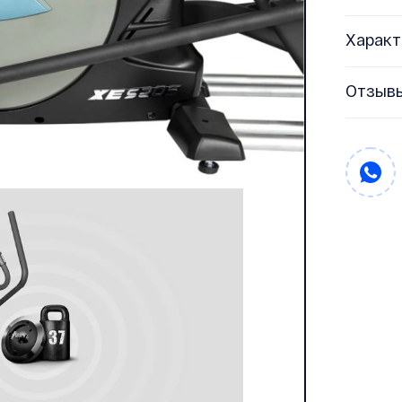
Характ
Отзыв