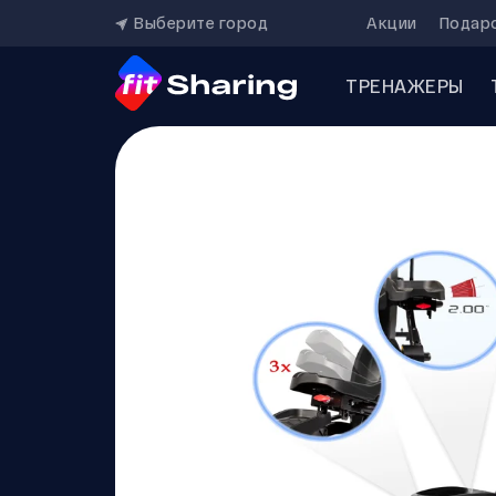
Выберите город
Акции
Подар
ТРЕНАЖЕРЫ