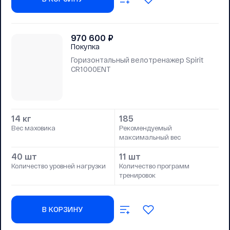
970 600
₽
Покупка
Горизонтальный велотренажер Spirit
CR1000ENT
14 кг
185
Вес маховика
Рекомендуемый
максимальный вес
40 шт
11 шт
Количество уровней нагрузки
Количество программ
тренировок
В КОРЗИНУ