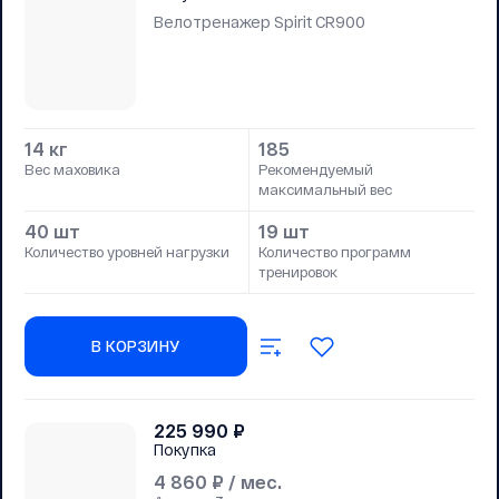
Велотренажер Spirit CR900
14 кг
185
Вес маховика
Рекомендуемый
максимальный вес
40 шт
19 шт
Количество уровней нагрузки
Количество программ
тренировок
В КОРЗИНУ
225 990
₽
Покупка
4 860
₽ / мес.