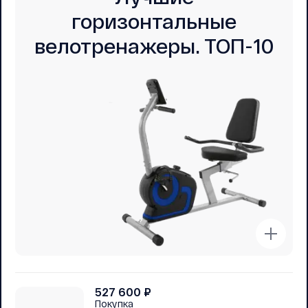
горизонтальные
велотренажеры. ТОП-10
527 600
₽
Покупка