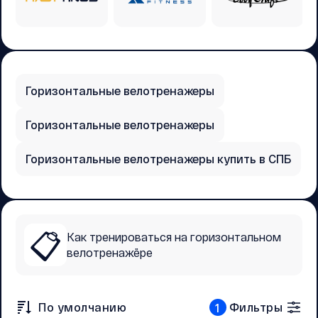
Горизонтальные велотренажеры
Горизонтальные велотренажеры
Горизонтальные велотренажеры купить в СПБ
📋
Как тренироваться на горизонтальном
велотренажёре
По умолчанию
Фильтры
1