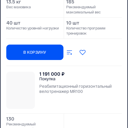
13.5 кг
185
Вес маховика
Рекомендуемый
максимальный вес
40 шт
10 шт
Количество уровней нагрузки
Количество программ
тренировок
В КОРЗИНУ
1 191 000
₽
Покупка
Реабилитационный горизонтальный
велотренажер MR100
130
Рекомендуемый