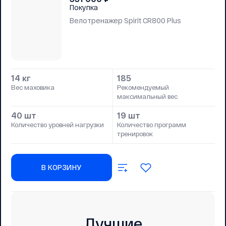
Покупка
Велотренажер Spirit CR800 Plus
14 кг
185
Вес маховика
Рекомендуемый
максимальный вес
40 шт
19 шт
Количество уровней нагрузки
Количество программ
тренировок
В КОРЗИНУ
Лучшие