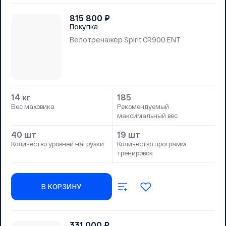
815 800
₽
Покупка
Велотренажер Spirit CR900 ENT
14 кг
185
Вес маховика
Рекомендуемый
максимальный вес
40 шт
19 шт
Количество уровней нагрузки
Количество программ
тренировок
В КОРЗИНУ
331 000
₽