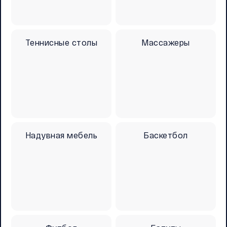
Теннисные столы
Массажеры
Надувная мебель
Баскетбол