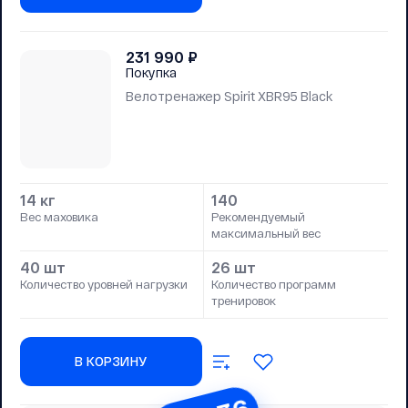
231 990
₽
Покупка
Велотренажер Spirit XBR95 Black
14 кг
140
Вес маховика
Рекомендуемый
максимальный вес
40 шт
26 шт
Количество уровней нагрузки
Количество программ
тренировок
В КОРЗИНУ