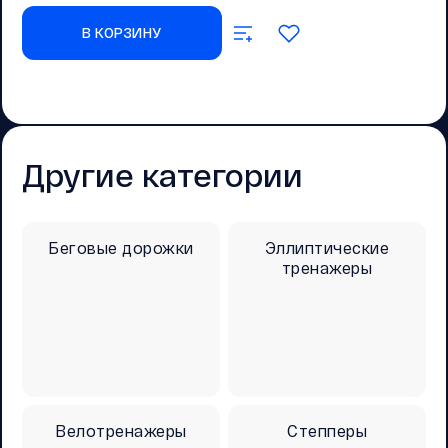
В КОРЗИНУ
Другие категории
Беговые дорожки
Эллиптические
тренажеры
Велотренажеры
Степперы