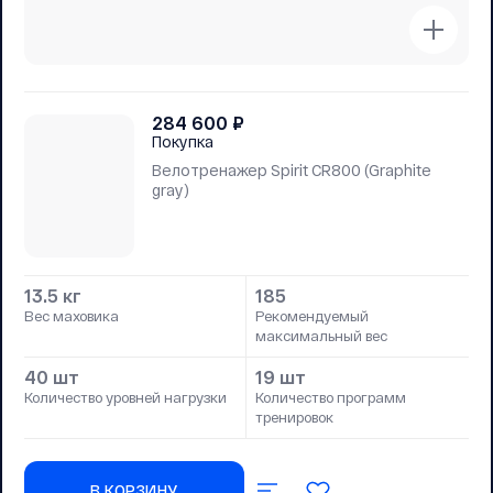
284 600
₽
Покупка
Велотренажер Spirit CR800 (Graphite
gray)
13.5 кг
185
Вес маховика
Рекомендуемый
максимальный вес
40 шт
19 шт
Количество уровней нагрузки
Количество программ
тренировок
В КОРЗИНУ