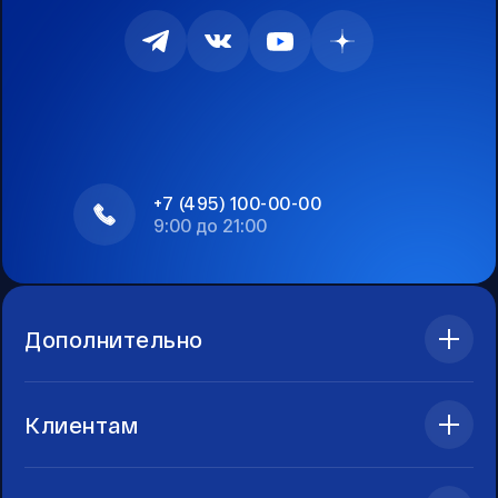
+7 (495) 100-00-00
9:00 до 21:00
Дополнительно
Клиентам