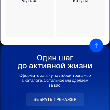
Футбол
Батуты
Один шаг
до активной жизни
Оформите заявку на любой тренажер
в каталоге. Остальное мы сделаем
за вас!
ВЫБРАТЬ ТРЕНАЖЕР