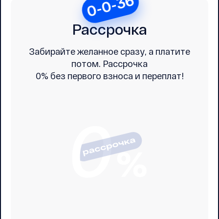
0-0-36
Рассрочка
Забирайте желанное сразу, а платите
потом. Рассрочка
0% без первого взноса и переплат!