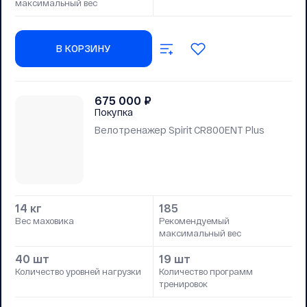
максимальный вес
В КОРЗИНУ
675 000
₽
Покупка
Велотренажер Spirit CR800ENT Plus
14 кг
185
Вес маховика
Рекомендуемый
максимальный вес
40 шт
19 шт
Количество уровней нагрузки
Количество программ
тренировок