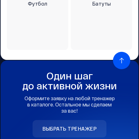
Футбол
Батуты
Один шаг
до активной жизни
Оформите заявку на любой тренажер
в каталоге. Остальное мы сделаем
за вас!
ВЫБРАТЬ ТРЕНАЖЕР