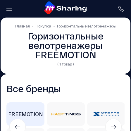
Главная
Покупка
Горизонтальные велотренажеры
Горизонтальные
велотренажеры
FREEMOTION
( 1 товар )
Все бренды
FREEMOTION