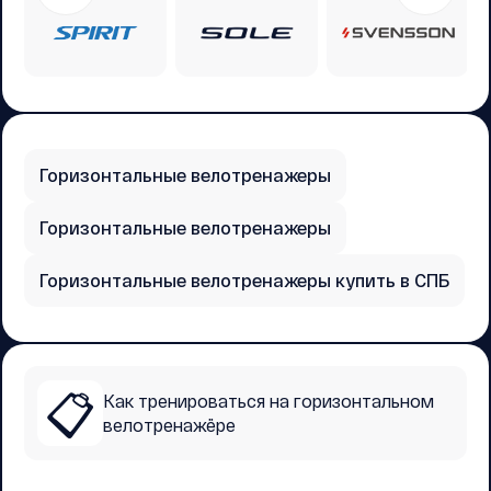
Горизонтальные велотренажеры
Горизонтальные велотренажеры
Горизонтальные велотренажеры купить в СПБ
📋
Как тренироваться на горизонтальном
велотренажёре