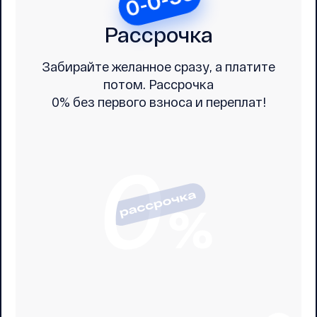
Рассрочка
Забирайте желанное сразу, а платите
потом. Рассрочка
0% без первого взноса и переплат!