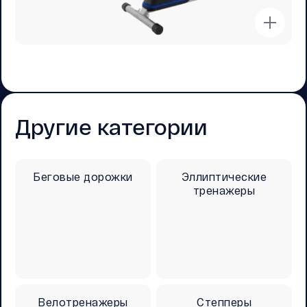
Другие категории
Беговые дорожки
Эллиптические
тренажеры
Велотренажеры
Степперы