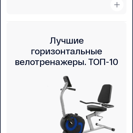
Лучшие
горизонтальные
велотренажеры. ТОП-10