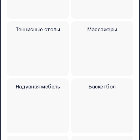
Теннисные столы
Массажеры
Надувная мебель
Баскетбол