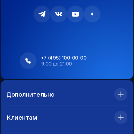
+7 (495) 100-00-00
9:00 до 21:00
Дополнительно
Клиентам