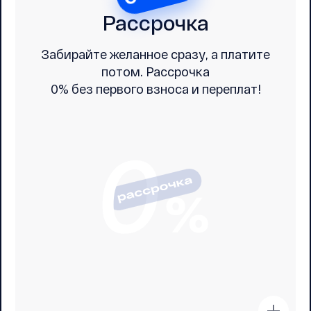
Рассрочка
Забирайте желанное сразу, а платите
потом. Рассрочка
0% без первого взноса и переплат!