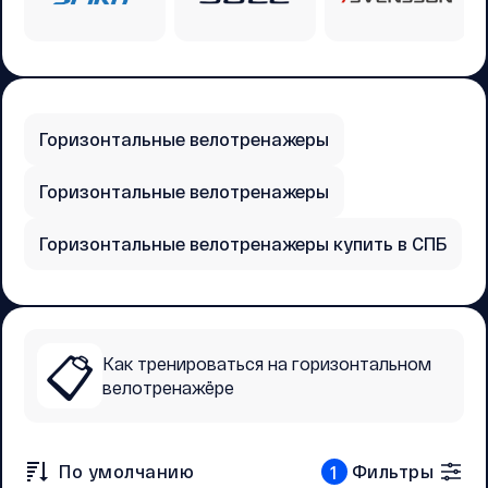
Горизонтальные велотренажеры
Горизонтальные велотренажеры
Горизонтальные велотренажеры купить в СПБ
📋
Как тренироваться на горизонтальном
велотренажёре
По умолчанию
Фильтры
1