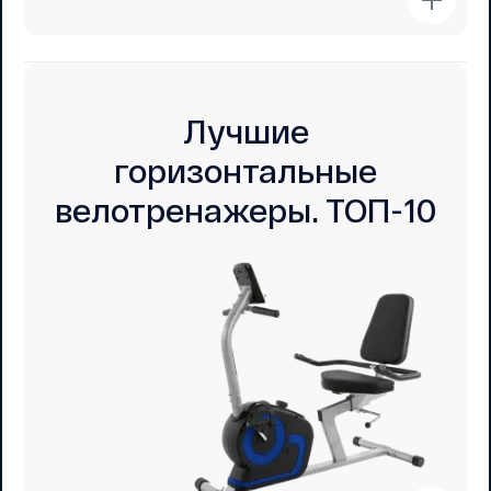
Лучшие
горизонтальные
велотренажеры. ТОП-10