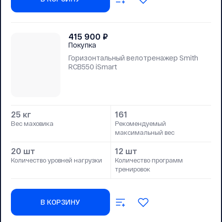
415 900
₽
Покупка
Горизонтальный велотренажер Smith
RCB550 iSmart
25 кг
161
Вес маховика
Рекомендуемый
максимальный вес
20 шт
12 шт
Количество уровней нагрузки
Количество программ
тренировок
В КОРЗИНУ