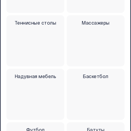
Теннисные столы
Массажеры
Надувная мебель
Баскетбол
Футбол
Батуты