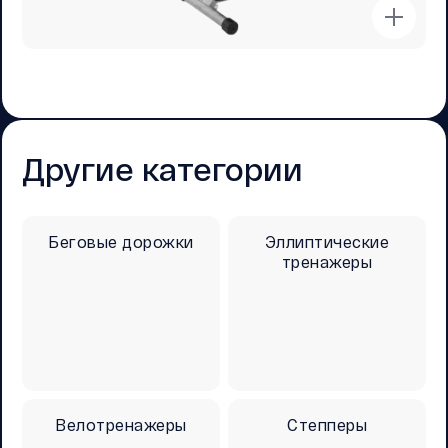
Другие категории
Беговые дорожки
Эллиптические
тренажеры
Велотренажеры
Степперы