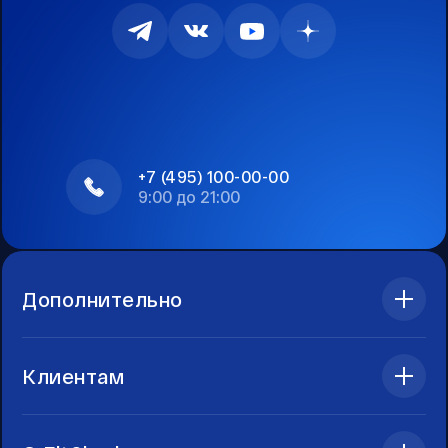
+7 (495) 100-00-00
9:00 до 21:00
Дополнительно
Клиентам