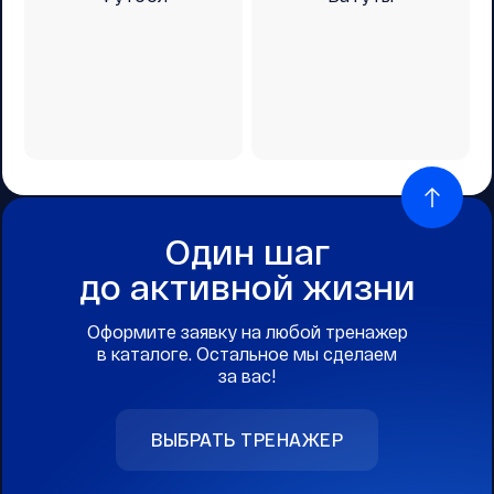
Один шаг
до активной жизни
Оформите заявку на любой тренажер
в каталоге. Остальное мы сделаем
за вас!
ВЫБРАТЬ ТРЕНАЖЕР