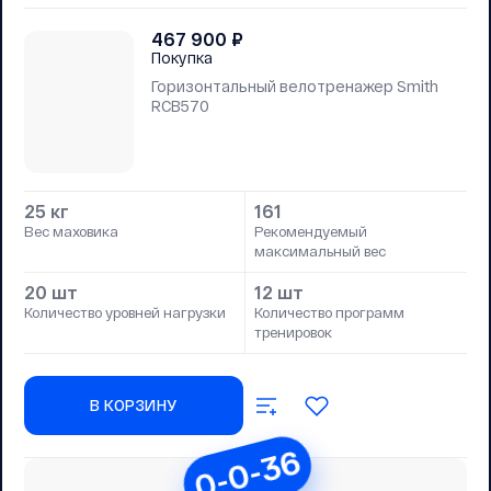
467 900
₽
Покупка
Горизонтальный велотренажер Smith
RCB570
25 кг
161
Вес маховика
Рекомендуемый
максимальный вес
20 шт
12 шт
Количество уровней нагрузки
Количество программ
тренировок
В КОРЗИНУ
0-0-36