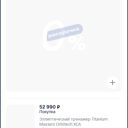
52 990
₽
Покупка
Эллиптический тренажер Titanium
Masters Orbitech XCA