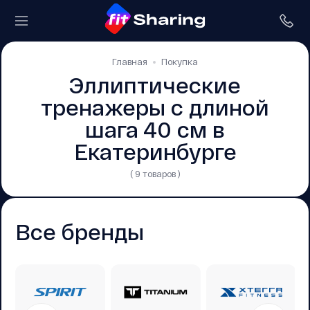
Главная
Покупка
Эллиптические
тренажеры с длиной
шага 40 см в
Екатеринбурге
( 9 товаров )
Все бренды