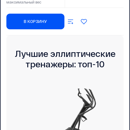
максимальный вес
В КОРЗИНУ
Лучшие эллиптические
тренажеры: топ-10