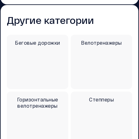
Другие категории
Беговые дорожки
Велотренажеры
Горизонтальные
Степперы
велотренажеры