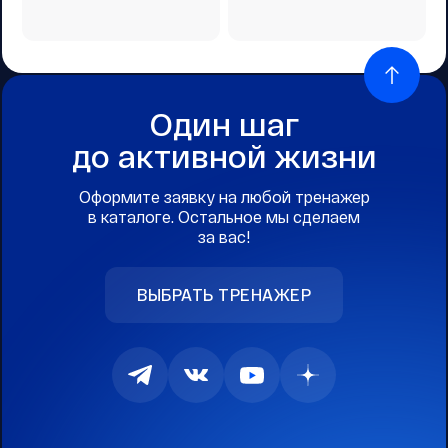
Один шаг
до активной жизни
Оформите заявку на любой тренажер
в каталоге. Остальное мы сделаем
за вас!
ВЫБРАТЬ ТРЕНАЖЕР