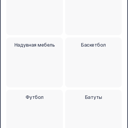
Надувная мебель
Баскетбол
Футбол
Батуты