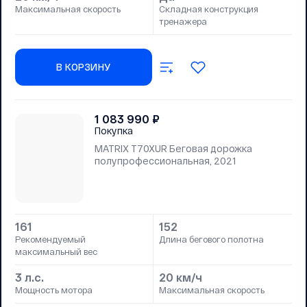
Максимальная скорость
Складная конструкция
тренажера
В КОРЗИНУ
1 083 990
₽
Покупка
MATRIX T70XUR Беговая дорожка
полупрофессиональная, 2021
161
152
Рекомендуемый
Длина бегового полотна
максимальный вес
3 л.с.
20 км/ч
Мощность мотора
Максимальная скорость