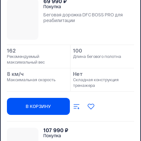
69 990
₽
Покупка
Беговая дорожка DFC BOSS PRO для
реабилитации
162
100
Рекомендуемый
Длина бегового полотна
максимальный вес
8 км/ч
Нет
Максимальная скорость
Складная конструкция
тренажера
В КОРЗИНУ
107 990
₽
Покупка