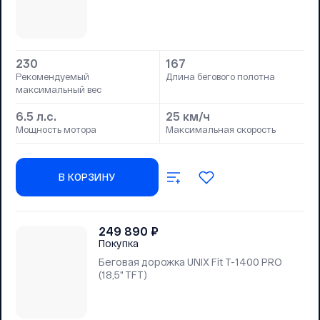
230
167
Рекомендуемый
Длина бегового полотна
максимальный вес
6.5 л.с.
25 км/ч
Мощность мотора
Максимальная скорость
В КОРЗИНУ
249 890
₽
Покупка
Беговая дорожка UNIX Fit T-1400 PRO
(18,5" TFT)