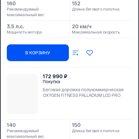
160
152
Рекомендуемый
Длина бегового полотна
максимальный вес
3.5 л.с.
20 км/ч
Мощность мотора
Максимальная скорость
В КОРЗИНУ
172 990
₽
Покупка
Беговая дорожка полукоммерческая
OXYGEN FITNESS PALLADIUM LCD PRO
140
150
Рекомендуемый
Длина бегового полотна
максимальный вес