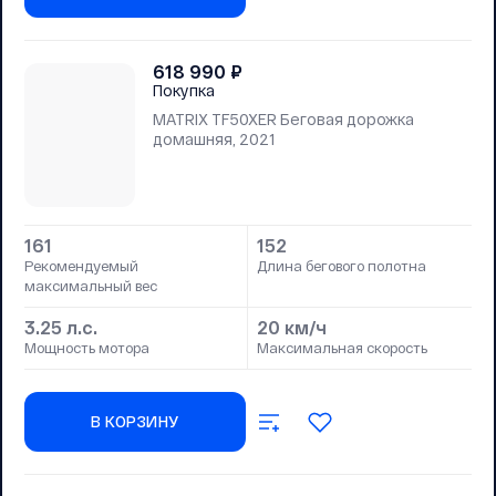
618 990
₽
Покупка
MATRIX TF50XER Беговая дорожка
домашняя, 2021
161
152
Рекомендуемый
Длина бегового полотна
максимальный вес
3.25 л.с.
20 км/ч
Мощность мотора
Максимальная скорость
В КОРЗИНУ