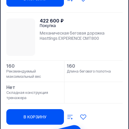
422 600
₽
Покупка
Механическая беговая дорожка
Hasttings EXPERIENCE CMT800
160
160
Рекомендуемый
Длина бегового полотна
максимальный вес
Нет
Складная конструкция
тренажера
В КОРЗИНУ