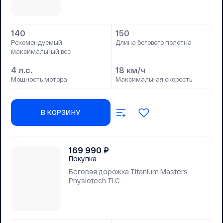
140
150
Рекомендуемый
Длина бегового полотна
максимальный вес
4 л.с.
18 км/ч
Мощность мотора
Максимальная скорость
В КОРЗИНУ
169 990
₽
Покупка
Беговая дорожка Titanium Masters
Physiotech TLC