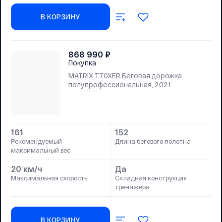
В КОРЗИНУ
868 990
₽
Покупка
MATRIX T70XER Беговая дорожка
полупрофессиональная, 2021
161
152
Рекомендуемый
Длина бегового полотна
максимальный вес
20 км/ч
Да
Максимальная скорость
Складная конструкция
тренажера
В КОРЗИНУ