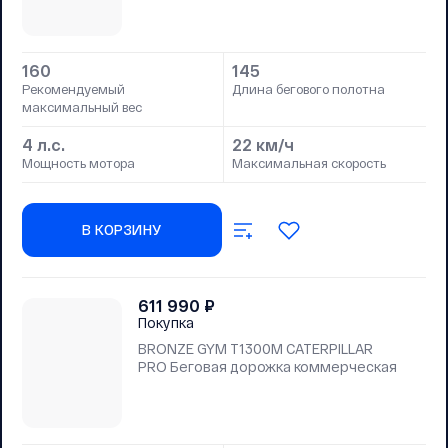
160
145
Рекомендуемый
Длина бегового полотна
максимальный вес
4 л.с.
22 км/ч
Мощность мотора
Максимальная скорость
В КОРЗИНУ
611 990
₽
Покупка
BRONZE GYM T1300M CATERPILLAR
PRO Беговая дорожка коммерческая