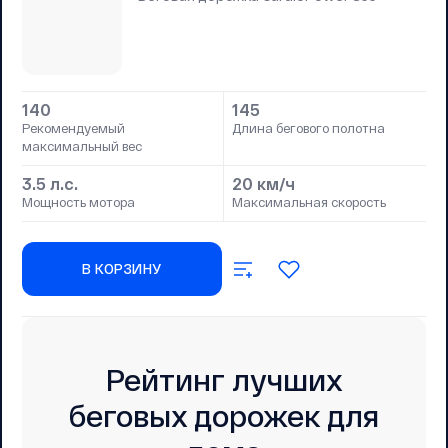
140
145
Рекомендуемый
Длина бегового полотна
максимальный вес
3.5 л.с.
20 км/ч
Мощность мотора
Максимальная скорость
В КОРЗИНУ
Рейтинг лучших
беговых дорожек для