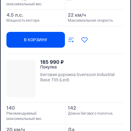
максимальный вес
4.5 л.с.
22 км/ч
Мощность мотора
Максимальная скорость
В КОРЗИНУ
185 990
₽
Покупка
Беговая дорожка Svensson Industrial
Base T55 (Led)
140
142
Рекомендуемый
Длина бегового полотна
максимальный вес
20 км/ч
Да