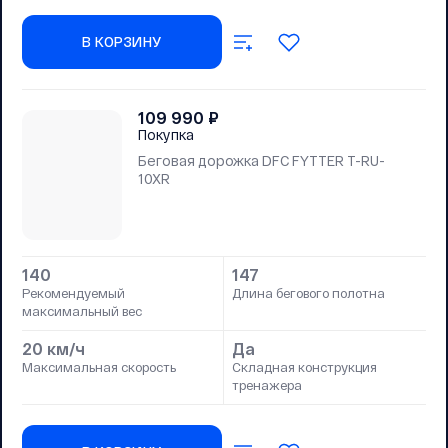
В КОРЗИНУ
109 990
₽
Покупка
Беговая дорожка DFC FYTTER T-RU-
10XR
140
147
Рекомендуемый
Длина бегового полотна
максимальный вес
20 км/ч
Да
Максимальная скорость
Складная конструкция
тренажера