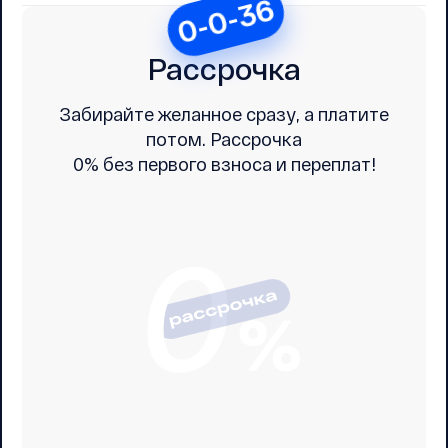
0-0-36
Рассрочка
Забирайте желанное сразу, а платите
потом. Рассрочка
0% без первого взноса и переплат!