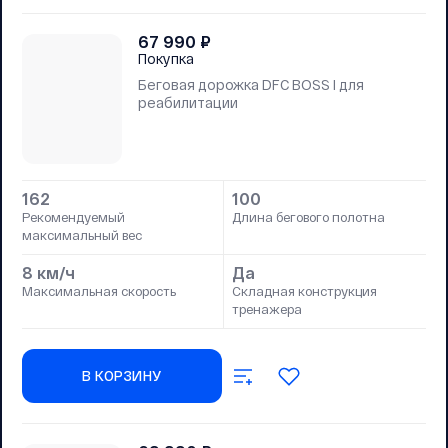
67 990
₽
Покупка
Беговая дорожка DFC BOSS I для
реабилитации
162
100
Рекомендуемый
Длина бегового полотна
максимальный вес
8 км/ч
Да
Максимальная скорость
Складная конструкция
тренажера
В КОРЗИНУ