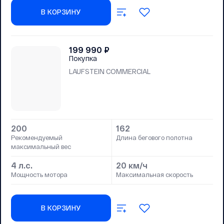
В КОРЗИНУ
199 990
₽
Покупка
LAUFSTEIN COMMERCIAL
200
162
Рекомендуемый
Длина бегового полотна
максимальный вес
4 л.с.
20 км/ч
Мощность мотора
Максимальная скорость
В КОРЗИНУ