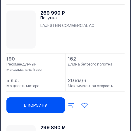
269 990
₽
Покупка
LAUFSTEIN COMMERCIAL AC
190
162
Рекомендуемый
Длина бегового полотна
максимальный вес
5 л.с.
20 км/ч
Мощность мотора
Максимальная скорость
В КОРЗИНУ
299 890
₽