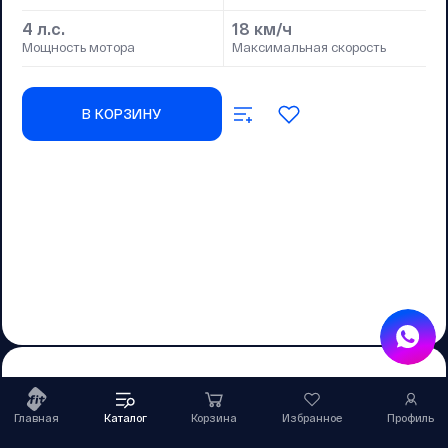
4 л.с.
18 км/ч
Мощность мотора
Максимальная скорость
В КОРЗИНУ
Другие категории
Главная
Каталог
Корзина
Избранное
Профиль