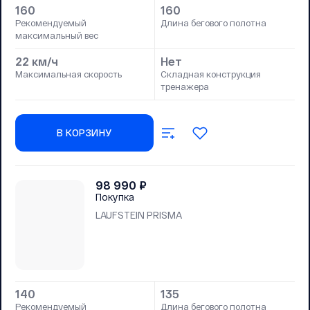
160
160
Рекомендуемый
Длина бегового полотна
максимальный вес
22 км/ч
Нет
Максимальная скорость
Складная конструкция
тренажера
В КОРЗИНУ
98 990
₽
Покупка
LAUFSTEIN PRISMA
140
135
Рекомендуемый
Длина бегового полотна