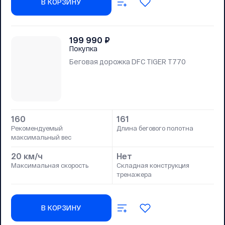
В КОРЗИНУ
199 990
₽
Покупка
Беговая дорожка DFC TIGER T770
160
161
Рекомендуемый
Длина бегового полотна
максимальный вес
20 км/ч
Нет
Максимальная скорость
Складная конструкция
тренажера
В КОРЗИНУ