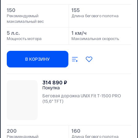
150
155
Рекомендуемый
Длина бегового полотна
максимальный вес
5 л.с.
1 км/ч
Мощность мотора
Максимальная скорость
В КОРЗИНУ
314 890
₽
Покупка
Беговая дорожка UNIX Fit T-1500 PRO
(15,6" TFT)
200
160
Рекомендуемый
Длина бегового полотна