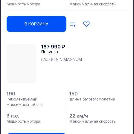
Мощность мотора
Максимальная скорость
В КОРЗИНУ
167 990
₽
Покупка
LAUFSTEIN MAGNUM
190
150
Рекомендуемый
Длина бегового полотна
максимальный вес
3 л.с.
22 км/ч
Мощность мотора
Максимальная скорость