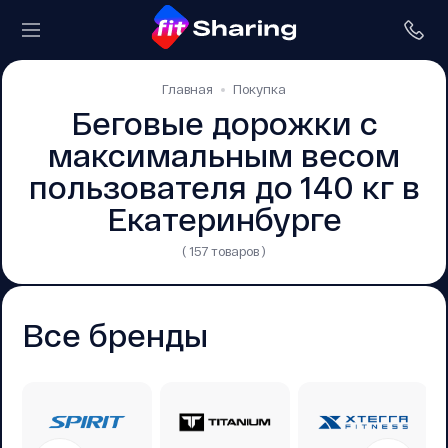
Главная
Покупка
Беговые дорожки с
максимальным весом
пользователя до 140 кг в
Екатеринбурге
( 157 товаров )
Все бренды