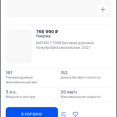
768 990
₽
Покупка
MATRIX T70XR Беговая дорожка
полупрофессиональная, 2021
161
152
Рекомендуемый
Длина бегового полотна
максимальный вес
3 л.с.
20 км/ч
Мощность мотора
Максимальная скорость
В КОРЗИНУ