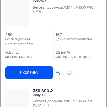
Покупка
Беговая дорожка UNIX Fit T-1550 PRO
(LED)
230
167
Рекомендуемый
Длина бегового полотна
максимальный вес
6.5 л.с.
25 км/ч
Мощность мотора
Максимальная скорость
В КОРЗИНУ
339 890
₽
Покупка
Беговая дорожка UNIX Fit T-1550 PRO
(18,5" TFT)