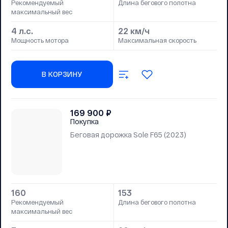
Рекомендуемый
Длина бегового полотна
максимальный вес
4 л.с.
22 км/ч
Мощность мотора
Максимальная скорость
В КОРЗИНУ
169 900
₽
Покупка
Беговая дорожка Sole F65 (2023)
160
153
Рекомендуемый
Длина бегового полотна
максимальный вес