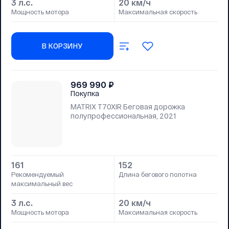
3 л.с.
20 км/ч
Мощность мотора
Максимальная скорость
В КОРЗИНУ
969 990
₽
Покупка
MATRIX T70XIR Беговая дорожка
полупрофессиональная, 2021
161
152
Рекомендуемый
Длина бегового полотна
максимальный вес
3 л.с.
20 км/ч
Мощность мотора
Максимальная скорость