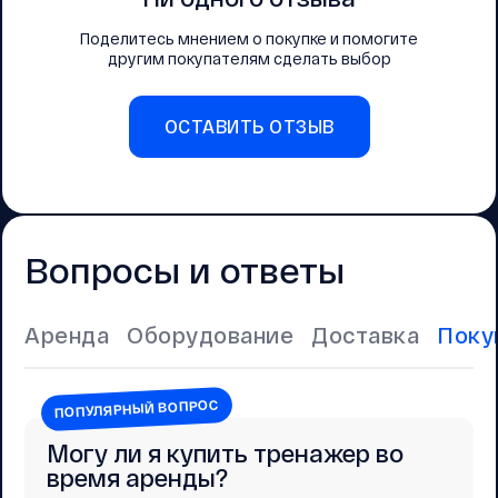
Поделитесь мнением о покупке и помогите
другим покупателям сделать выбор
ОСТАВИТЬ ОТЗЫВ
Вопросы и ответы
Аренда
Оборудование
Доставка
Поку
ПОПУЛЯРНЫЙ ВОПРОС
Могу ли я купить тренажер во
время аренды?