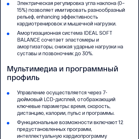
Электрическая регулировка угла наклона (0–
15%) позволяет имитировать разнообразный
рельеф, enhancing эффективность
кардиотренировок и мышечной нагрузки.
Амортизационная система IDEAL SOFT
BALANCE сочетает эластомеры и
амортизаторы, снижая ударные нагрузки на
суставы и позвоночник до 30%.
Мультимедиа и программный
профиль
Управление осуществляется через 7-
дюймовый LCD-дисплей, отображающий
ключевые параметры: время, скорость,
дистанцию, калории, пульс и программы.
Функциональные возможности включают 12
предустановленных программ,
интеллектуальную кардиопрограмму