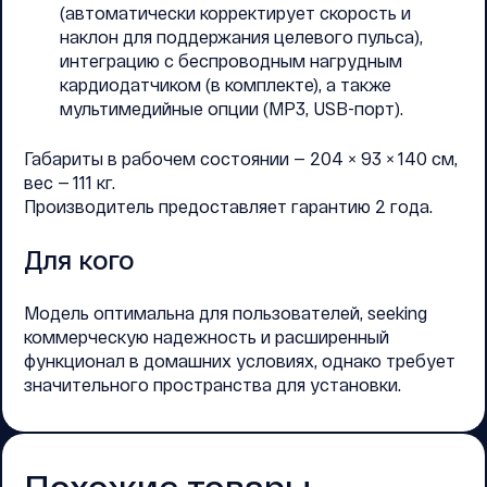
(автоматически корректирует скорость и
наклон для поддержания целевого пульса),
интеграцию с беспроводным нагрудным
кардиодатчиком (в комплекте), а также
мультимедийные опции (MP3, USB-порт).
Габариты в рабочем состоянии — 204 × 93 × 140 см,
вес — 111 кг.
Производитель предоставляет гарантию 2 года.
Для кого
Модель оптимальна для пользователей, seeking
коммерческую надежность и расширенный
функционал в домашних условиях, однако требует
значительного пространства для установки.
Похожие товары