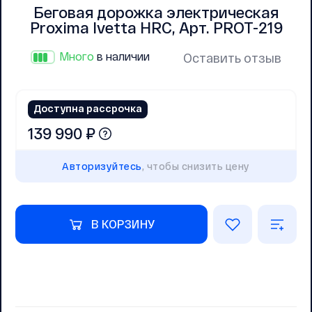
Беговая дорожка электрическая
Proxima Ivetta HRC, Арт. PROT-219
Много
в наличии
Оставить отзыв
Доступна рассрочка
139 990 ₽
Авторизуйтесь
, чтобы снизить цену
В КОРЗИНУ