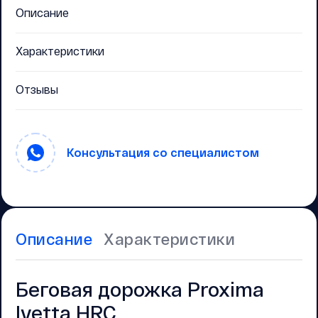
Описание
Характеристики
Отзывы
Консультация со специалистом
Описание
Характеристики
Беговая дорожка Proxima
Ivetta HRC