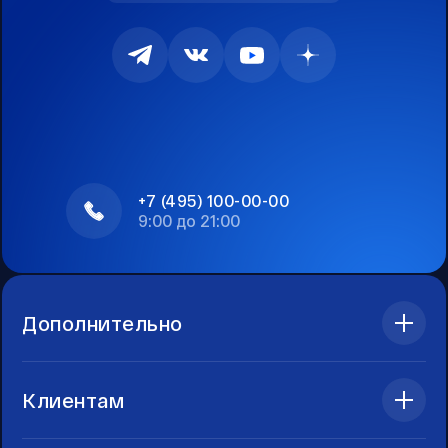
+7 (495) 100-00-00
9:00 до 21:00
Дополнительно
Клиентам