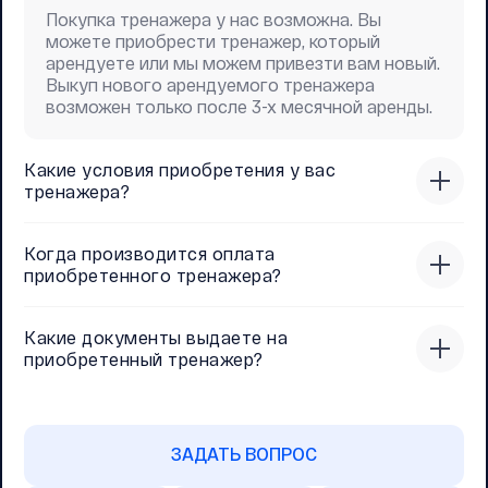
Покупка тренажера у нас возможна. Вы
можете приобрести тренажер, который
арендуете или мы можем привезти вам новый.
Выкуп нового арендуемого тренажера
возможен только после 3-х месячной аренды.
Какие условия приобретения у вас
тренажера?
Когда производится оплата
приобретенного тренажера?
Какие документы выдаете на
приобретенный тренажер?
ЗАДАТЬ ВОПРОС