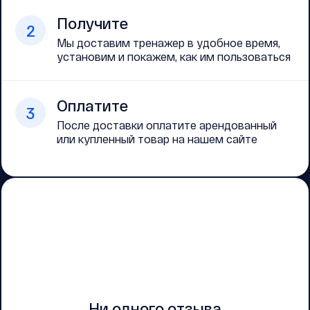
Получите
2
Мы доставим тренажер в удобное время,
установим и покажем, как им пользоваться
Оплатите
3
После доставки оплатите арендованный
или купленный товар на нашем сайте
Ни одного отзыва