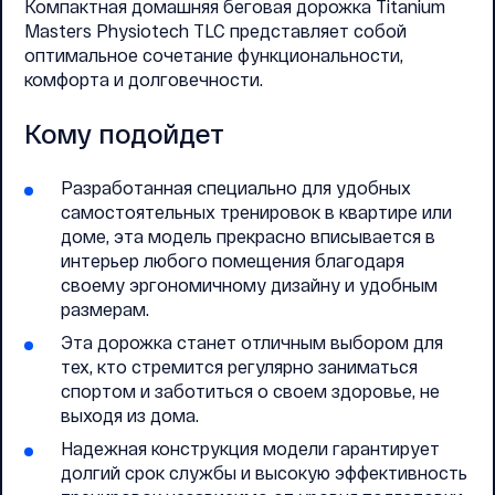
Компактная домашняя беговая дорожка Titanium
Masters Physiotech TLC представляет собой
оптимальное сочетание функциональности,
комфорта и долговечности.
Кому подойдет
Разработанная специально для удобных
самостоятельных тренировок в квартире или
доме, эта модель прекрасно вписывается в
интерьер любого помещения благодаря
своему эргономичному дизайну и удобным
размерам.
Эта дорожка станет отличным выбором для
тех, кто стремится регулярно заниматься
спортом и заботиться о своем здоровье, не
выходя из дома.
Надежная конструкция модели гарантирует
долгий срок службы и высокую эффективность