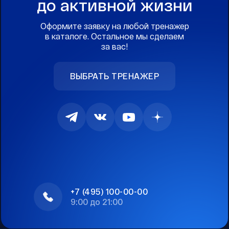
до активной жизни
Оформите заявку на любой тренажер
в каталоге. Остальное мы сделаем
за вас!
ВЫБРАТЬ ТРЕНАЖЕР
+7 (495) 100-00-00
9:00 до 21:00