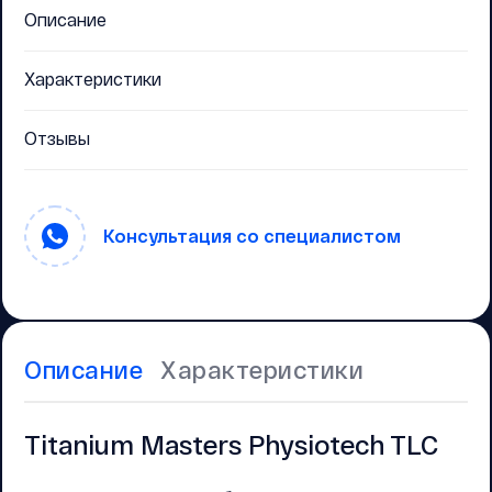
Описание
Характеристики
Отзывы
Консультация со специалистом
Описание
Характеристики
Titanium Masters Physiotech TLC