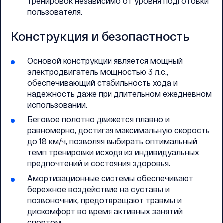
тренировок независимо от уровня подготовки
пользователя.
Конструкция и безопастность
Основой конструкции является мощный
электродвигатель мощностью 3 л.с.,
обеспечивающий стабильность хода и
надежность даже при длительном ежедневном
использовании.
Беговое полотно движется плавно и
равномерно, достигая максимальную скорость
до 18 км/ч, позволяя выбирать оптимальный
темп тренировки исходя из индивидуальных
предпочтений и состояния здоровья.
Амортизационные системы обеспечивают
бережное воздействие на суставы и
позвоночник, предотвращают травмы и
дискомфорт во время активных занятий
спортом.