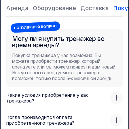
Аренда
Оборудование
Доставка
Поку
ПОПУЛЯРНЫЙ ВОПРОС
Могу ли я купить тренажер во
время аренды?
Покупка тренажера у нас возможна. Вы
можете приобрести тренажер, который
арендуете или мы можем привезти вам новый.
Выкуп нового арендуемого тренажера
возможен только после 3-х месячной аренды.
Какие условия приобретения у вас
тренажера?
Когда производится оплата
приобретенного тренажера?