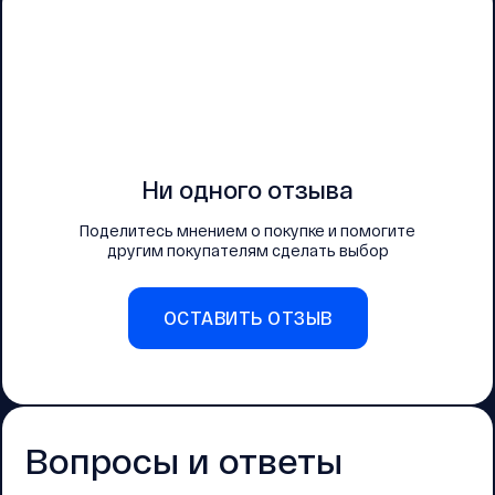
Ни одного отзыва
Поделитесь мнением о покупке и помогите
другим покупателям сделать выбор
ОСТАВИТЬ ОТЗЫВ
Вопросы и ответы