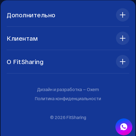
Дополнительно
Клиентам
О FitSharing
Дизайн и разработка —
Oxem
Политика конфиденциальности
©
2026
FitSharing