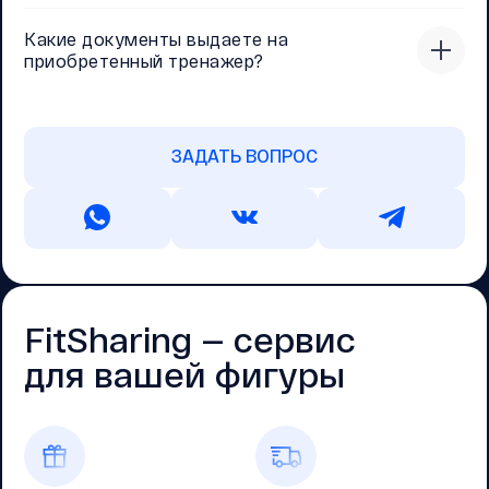
Какие документы выдаете на
приобретенный тренажер?
ЗАДАТЬ ВОПРОС
FitSharing — cервис
для вашей фигуры