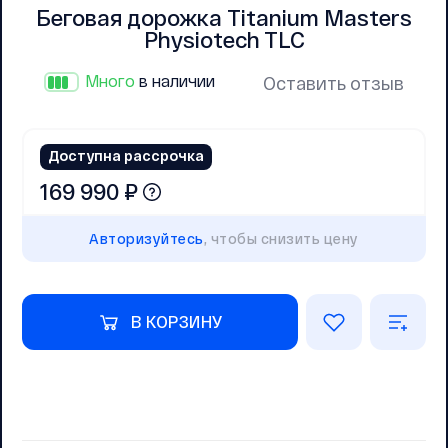
Беговая дорожка Titanium Masters
Physiotech TLC
Много
в наличии
Оставить отзыв
Доступна рассрочка
169 990 ₽
Авторизуйтесь
, чтобы снизить цену
В КОРЗИНУ