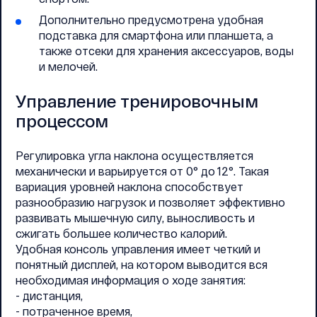
Дополнительно предусмотрена удобная
подставка для смартфона или планшета, а
также отсеки для хранения аксессуаров, воды
и мелочей.
Управление тренировочным
процессом
Регулировка угла наклона осуществляется
механически и варьируется от 0° до 12°. Такая
вариация уровней наклона способствует
разнообразию нагрузок и позволяет эффективно
развивать мышечную силу, выносливость и
сжигать большее количество калорий.
Удобная консоль управления имеет четкий и
понятный дисплей, на котором выводится вся
необходимая информация о ходе занятия:
- дистанция,
- потраченное время,