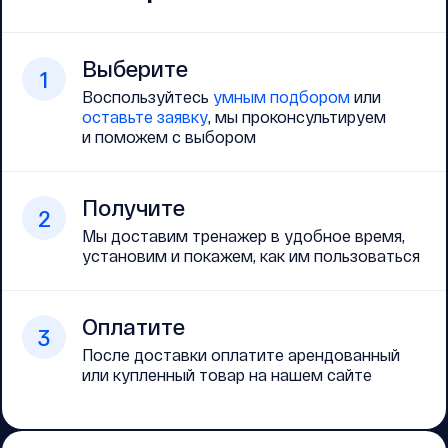
Выберите
1
Воспользуйтесь
умным подбором
или
оставьте заявку
, мы проконсультируем
и поможем с выбором
Получите
2
Мы доставим тренажер в удобное время,
установим и покажем, как им пользоваться
Оплатите
3
После доставки оплатите арендованный
или купленный товар на нашем сайте