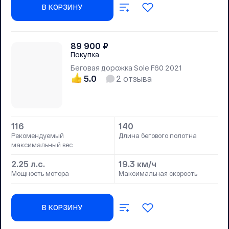
В КОРЗИНУ
89 900
₽
Покупка
Беговая дорожка Sole F60 2021
5.0
2
отзыва
116
140
Рекомендуемый
Длина бегового полотна
максимальный вес
2.25 л.с.
19.3 км/ч
Мощность мотора
Максимальная скорость
В КОРЗИНУ