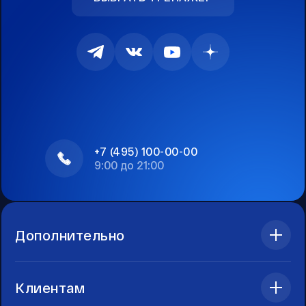
+7 (495) 100-00-00
9:00 до 21:00
Дополнительно
Клиентам