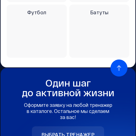
Футбол
Батуты
Один шаг
до активной жизни
Оформите заявку на любой тренажер
в каталоге. Остальное мы сделаем
за вас!
ВЫБРАТЬ ТРЕНАЖЕР