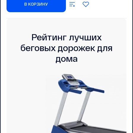
В КОРЗИНУ
Рейтинг лучших
беговых дорожек для
дома