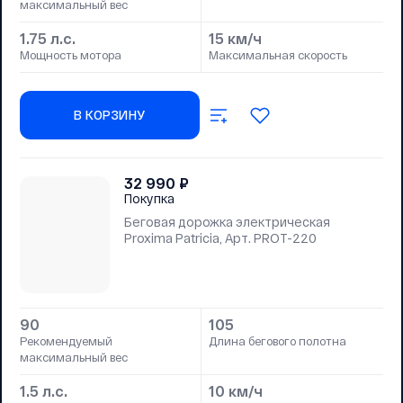
максимальный вес
1.75 л.с.
15 км/ч
Мощность мотора
Максимальная скорость
В КОРЗИНУ
32 990
₽
Покупка
Беговая дорожка электрическая
Proxima Patricia, Арт. PROT-220
90
105
Рекомендуемый
Длина бегового полотна
максимальный вес
1.5 л.с.
10 км/ч