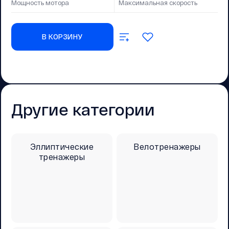
Мощность мотора
Максимальная скорость
В КОРЗИНУ
Другие категории
Эллиптические
Велотренажеры
тренажеры