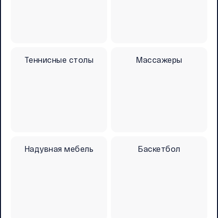
Теннисные столы
Массажеры
Надувная мебель
Баскетбол