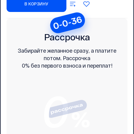
В КОРЗИНУ
0-0-36
Рассрочка
Забирайте желанное сразу, а платите
потом. Рассрочка
0% без первого взноса и переплат!