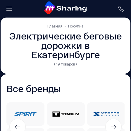
Главная
Покупка
Электрические беговые
дорожки в
Екатеринбурге
( 19 товаров )
Все бренды