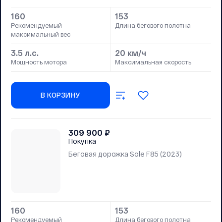
160
153
Рекомендуемый
Длина бегового полотна
максимальный вес
3.5 л.с.
20 км/ч
Мощность мотора
Максимальная скорость
В КОРЗИНУ
309 900
₽
Покупка
Беговая дорожка Sole F85 (2023)
160
153
Рекомендуемый
Длина бегового полотна