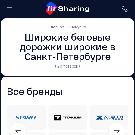
Главная
Покупка
Широкие беговые
дорожки широкие в
Санкт-Петербурге
( 20 товаров )
Все бренды