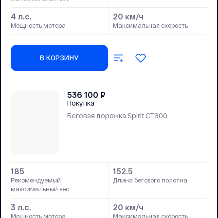
4 л.с.
20 км/ч
Мощность мотора
Максимальная скорость
В КОРЗИНУ
536 100
₽
Покупка
Беговая дорожка Spirit CT800
185
152.5
Рекомендуемый
Длина бегового полотна
максимальный вес
3 л.с.
20 км/ч
Мощность мотора
Максимальная скорость