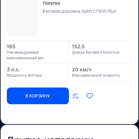
Покупка
Беговая дорожка Spirit CT800 Plus
185
152.5
Рекомендуемый
Длина бегового полотна
максимальный вес
3 л.с.
20 км/ч
Мощность мотора
Максимальная скорость
В КОРЗИНУ