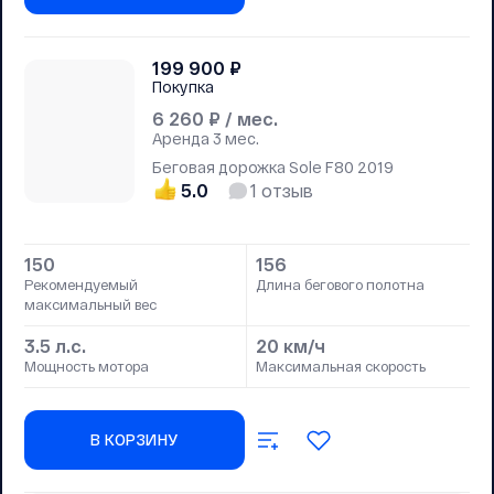
199 900
₽
Покупка
6 260
₽ / мес.
Аренда
3 мес.
Беговая дорожка Sole F80 2019
5.0
1
отзыв
150
156
Рекомендуемый
Длина бегового полотна
максимальный вес
3.5 л.с.
20 км/ч
Мощность мотора
Максимальная скорость
В КОРЗИНУ