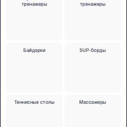
тренажеры
тренажеры
Байдарки
SUP-борды
Теннисные столы
Массажеры