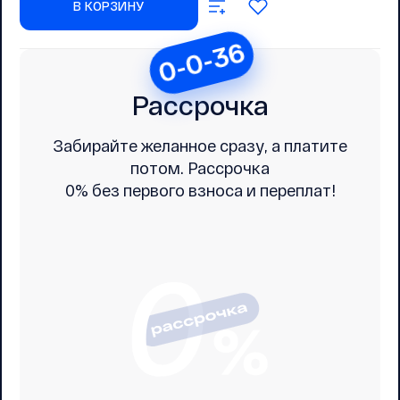
В КОРЗИНУ
0-0-36
Рассрочка
Забирайте желанное сразу, а платите
потом. Рассрочка
0% без первого взноса и переплат!