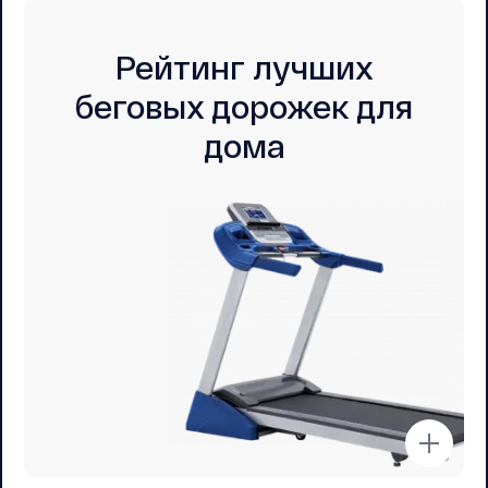
Рейтинг лучших
беговых дорожек для
дома