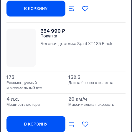
В КОРЗИНУ
334 990
₽
Покупка
Беговая дорожка Spirit XT485 Black
173
152.5
Рекомендуемый
Длина бегового полотна
максимальный вес
4 л.с.
20 км/ч
Мощность мотора
Максимальная скорость
В КОРЗИНУ