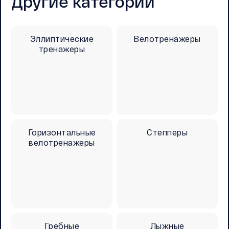
Другие категории
Эллиптические
Велотренажеры
тренажеры
Горизонтальные
Степперы
велотренажеры
Гребные
Лыжные