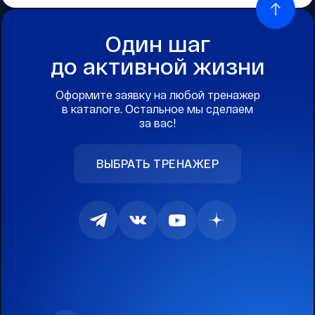
Один шаг
до активной жизни
Оформите заявку на любой тренажер
в каталоге. Остальное мы сделаем
за вас!
ВЫБРАТЬ ТРЕНАЖЕР