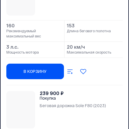
160
153
Рекомендуемый
Длина бегового полотна
максимальный вес
3 л.с.
20 км/ч
Мощность мотора
Максимальная скорость
В КОРЗИНУ
239 900
₽
Покупка
Беговая дорожка Sole F80 (2023)