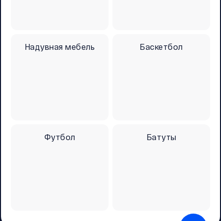
Надувная мебель
Баскетбол
Футбол
Батуты