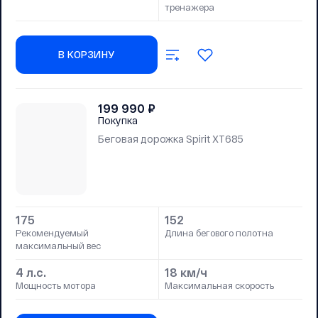
тренажера
В КОРЗИНУ
199 990
₽
Покупка
Беговая дорожка Spirit XT685
175
152
Рекомендуемый
Длина бегового полотна
максимальный вес
4 л.с.
18 км/ч
Мощность мотора
Максимальная скорость