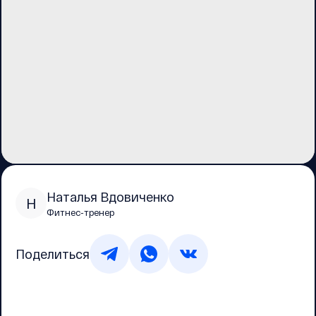
Наталья Вдовиченко
Н
Фитнес-тренер
Поделиться