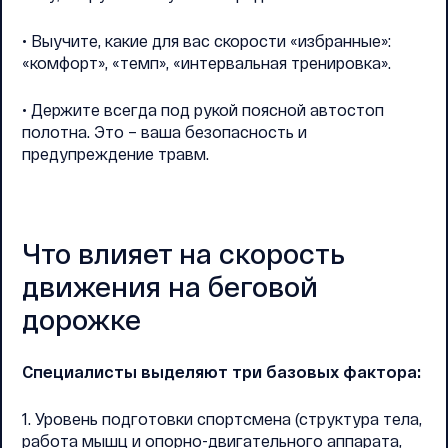
• Выучите, какие для вас скорости «избранные»:
«комфорт», «темп», «интервальная тренировка».
• Держите всегда под рукой поясной автостоп
полотна. Это – ваша безопасность и
предупреждение травм.
Что влияет на скорость
движения на беговой
дорожке
Специалисты выделяют три базовых фактора:
1. Уровень подготовки спортсмена (структура тела,
работа мышц и опорно-двигательного аппарата,