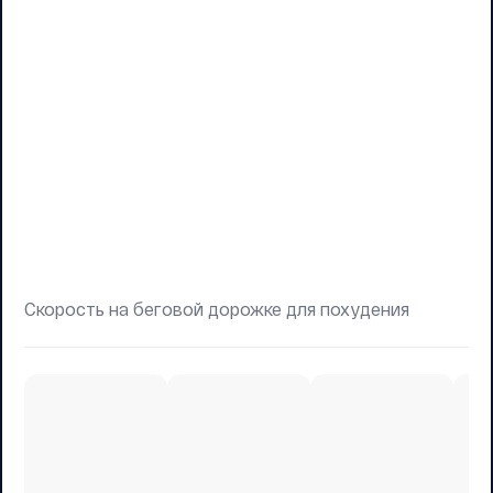
Скорость на беговой дорожке для похудения