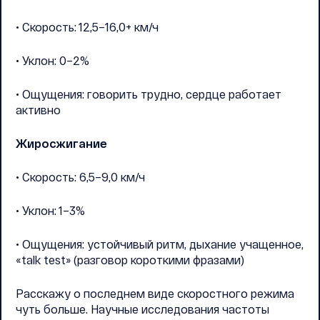
• Скорость: 12,5–16,0+ км/ч
• Уклон: 0–2%
• Ощущения: говорить трудно, сердце работает
активно
Жиросжигание
• Скорость: 6,5–9,0 км/ч
• Уклон: 1–3%
• Ощущения: устойчивый ритм, дыхание учащенное,
«talk test» (разговор короткими фразами)
Расскажу о последнем виде скоростного режима
чуть больше. Научные исследования частоты