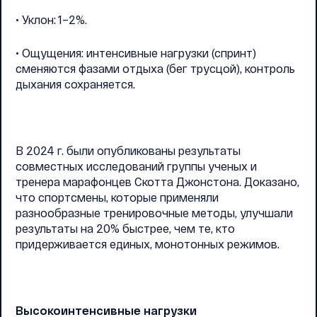
• Уклон: 1–2%.
• Ощущения: интенсивные нагрузки (спринт)
сменяются фазами отдыха (бег трусцой), контроль
дыхания сохраняется.
В 2024 г. были опубликованы результаты
совместных исследований группы ученых и
тренера марафонцев Скотта Джонстона. Доказано,
что спортсмены, которые применяли
разнообразные тренировочные методы, улучшали
результаты на 20% быстрее, чем те, кто
придерживается единых, монотонных режимов.
Высокоинтенсивные нагрузки