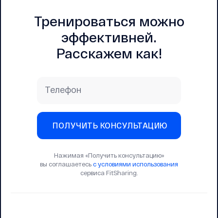
Тренироваться можно
эффективней.
Расскажем как!
Телефон
ПОЛУЧИТЬ КОНСУЛЬТАЦИЮ
Нажимая «Получить консультацию»
вы соглашаетесь
с условиями использования
сервиса FitSharing.