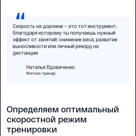
Скорость на дорожке – это тот инструмент,
благодаря которому ты получаешь нужный
эффект от занятий: снижение веса, развитие
выносливости или личный рекорд на
дистанции
Наталья Вдовиченко
Фитнес-тренер
Определяем оптимальный
скоростной режим
тренировки