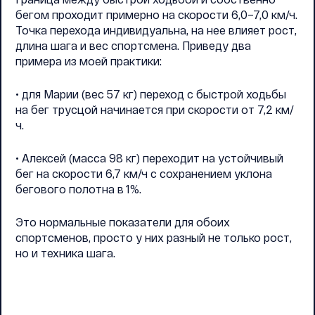
бегом проходит примерно на скорости 6,0–7,0 км/ч.
Точка перехода индивидуальна, на нее влияет рост,
длина шага и вес спортсмена. Приведу два
примера из моей практики:
• для Марии (вес 57 кг) переход с быстрой ходьбы
на бег трусцой начинается при скорости от 7,2 км/
ч.
• Алексей (масса 98 кг) переходит на устойчивый
бег на скорости 6,7 км/ч с сохранением уклона
бегового полотна в 1%.
Это нормальные показатели для обоих
спортсменов, просто у них разный не только рост,
но и техника шага.