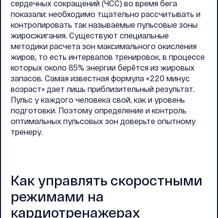
сердечных сокращений (ЧСС) во время бега
показали: необходимо тщательно рассчитывать и
контролировать так называемые пульсовые зоны
жиросжигания. Существуют специальные
методики расчета зон максимального окисления
жиров, то есть интервалов тренировок, в процессе
которых около 85% энергии берётся из жировых
запасов. Самая известная формула «220 минус
возраст» дает лишь приблизительный результат.
Пульс у каждого человека свой, как и уровень
подготовки. Поэтому определение и контроль
оптимальных пульсовых зон доверьте опытному
тренеру.
Как управлять скоростными
режимами на
кардиотренажерах