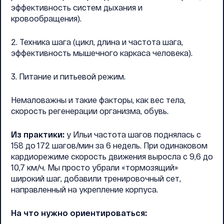
эффективность систем дыхания и
кровообращения).
2. Техника шага (цикл, длина и частота шага,
эффективность мышечного каркаса человека).
3. Питание и питьевой режим.
Немаловажны и такие факторы, как вес тела,
скорость регенерации организма, обувь.
Из практики:
у Ильи частота шагов поднялась с
158 до 172 шагов/мин за 6 недель. При одинаковом
кардиорежиме скорость движения выросла с 9,6 до
10,7 км/ч. Мы просто убрали «тормозящий»
широкий шаг, добавили тренировочный сет,
направленный на укрепление корпуса.
На что нужно ориентироваться: