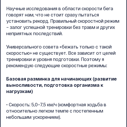
Научные исследования в области скорости бега
говорят нам, что не стоит сразу пытаться
установить рекорд. Правильный скоростной режим
– залог успешной тренировки без травм и других
неприятных последствий.
Универсального совета «бежать только с такой
скоростью» не существует. Все зависит от целей
тренировки и уровня подготовки. Поэтому я
рекомендую следующие скоростные режимы:
Базовая разминка для начинающих (развитие
выносливости, подготовка организма к
нагрузкам)
• Скорость: 5,0–7,5 км/ч (комфортная ходьба в
относительно легком темпе с постепенным
небольшим ускорением).