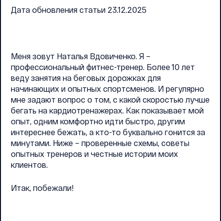
Дата обновления статьи 23.12.2025
Меня зовут Наталья Вдовиченко. Я –
профессиональный фитнес-тренер. Более 10 лет
веду занятия на беговых дорожках для
начинающих и опытных спортсменов. И регулярно
мне задают вопрос о том, с какой скоростью лучше
бегать на кардиотренажерах. Как показывает мой
опыт, одним комфортно идти быстро, другим
интереснее бежать, а кто-то буквально гонится за
минутами. Ниже – проверенные схемы, советы
опытных тренеров и честные истории моих
клиентов.
Итак, побежали!