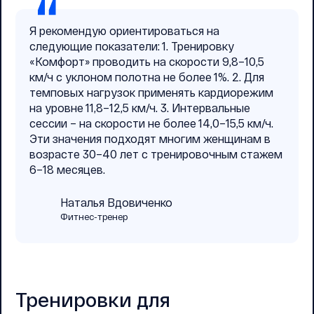
Я рекомендую ориентироваться на
следующие показатели: 1. Тренировку
«Комфорт» проводить на скорости 9,8–10,5
км/ч с уклоном полотна не более 1%. 2. Для
темповых нагрузок применять кардиорежим
на уровне 11,8–12,5 км/ч. 3. Интервальные
сессии – на скорости не более 14,0–15,5 км/ч.
Эти значения подходят многим женщинам в
возрасте 30–40 лет с тренировочным стажем
6–18 месяцев.
Наталья Вдовиченко
Фитнес-тренер
Тренировки для