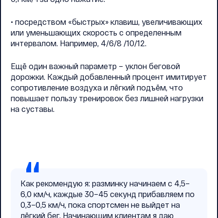
• посредством «быстрых» клавиш, увеличивающих
или уменьшающих скорость с определенным
интервалом. Например, 4/6/8 /10/12.
Ещё один важный параметр – уклон беговой
дорожки. Каждый добавленный процент имитирует
сопротивление воздуха и лёгкий подъём, что
повышает пользу тренировок без лишней нагрузки
на суставы.
Как рекомендую я: разминку начинаем с 4,5–
6,0 км/ч, каждые 30–45 секунд прибавляем по
0,3–0,5 км/ч, пока спортсмен не выйдет на
лёгкий бег. Начинающим клиентам я даю