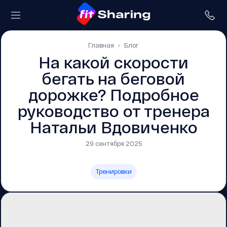
Главная
Блог
На какой скорости
бегать на беговой
дорожке? Подробное
руководство от тренера
Натальи Вдовиченко
29 сентября 2025
Тренировки