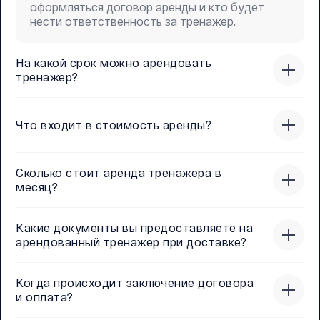
оформляться договор аренды и кто будет
нести ответственность за тренажер.
На какой срок можно арендовать
тренажер?
Что входит в стоимость аренды?
Сколько стоит аренда тренажера в
месяц?
Какие документы вы предоставляете на
арендованный тренажер при доставке?
Когда происходит заключение договора
и оплата?