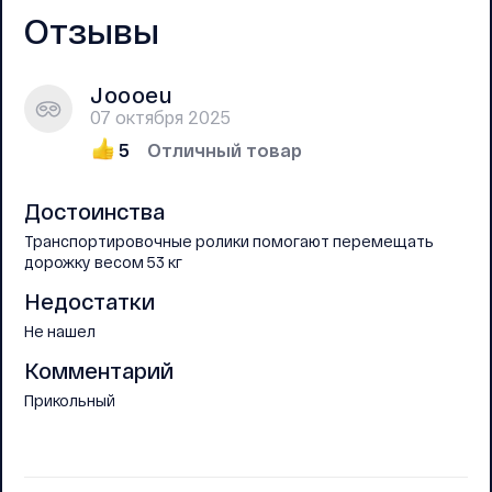
Отзывы
Joooeu
07 октября 2025
5
Отличный товар
Достоинства
Транспортировочные ролики помогают перемещать
дорожку весом 53 кг
Недостатки
Не нашел
Комментарий
Прикольный