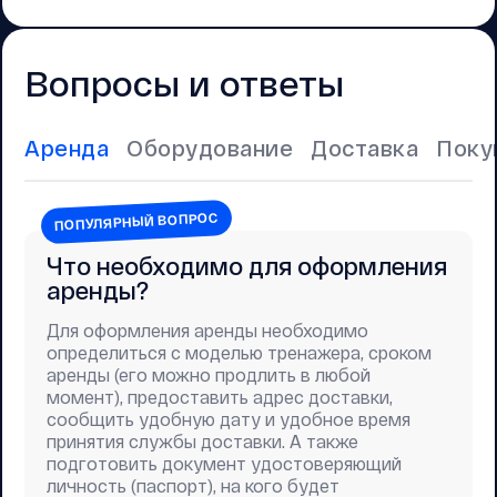
Вопросы и ответы
Аренда
Оборудование
Доставка
Поку
ПОПУЛЯРНЫЙ ВОПРОС
Что необходимо для оформления
аренды?
Для оформления аренды необходимо
определиться с моделью тренажера, сроком
аренды (его можно продлить в любой
момент), предоставить адрес доставки,
сообщить удобную дату и удобное время
принятия службы доставки. А также
подготовить документ удостоверяющий
личность (паспорт), на кого будет