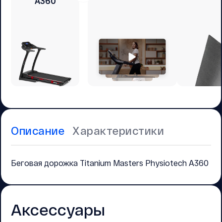
A360
Описание
Характеристики
Беговая дорожка Titanium Masters Physiotech A360
Аксессуары