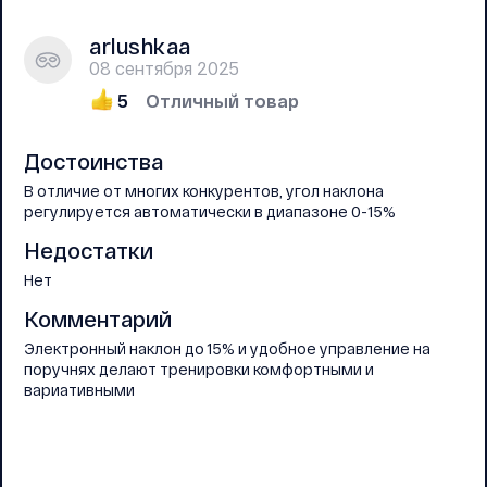
arlushkaa
08 сентября 2025
5
Отличный товар
Достоинства
В отличие от многих конкурентов, угол наклона
регулируется автоматически в диапазоне 0-15%
Недостатки
Нет
Комментарий
Электронный наклон до 15% и удобное управление на
поручнях делают тренировки комфортными и
вариативными