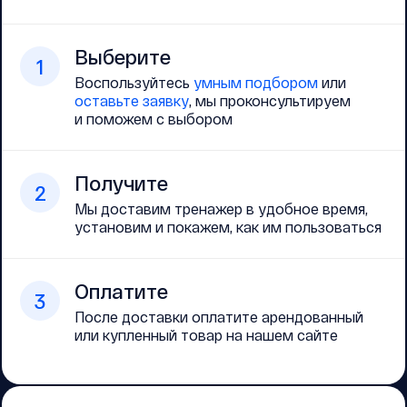
Выберите
1
Воспользуйтесь
умным подбором
или
оставьте заявку
, мы проконсультируем
и поможем с выбором
Получите
2
Мы доставим тренажер в удобное время,
установим и покажем, как им пользоваться
Оплатите
3
После доставки оплатите арендованный
или купленный товар на нашем сайте