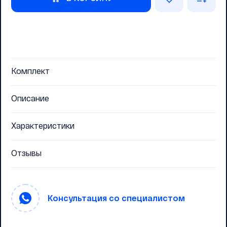
Комплект
Описание
Характеристики
Отзывы
Консультация со специалистом