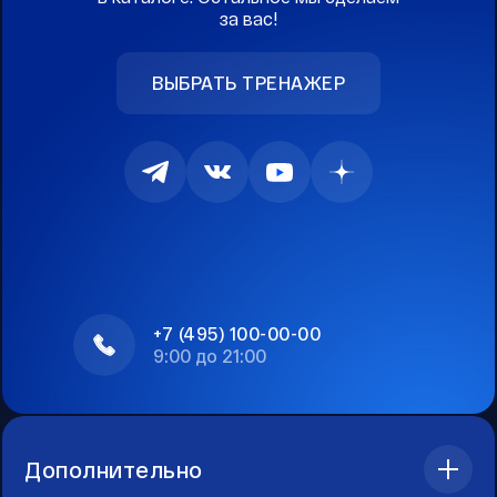
за вас!
ВЫБРАТЬ ТРЕНАЖЕР
+7 (495) 100-00-00
9:00 до 21:00
Дополнительно