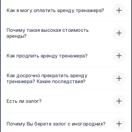
Как я могу оплатить аренду тренажера?
Почему такая высокая стоимость
аренды?
Как продлить аренду тренажера?
Как досрочно прекратить аренду
тренажера? Какие последствия?
Есть ли залог?
Почему Вы берете залог с иногородних?