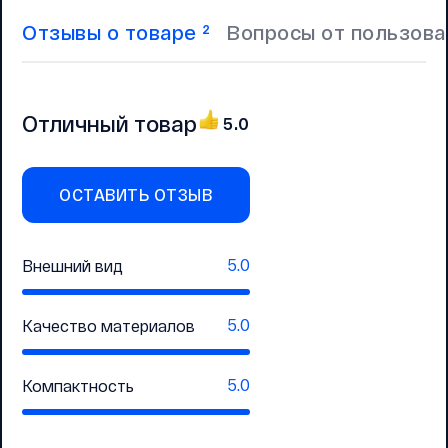
Отзывы о товаре
Вопросы от пользов
2
Отличный товар
5.0
ОСТАВИТЬ ОТЗЫВ
5.0
Внешний вид
5.0
Качество материалов
5.0
Компактность