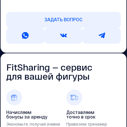
ЗАДАТЬ ВОПРОС
FitSharing — cервис
для вашей фигуры
Начисляем
Доставляем
бонусы за аренду
точно в срок
Экономьте, получая ачивки
Привезем тренажер