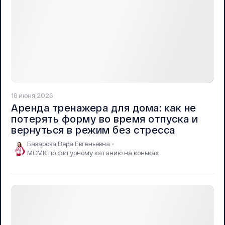
16 июня 2026
Аренда тренажера для дома: как не
потерять форму во время отпуска и
вернуться в режим без стресса
Базарова Вера Евгеньевна
МСМК по фигурному катанию на коньках