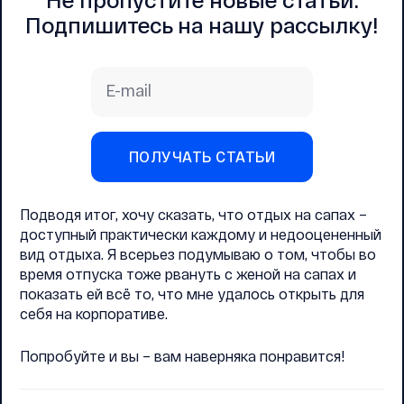
Подпишитесь на нашу рассылку!
E-mail
ПОЛУЧАТЬ СТАТЬИ
Подводя итог, хочу сказать, что отдых на сапах –
доступный практически каждому и недооцененный
вид отдыха. Я всерьез подумываю о том, чтобы во
время отпуска тоже рвануть с женой на сапах и
показать ей всё то, что мне удалось открыть для
себя на корпоративе.
Попробуйте и вы – вам наверняка понравится!