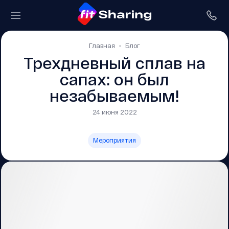
Главная
Блог
Трехдневный сплав на
сапах: он был
незабываемым!
24 июня 2022
Мероприятия