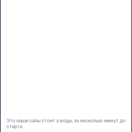
Это наши сапы стоят у воды, за несколько минут до
старта