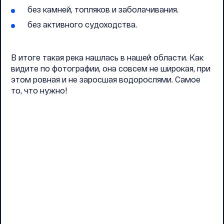
без камней, топляков и заболачивания.
без активного судоходства.
В итоге такая река нашлась в нашей области. Как
видите по фотографии, она совсем не широкая, при
этом ровная и не заросшая водорослями. Самое
то, что нужно!