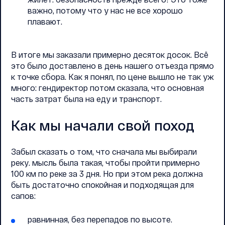
важно, потому что у нас не все хорошо
плавают.
В итоге мы заказали примерно десяток досок. Всё
это было доставлено в день нашего отъезда прямо
к точке сбора. Как я понял, по цене вышло не так уж
много: гендиректор потом сказала, что основная
часть затрат была на еду и транспорт.
Как мы начали свой поход
Забыл сказать о том, что сначала мы выбирали
реку. мысль была такая, чтобы пройти примерно
100 км по реке за 3 дня. Но при этом река должна
быть достаточно спокойная и подходящая для
сапов:
равнинная, без перепадов по высоте.