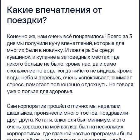
Какие впечатления от
поездки?
Конечно же, нам очень всё понравилось! Всего за 3
дня мы получили кучу впечатлений, которые для
многих были в новинку. И ловля рыбы среди
кувшинок, и купание в заповедных местах, где
никого больше не было, кроме нас, да и само
скольжение по воде, когда ничего не видишь, кроме
воды, неба и деревьев, очень успокаивает, снимает
стресс, помогает полноценно отдохнуть. Не говоря
уже о пользе для здоровья.
Сам корпоратив прошёл отлично: мы наделали
шашлыков, произнесли много тостов, поздравили
друг друга. Кстати, алкоголя был минимум, и это
очень хорошо, на мой взгляд: был на нескольких
корпоративах, где главной частью программы были