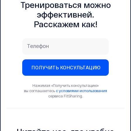
Тренироваться можно
эффективней.
Расскажем как!
Телефон
ПОЛУЧИТЬ КОНСУЛЬТАЦИЮ
Нажимая «Получить консультацию»
вы соглашаетесь
с условиями использования
сервиса FitSharing.