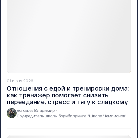
01 июня 2026
Отношения с едой и тренировки дома:
как тренажер помогает снизить
переедание, стресс и тягу к сладкому
Боговцев Владимир
Соучредитель школы бодибилдинга "Школа Чемпионов"