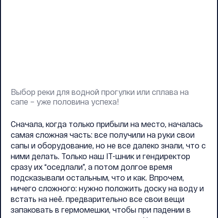
Выбор реки для водной прогулки или сплава на
сапе – уже половина успеха!
Сначала, когда только прибыли на место, началась
самая сложная часть: все получили на руки свои
сапы и оборудование, но не все далеко знали, что с
ними делать. Только наш IT-шник и гендиректор
сразу их “оседлали”, а потом долгое время
подсказывали остальным, что и как. Впрочем,
ничего сложного: нужно положить доску на воду и
встать на неё. предварительно все свои вещи
запаковать в гермомешки, чтобы при падении в