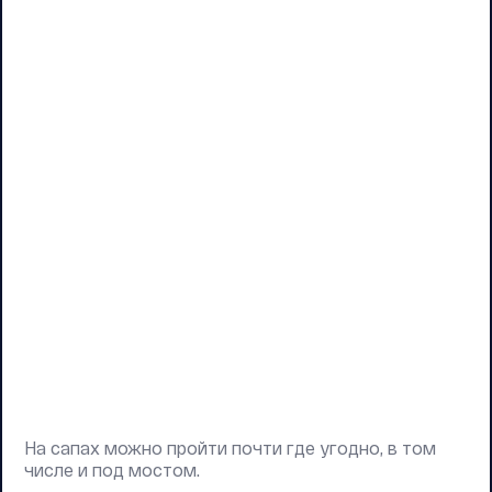
На сапах можно пройти почти где угодно, в том
числе и под мостом.