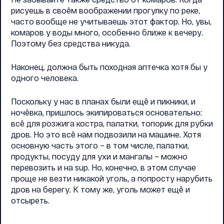
рисуешь в своём воображении прогулку по реке,
часто вообще не учитываешь этот фактор. Но, увы,
комаров у воды много, особенно ближе к вечеру.
Поэтому без средства никуда.
Наконец, должна быть походная аптечка хотя бы у
одного человека.
Поскольку у нас в планах были ещё и пикники, и
ночёвка, пришлось экипироваться основательно:
всё для розжига костра, палатки, топорик для рубки
дров. Но это всё нам подвозили на машине. Хотя
основную часть этого – в том числе, палатки,
продукты, посуду для ухи и мангалы – можно
перевозить и на sup. Но, конечно, в этом случае
проще не везти никакой уголь, а попросту нарубить
дров на берегу. К тому же, уголь может ещё и
отсыреть.