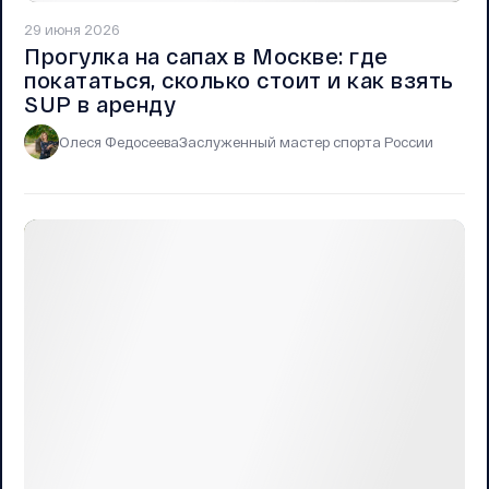
29 июня 2026
Прогулка на сапах в Москве: где
покататься, сколько стоит и как взять
SUP в аренду
Олеся Федосеева
Заслуженный мастер спорта России