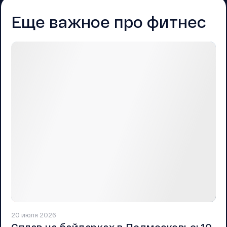
Еще важное про фитнес
20 июля 2026