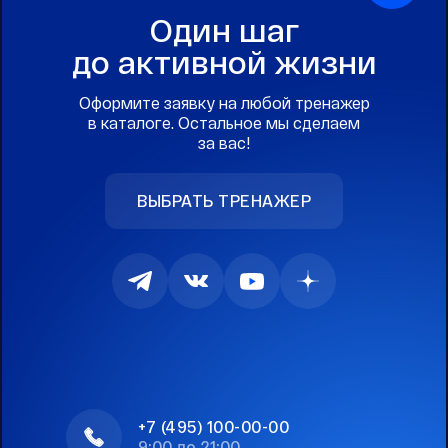
Один шаг
до активной жизни
Оформите заявку на любой тренажер
в каталоге. Остальное мы сделаем
за вас!
ВЫБРАТЬ ТРЕНАЖЕР
+7 (495) 100-00-00
9:00 до 21:00