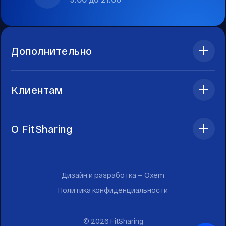
Дополнительно
Клиентам
О FitSharing
Дизайн и разработка —
Oxem
Политика конфиденциальности
©
2026
FitSharing