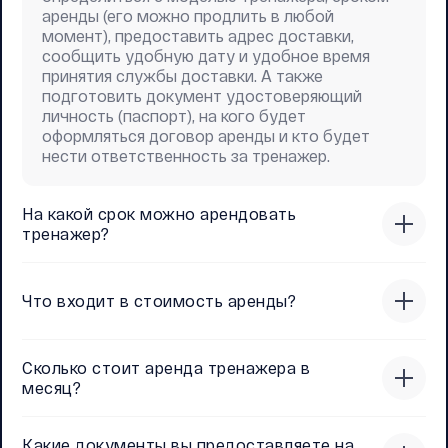
аренды (его можно продлить в любой
момент), предоставить адрес доставки,
сообщить удобную дату и удобное время
принятия службы доставки. А также
подготовить документ удостоверяющий
личность (паспорт), на кого будет
оформляться договор аренды и кто будет
нести ответственность за тренажер.
На какой срок можно арендовать
тренажер?
Что входит в стоимость аренды?
Сколько стоит аренда тренажера в
месяц?
Какие документы вы предоставляете на