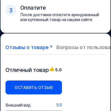
Оплатите
3
После доставки оплатите арендованный
или купленный товар на нашем сайте
Отзывы о товаре
Вопросы от пользов
4
Отличный товар
5.0
ОСТАВИТЬ ОТЗЫВ
5.0
Внешний вид