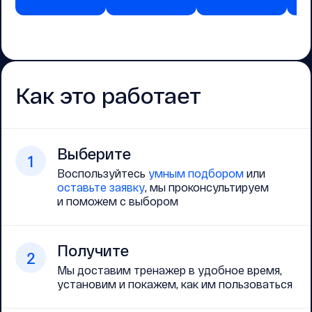
Как это работает
Выберите
1
Воспользуйтесь
умным подбором
или
оставьте заявку
, мы проконсультируем
и поможем с выбором
Получите
2
Мы доставим тренажер в удобное время,
установим и покажем, как им пользоваться