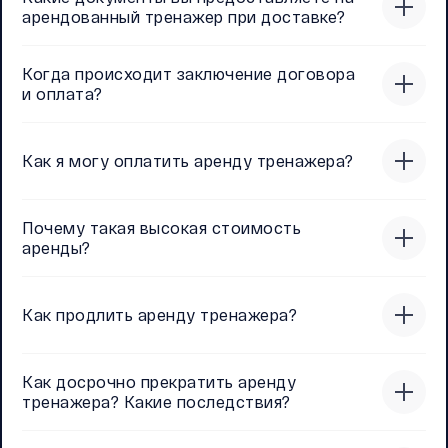
арендованный тренажер при доставке?
Когда происходит заключение договора
и оплата?
Как я могу оплатить аренду тренажера?
Почему такая высокая стоимость
аренды?
Как продлить аренду тренажера?
Как досрочно прекратить аренду
тренажера? Какие последствия?