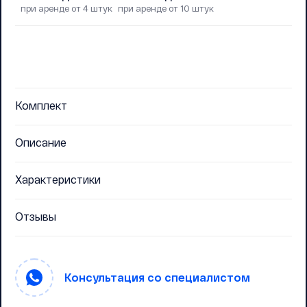
при аренде от 4 штук
при аренде от 10 штук
Комплект
Описание
Характеристики
Отзывы
Консультация со специалистом