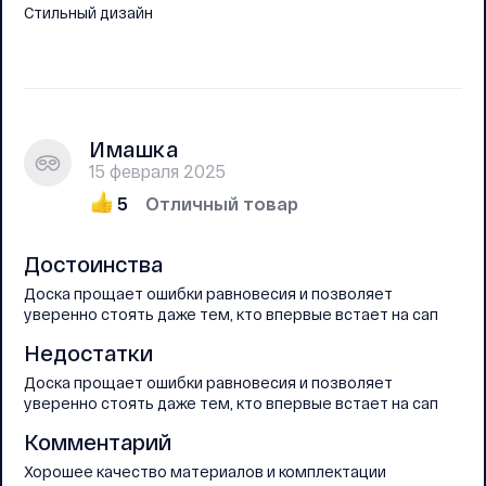
Стильный дизайн
Имашка
15 февраля 2025
5
Отличный товар
Достоинства
Доска прощает ошибки равновесия и позволяет
уверенно стоять даже тем, кто впервые встает на сап
Недостатки
Доска прощает ошибки равновесия и позволяет
уверенно стоять даже тем, кто впервые встает на сап
Комментарий
Хорошее качество материалов и комплектации