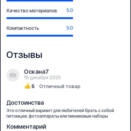
5.0
Качество материалов
5.0
Компактность
Отзывы
Оскана7
19 декабря 2025
5
Отличный товар
Достоинства
Это отличный вариант для любителей брать с собой
питомцев, фотоаппараты или пикниковые наборы
Комментарий