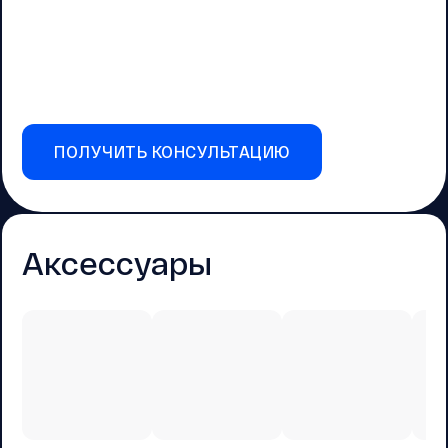
ПОЛУЧИТЬ КОНСУЛЬТАЦИЮ
Аксессуары