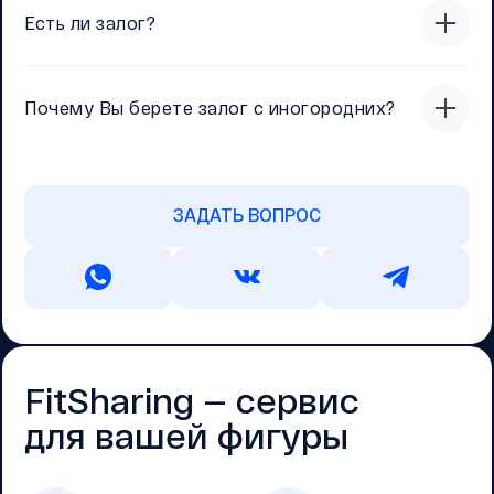
Есть ли залог?
Почему Вы берете залог с иногородних?
ЗАДАТЬ ВОПРОС
FitSharing — cервис
для вашей фигуры