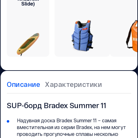
Slide)
Описание
Характеристики
SUP-борд Bradex Summer 11
Надувная доска Bradex Summer 11 – самая
вместительная из серии Bradex, на нем могут
проводить прогулочные сплавы несколько