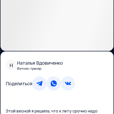
Наталья Вдовиченко
Н
Фитнес-тренер
Поделиться
Этой весной я решила, что к лету срочно надо