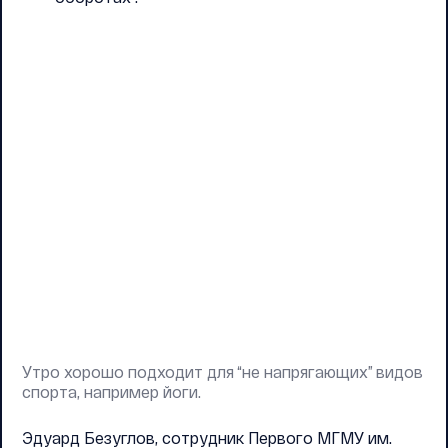
Утро хорошо подходит для “не напрягающих” видов
спорта, например йоги.
Эдуард Безуглов, сотрудник Первого МГМУ им.