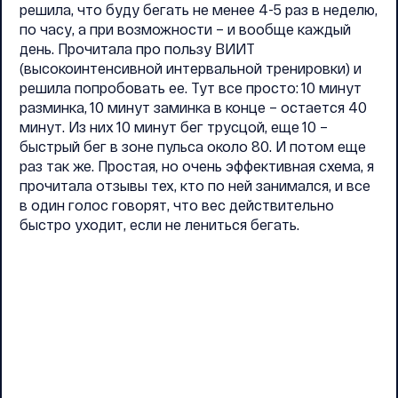
решила, что буду бегать не менее 4-5 раз в неделю,
по часу, а при возможности – и вообще каждый
день. Прочитала про пользу ВИИТ
(высокоинтенсивной интервальной тренировки) и
решила попробовать ее. Тут все просто: 10 минут
разминка, 10 минут заминка в конце – остается 40
минут. Из них 10 минут бег трусцой, еще 10 –
быстрый бег в зоне пульса около 80. И потом еще
раз так же. Простая, но очень эффективная схема, я
прочитала отзывы тех, кто по ней занимался, и все
в один голос говорят, что вес действительно
быстро уходит, если не лениться бегать.