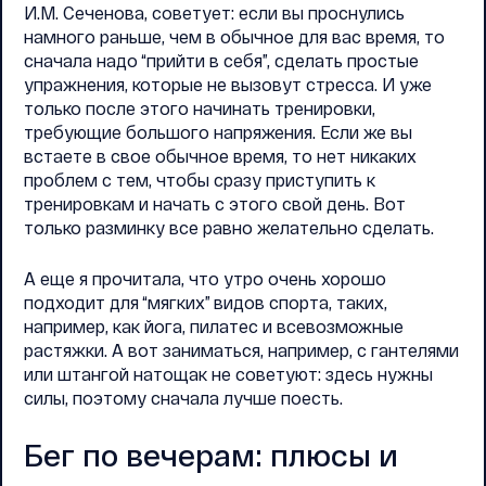
И.М. Сеченова, советует: если вы проснулись
намного раньше, чем в обычное для вас время, то
сначала надо “прийти в себя”, сделать простые
упражнения, которые не вызовут стресса. И уже
только после этого начинать тренировки,
требующие большого напряжения. Если же вы
встаете в свое обычное время, то нет никаких
проблем с тем, чтобы сразу приступить к
тренировкам и начать с этого свой день. Вот
только разминку все равно желательно сделать.
А еще я прочитала, что утро очень хорошо
подходит для “мягких” видов спорта, таких,
например, как йога, пилатес и всевозможные
растяжки. А вот заниматься, например, с гантелями
или штангой натощак не советуют: здесь нужны
силы, поэтому сначала лучше поесть.
Бег по вечерам: плюсы и