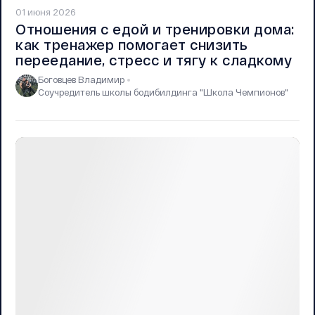
01 июня 2026
Отношения с едой и тренировки дома:
как тренажер помогает снизить
переедание, стресс и тягу к сладкому
Боговцев Владимир
Соучредитель школы бодибилдинга "Школа Чемпионов"