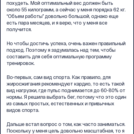
похудеть. Мой оптимальный вес должен быть
около 55 килограмм, а сейчас у меня порядка 62 кг.
“Объем работы” довольно большой, однако еще
есть пара месяцев, и я верю, что у меня все
получится.
Но чтобы достичь успеха, очень важен правильный
подход. Поэтому я задумалась над тем, чтобы
составить для себя оптимальную программу
тренировок.
Во-первых, сам вид спорта. Как правило, для
жиросжигания рекомендуют кардио, то есть такой
вид нагрузки, где пульс поднимается до 60-80% от
нормы. Я решила выбрать бег, потому что это один
из самых простых, естественных и привычных
видов спорта.
Дальше встал вопрос о том, как часто заниматься.
Поскольку у меня цель довольно масштабная, то я