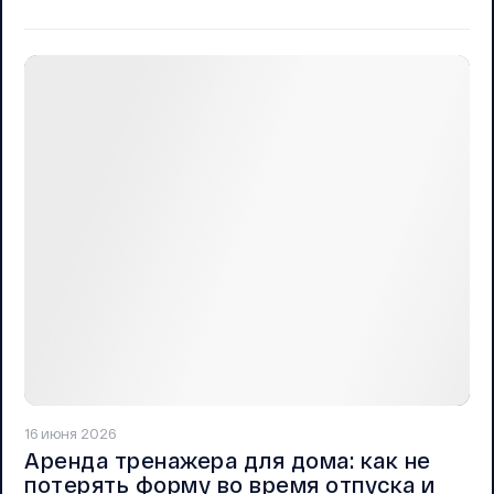
16 июня 2026
Аренда тренажера для дома: как не
потерять форму во время отпуска и