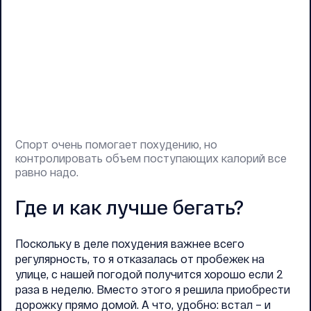
Спорт очень помогает похудению, но
контролировать объем поступающих калорий все
равно надо.
Где и как лучше бегать?
Поскольку в деле похудения важнее всего
регулярность, то я отказалась от пробежек на
улице, с нашей погодой получится хорошо если 2
раза в неделю. Вместо этого я решила приобрести
дорожку прямо домой. А что, удобно: встал – и