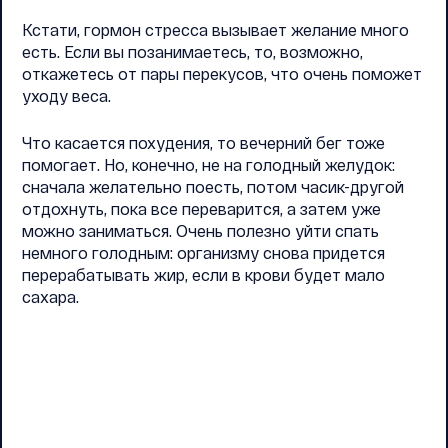
Кстати, гормон стресса вызывает желание много
есть. Если вы позанимаетесь, то, возможно,
откажетесь от пары перекусов, что очень поможет
уходу веса.
Что касается похудения, то вечерний бег тоже
помогает. Но, конечно, не на голодный желудок:
сначала желательно поесть, потом часик-другой
отдохнуть, пока все переварится, а затем уже
можно заниматься. Очень полезно уйти спать
немного голодным: организму снова придется
перерабатывать жир, если в крови будет мало
сахара.