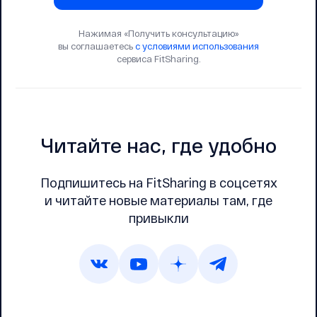
Нажимая «Получить консультацию»
вы соглашаетесь
с условиями использования
сервиса FitSharing.
Читайте нас, где удобно
Подпишитесь на FitSharing в соцсетях
и читайте новые материалы там, где
привыкли