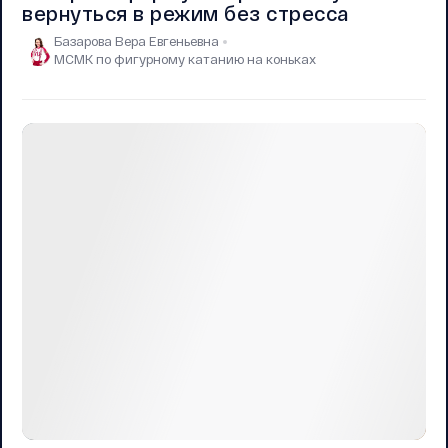
вернуться в режим без стресса
Базарова Вера Евгеньевна
МСМК по фигурному катанию на коньках