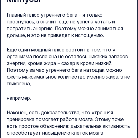
Главный плюс утреннего бега – я только
проснулась, а значит, еще не успела устать и
потратить энергию. Поэтому можно заниматься
дольше, и это не приведет к истощению.
Еще один мощный плюс состоит в том, что у
организма после сна не осталось никаких запасов
энергии, кроме жира – сахар в крови низкий.
Поэтому за час утреннего бега натощак можно
сжечь максимальное количество именно жира, а не
гликогена,
например.
Наконец, есть доказательства, что утренняя
тренировка помогает работе мозга. Этому тоже
есть простое объяснение: дыхательная активность
способствует насыщению клеток мозга