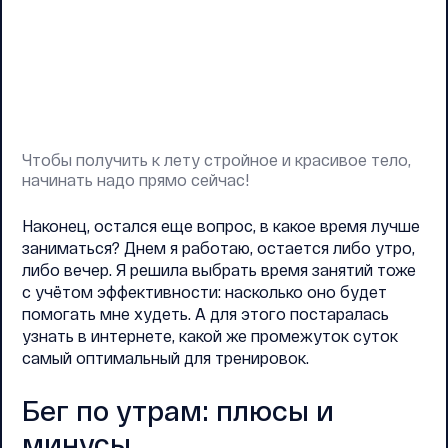
Чтобы получить к лету стройное и красивое тело,
начинать надо прямо сейчас!
Наконец, остался еще вопрос, в какое время лучше
заниматься? Днем я работаю, остается либо утро,
либо вечер. Я решила выбрать время занятий тоже
с учётом эффективности: насколько оно будет
помогать мне худеть. А для этого постаралась
узнать в интернете, какой же промежуток суток
самый оптимальный для тренировок.
Бег по утрам: плюсы и
минусы