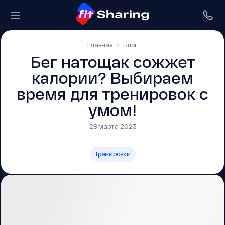
Главная
Блог
Бег натощак сожжет
калории? Выбираем
время для тренировок с
умом!
28 марта 2023
Тренировки