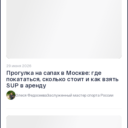
29 июня 2026
Прогулка на сапах в Москве: где
покататься, сколько стоит и как взять
SUP в аренду
Олеся Федосеева
Заслуженный мастер спорта России