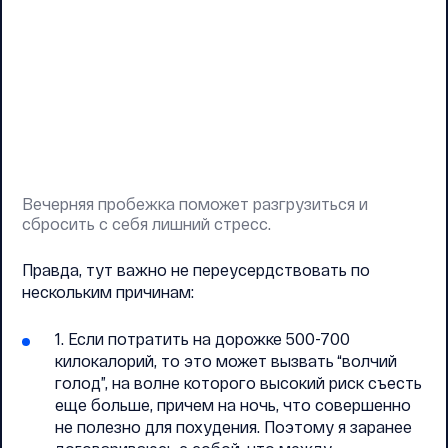
Вечерняя пробежка поможет разгрузиться и
сбросить с себя лишний стресс.
Правда, тут важно не переусердствовать по
нескольким причинам:
1. Если потратить на дорожке 500-700
килокалорий, то это может вызвать “волчий
голод”, на волне которого высокий риск съесть
еще больше, причем на ночь, что совершенно
не полезно для похудения. Поэтому я заранее