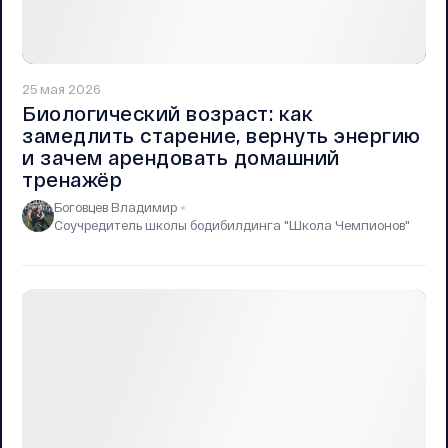
25 мая 2026
Биологический возраст: как
замедлить старение, вернуть энергию
и зачем арендовать домашний
тренажёр
Боговцев Владимир
Соучредитель школы бодибилдинга "Школа Чемпионов"