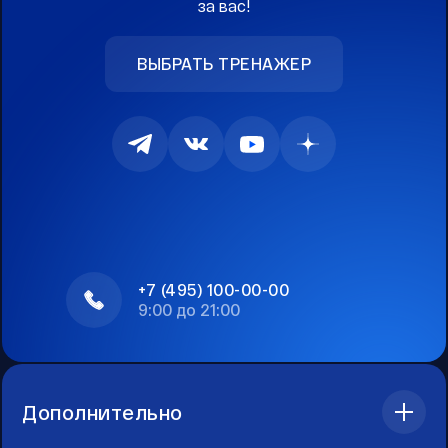
за вас!
ВЫБРАТЬ ТРЕНАЖЕР
+7 (495) 100-00-00
9:00 до 21:00
Дополнительно