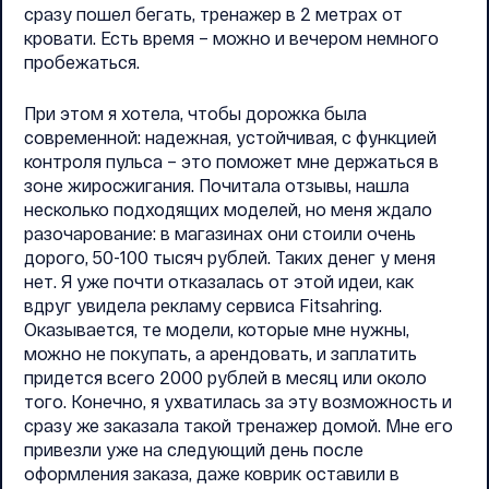
сразу пошел бегать, тренажер в 2 метрах от
кровати. Есть время – можно и вечером немного
пробежаться.
При этом я хотела, чтобы дорожка была
современной: надежная, устойчивая, с функцией
контроля пульса – это поможет мне держаться в
зоне жиросжигания. Почитала отзывы, нашла
несколько подходящих моделей, но меня ждало
разочарование: в магазинах они стоили очень
дорого, 50-100 тысяч рублей. Таких денег у меня
нет. Я уже почти отказалась от этой идеи, как
вдруг увидела рекламу сервиса Fitsahring.
Оказывается, те модели, которые мне нужны,
можно не покупать, а арендовать, и заплатить
придется всего 2000 рублей в месяц или около
того. Конечно, я ухватилась за эту возможность и
сразу же заказала такой тренажер домой. Мне его
привезли уже на следующий день после
оформления заказа, даже коврик оставили в