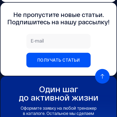
Не пропустите новые статьи.
Подпишитесь на нашу рассылку!
E-mail
ПОЛУЧАТЬ СТАТЬИ
Один шаг
до активной жизни
Оформите заявку на любой тренажер
в каталоге. Остальное мы сделаем