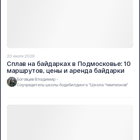
20 июля 2026
Сплав на байдарках в Подмосковье: 10
маршрутов, цены и аренда байдарки
Боговцев Владимир
Соучредитель школы бодибилдинга "Школа Чемпионов"