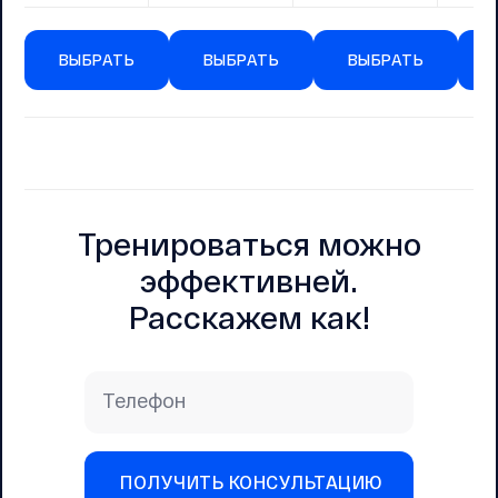
ВЫБРАТЬ
ВЫБРАТЬ
ВЫБРАТЬ
Тренироваться можно
эффективней.
Расскажем как!
Телефон
ПОЛУЧИТЬ КОНСУЛЬТАЦИЮ