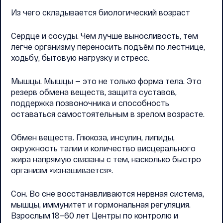
Из чего складывается биологический возраст
Сердце и сосуды. Чем лучше выносливость, тем
легче организму переносить подъём по лестнице,
ходьбу, бытовую нагрузку и стресс.
Мышцы. Мышцы — это не только форма тела. Это
резерв обмена веществ, защита суставов,
поддержка позвоночника и способность
оставаться самостоятельным в зрелом возрасте.
Обмен веществ. Глюкоза, инсулин, липиды,
окружность талии и количество висцерального
жира напрямую связаны с тем, насколько быстро
организм «изнашивается».
Сон. Во сне восстанавливаются нервная система,
мышцы, иммунитет и гормональная регуляция.
Взрослым 18–60 лет Центры по контролю и