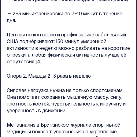
— 2–3 мини-тренировки по 7–10 минут в течение
дня.
Центры по контролю и профилактике заболеваний
США подчёркивают: 150 минут умеренной
активности в неделю можно разбивать на короткие
отрезки, а любая физическая активность лучше её
отсутствия [4].
Опора 2. Мышцы 2–3 раза в неделю
Силовая нагрузка нужна не только спортсменам.
Она помогает сохранять мышечную массу, силу,
плотность костей, чувствительность к инсулину и
уверенность в движении.
Метаанализ в Британском журнале спортивной
медицины показал: упражнения на укрепление