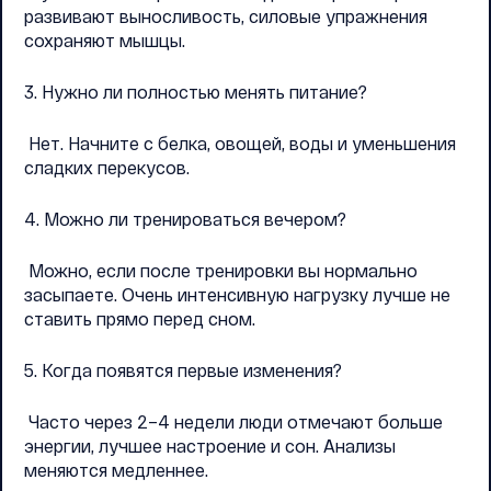
развивают выносливость, силовые упражнения
сохраняют мышцы.
3. Нужно ли полностью менять питание?
Нет. Начните с белка, овощей, воды и уменьшения
сладких перекусов.
4. Можно ли тренироваться вечером?
Можно, если после тренировки вы нормально
засыпаете. Очень интенсивную нагрузку лучше не
ставить прямо перед сном.
5. Когда появятся первые изменения?
Часто через 2–4 недели люди отмечают больше
энергии, лучшее настроение и сон. Анализы
меняются медленнее.