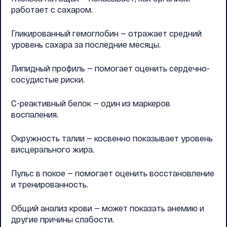
работает с сахаром.
Гликированный гемоглобин — отражает средний
уровень сахара за последние месяцы.
Липидный профиль — помогает оценить сердечно-
сосудистые риски.
С-реактивный белок — один из маркеров
воспаления.
Окружность талии — косвенно показывает уровень
висцерального жира.
Пульс в покое — помогает оценить восстановление
и тренированность.
Общий анализ крови — может показать анемию и
другие причины слабости.