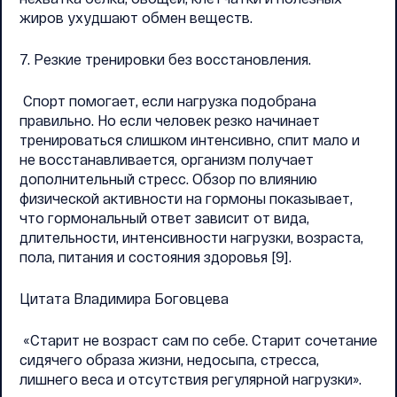
жиров ухудшают обмен веществ.
7. Резкие тренировки без восстановления.
Спорт помогает, если нагрузка подобрана
правильно. Но если человек резко начинает
тренироваться слишком интенсивно, спит мало и
не восстанавливается, организм получает
дополнительный стресс. Обзор по влиянию
физической активности на гормоны показывает,
что гормональный ответ зависит от вида,
длительности, интенсивности нагрузки, возраста,
пола, питания и состояния здоровья [9].
Цитата Владимира Боговцева
«Старит не возраст сам по себе. Старит сочетание
сидячего образа жизни, недосыпа, стресса,
лишнего веса и отсутствия регулярной нагрузки».