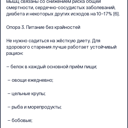
мышц связаны со снижением риска общей
смертности, сердечно-сосудистых заболеваний,
диабета и некоторых других исходов на 10–17% [6].
Опора 3. Питание без крайностей
Не нужно садиться на жёсткую диету. Для
здорового старения лучше работает устойчивый
рацион:
— белок в каждый основной приём пищи;
— овощи ежедневно;
— цельные крупы;
— рыба и морепродукты;
— бобовые;