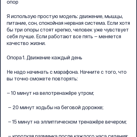
опор
Я использую простую модель: движение, мышцы,
питание, сон, спокойная нервная система. Если хотя
бы три опоры стоят крепко, человек уже чувствует
себя лучше. Если работают все пять — меняется
качество жизни.
Опора 1. Движение каждый день
Не надо начинать с марафона. Начните с того, что
вы точно сможете повторять:
— 10 минут на велотренажёре утром;
— 20 минут ходьбы на беговой дорожке;
— 15 минут на эллиптическом тренажёре вечером;
— короткая разминка после каждого часа сидения;