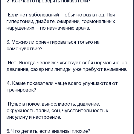
2. Как часто проверять показатели?
Если нет заболеваний — обычно раз в год. При
гипертонии, диабете, ожирении, гормональных
нарушениях — по назначению врача.
3. Можно ли ориентироваться только на
самочувствие?
Нет. Иногда человек чувствует себя нормально, но
давление, сахар или липиды уже требуют внимания.
4. Какие показатели чаще всего улучшаются от
тренировок?
Пульс в покое, выносливость, давление,
окружность талии, сон, чувствительность к
инсулину и настроение.
5. Что делать, если анализы плохие?