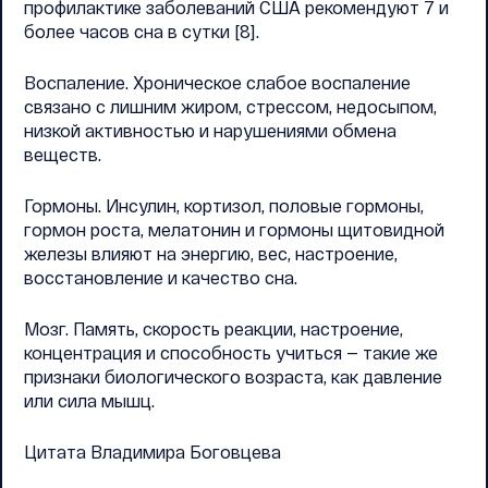
профилактике заболеваний США рекомендуют 7 и
более часов сна в сутки [8].
Воспаление. Хроническое слабое воспаление
связано с лишним жиром, стрессом, недосыпом,
низкой активностью и нарушениями обмена
веществ.
Гормоны. Инсулин, кортизол, половые гормоны,
гормон роста, мелатонин и гормоны щитовидной
железы влияют на энергию, вес, настроение,
восстановление и качество сна.
Мозг. Память, скорость реакции, настроение,
концентрация и способность учиться — такие же
признаки биологического возраста, как давление
или сила мышц.
Цитата Владимира Боговцева