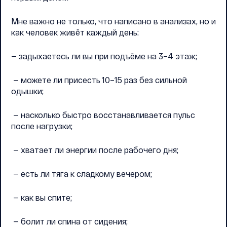
Мне важно не только, что написано в анализах, но и
как человек живёт каждый день:
— задыхаетесь ли вы при подъёме на 3–4 этаж;
— можете ли присесть 10–15 раз без сильной
одышки;
— насколько быстро восстанавливается пульс
после нагрузки;
— хватает ли энергии после рабочего дня;
— есть ли тяга к сладкому вечером;
— как вы спите;
— болит ли спина от сидения;