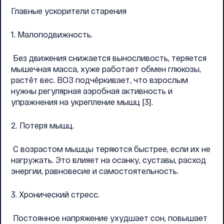
Главные ускорители старения
1. Малоподвижность.
Без движения снижается выносливость, теряется
мышечная масса, хуже работает обмен глюкозы,
растёт вес. ВОЗ подчёркивает, что взрослым
нужны регулярная аэробная активность и
упражнения на укрепление мышц [3].
2. Потеря мышц.
С возрастом мышцы теряются быстрее, если их не
нагружать. Это влияет на осанку, суставы, расход
энергии, равновесие и самостоятельность.
3. Хронический стресс.
Постоянное напряжение ухудшает сон, повышает