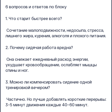
6 вопросов и ответов по блоку
1. Что старит быстрее всего?
Сочетание малоподвижности, недосыпа, стресса,
лишнего жира, курения, алкоголя и плохого питания.
2. Почему сидячая работа вредна?
Она снижает ежедневный расход энергии,
ухудшает кровообращение, ослабляет мышцы
спины и ног.
3. Можно ли компенсировать сидение одной
тренировкой вечером?
Частично. Но лучше добавлять короткие перерывы:
3–5 минут движения каждые 40–60 минут.