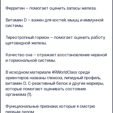
Ферритин — помогает оценить запасы железа.
Витамин D — важен для костей, мышц и иммунной
системы.
Тиреотропный гормон — помогает оценить работу
щитовидной железы.
Качество сна — отражает восстановление нервной
и гормональной системы.
В исходном материале #ЯWorldClass среди
ориентиров названы глюкоза, липидный профиль,
витамин D, С-реактивный белок и другие маркеры,
которые помогают оценивать состояние
организма [1].
Функциональные признаки, которые я смотрю
первым делом