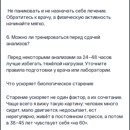
Не паниковать и не назначать себе лечение.
Обратитесь к врачу, а физическую активность
начинайте мягко.
6. Можно ли тренироваться перед сдачей
анализов?
Перед некоторыми анализами за 24–48 часов
лучше избегать тяжёлой нагрузки. Уточните
правила подготовки у врача или лаборатории.
Что ускоряет биологическое старение
Старение ускоряет не один фактор, а их сочетание.
Чаще всего я вижу такую картину: человек много
сидит, мало двигается, недосыпает, ест
нерегулярно, живёт в постоянном стрессе, а потом
в 38–45 лет чувствует себя «на 60».