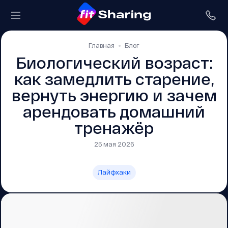
Главная
Блог
Биологический возраст:
как замедлить старение,
вернуть энергию и зачем
арендовать домашний
тренажёр
25 мая 2026
Лайфхаки