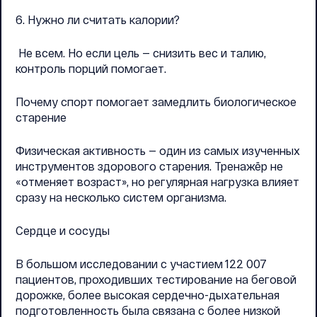
6. Нужно ли считать калории?
Не всем. Но если цель — снизить вес и талию,
контроль порций помогает.
Почему спорт помогает замедлить биологическое
старение
Физическая активность — один из самых изученных
инструментов здорового старения. Тренажёр не
«отменяет возраст», но регулярная нагрузка влияет
сразу на несколько систем организма.
Сердце и сосуды
В большом исследовании с участием 122 007
пациентов, проходивших тестирование на беговой
дорожке, более высокая сердечно-дыхательная
подготовленность была связана с более низкой