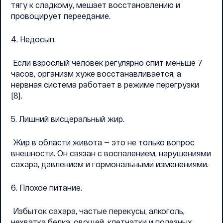
тягу к сладкому, мешает восстановлению и
провоцирует переедание.
4. Недосып.
Если взрослый человек регулярно спит меньше 7
часов, организм хуже восстанавливается, а
нервная система работает в режиме перегрузки
[8].
5. Лишний висцеральный жир.
Жир в области живота — это не только вопрос
внешности. Он связан с воспалением, нарушениями
сахара, давлением и гормональными изменениями.
6. Плохое питание.
Избыток сахара, частые перекусы, алкоголь,
нехватка белка, овощей, клетчатки и полезных