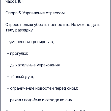
часов [8].
Опора 5. Управление стрессом
Стресс нельзя убрать полностью. Но можно дать
телу разрядку:
— умеренная тренировка;
— прогулка;
— дыхательные упражнения;
— тёплый душ;
— ограничение новостей перед сном;
— режим подъёма и отхода ко сну.