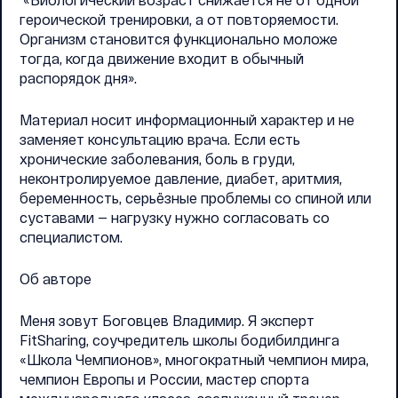
героической тренировки, а от повторяемости.
Организм становится функционально моложе
тогда, когда движение входит в обычный
распорядок дня».
Материал носит информационный характер и не
заменяет консультацию врача. Если есть
хронические заболевания, боль в груди,
неконтролируемое давление, диабет, аритмия,
беременность, серьёзные проблемы со спиной или
суставами — нагрузку нужно согласовать со
специалистом.
Об авторе
Меня зовут Боговцев Владимир. Я эксперт
FitSharing, соучредитель школы бодибилдинга
«Школа Чемпионов», многократный чемпион мира,
чемпион Европы и России, мастер спорта