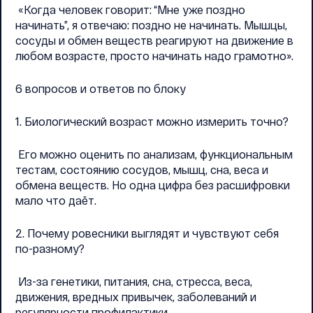
«Когда человек говорит: “Мне уже поздно
начинать”, я отвечаю: поздно не начинать. Мышцы,
сосуды и обмен веществ реагируют на движение в
любом возрасте, просто начинать надо грамотно».
6 вопросов и ответов по блоку
1. Биологический возраст можно измерить точно?
Его можно оценить по анализам, функциональным
тестам, состоянию сосудов, мышц, сна, веса и
обмена веществ. Но одна цифра без расшифровки
мало что даёт.
2. Почему ровесники выглядят и чувствуют себя
по-разному?
Из-за генетики, питания, сна, стресса, веса,
движения, вредных привычек, заболеваний и
регулярности профилактики.