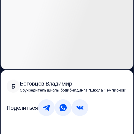
Боговцев Владимир
Б
Соучредитель школы бодибилдинга "Школа Чемпионов"
Поделиться