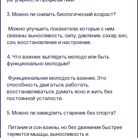
3. Можно ли снизить биологический возраст?
Можно улучшить показатели, которые с ним
связаны: выносливость, силу, давление, сахар, вес,
сон, восстановление и настроение.
4. Что важнее: выглядеть молодо или быть
функционально молодым?
Функциональная молодость важнее. Это
способность двигаться, работать,
восстанавливаться, думать ясно и жить без
постоянной усталости.
5. Можно ли замедлить старение без спорта?
Питание и сон важны, но без движения быстрее
теряются мышцы, выносливость и