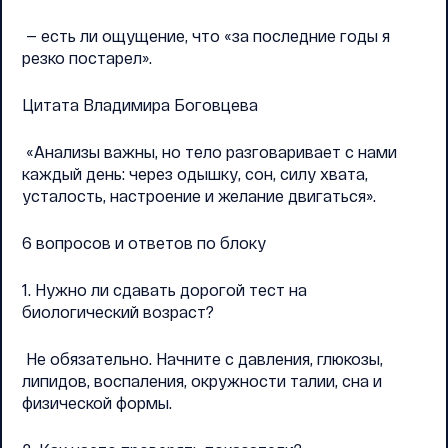
— есть ли ощущение, что «за последние годы я
резко постарел».
Цитата Владимира Боговцева
«Анализы важны, но тело разговаривает с нами
каждый день: через одышку, сон, силу хвата,
усталость, настроение и желание двигаться».
6 вопросов и ответов по блоку
1. Нужно ли сдавать дорогой тест на
биологический возраст?
Не обязательно. Начните с давления, глюкозы,
липидов, воспаления, окружности талии, сна и
физической формы.