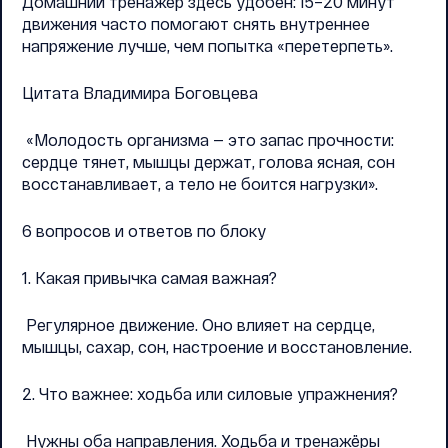
Домашний тренажёр здесь удобен: 15–20 минут
движения часто помогают снять внутреннее
напряжение лучше, чем попытка «перетерпеть».
Цитата Владимира Боговцева
«Молодость организма — это запас прочности:
сердце тянет, мышцы держат, голова ясная, сон
восстанавливает, а тело не боится нагрузки».
6 вопросов и ответов по блоку
1. Какая привычка самая важная?
Регулярное движение. Оно влияет на сердце,
мышцы, сахар, сон, настроение и восстановление.
2. Что важнее: ходьба или силовые упражнения?
Нужны оба направления. Ходьба и тренажёры