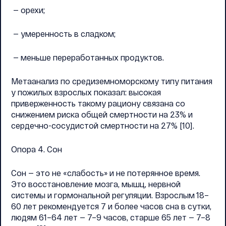
— орехи;
— умеренность в сладком;
— меньше переработанных продуктов.
Метаанализ по средиземноморскому типу питания
у пожилых взрослых показал: высокая
приверженность такому рациону связана со
снижением риска общей смертности на 23% и
сердечно-сосудистой смертности на 27% [10].
Опора 4. Сон
Сон — это не «слабость» и не потерянное время.
Это восстановление мозга, мышц, нервной
системы и гормональной регуляции. Взрослым 18–
60 лет рекомендуется 7 и более часов сна в сутки,
людям 61–64 лет — 7–9 часов, старше 65 лет — 7–8