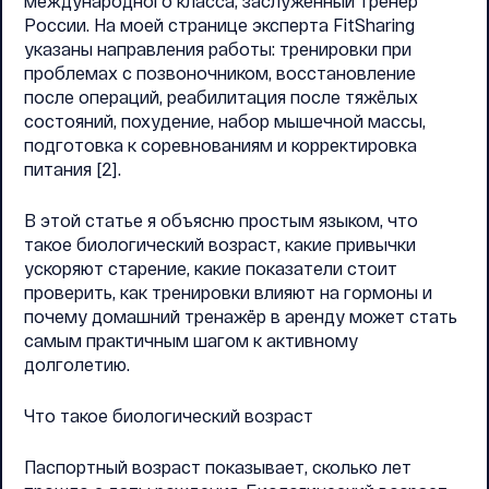
международного класса, заслуженный тренер
России. На моей странице эксперта FitSharing
указаны направления работы: тренировки при
проблемах с позвоночником, восстановление
после операций, реабилитация после тяжёлых
состояний, похудение, набор мышечной массы,
подготовка к соревнованиям и корректировка
питания [2].
В этой статье я объясню простым языком, что
такое биологический возраст, какие привычки
ускоряют старение, какие показатели стоит
проверить, как тренировки влияют на гормоны и
почему домашний тренажёр в аренду может стать
самым практичным шагом к активному
долголетию.
Что такое биологический возраст
Паспортный возраст показывает, сколько лет