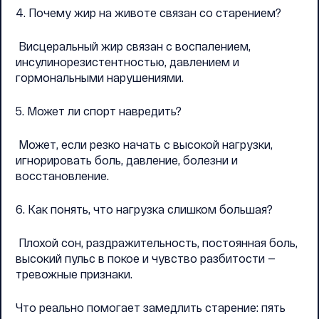
4. Почему жир на животе связан со старением?
Висцеральный жир связан с воспалением,
инсулинорезистентностью, давлением и
гормональными нарушениями.
5. Может ли спорт навредить?
Может, если резко начать с высокой нагрузки,
игнорировать боль, давление, болезни и
восстановление.
6. Как понять, что нагрузка слишком большая?
Плохой сон, раздражительность, постоянная боль,
высокий пульс в покое и чувство разбитости —
тревожные признаки.
Что реально помогает замедлить старение: пять