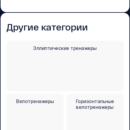
Другие категории
Эллиптические тренажеры
Велотренажеры
Горизонтальные
велотренажеры