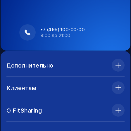
+7 (495) 100-00-00
9:00 до 21:00
Дополнительно
Клиентам
О FitSharing