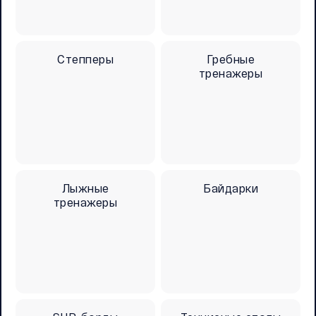
Степперы
Гребные
тренажеры
Лыжные
Байдарки
тренажеры