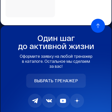
Один шаг
до активной жизни
Оформите заявку на любой тренажер
в каталоге. Остальное мы сделаем
за вас!
ВЫБРАТЬ ТРЕНАЖЕР