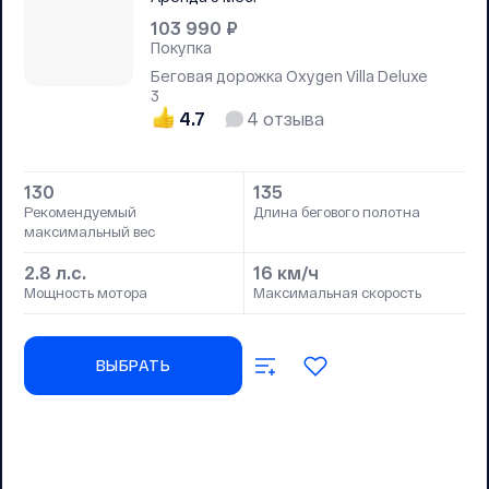
103 990
₽
Покупка
Беговая дорожка Oxygen Villa Deluxe
3
4.7
4
отзыва
130
135
Рекомендуемый
Длина бегового полотна
максимальный вес
2.8 л.с.
16 км/ч
Мощность мотора
Максимальная скорость
ВЫБРАТЬ