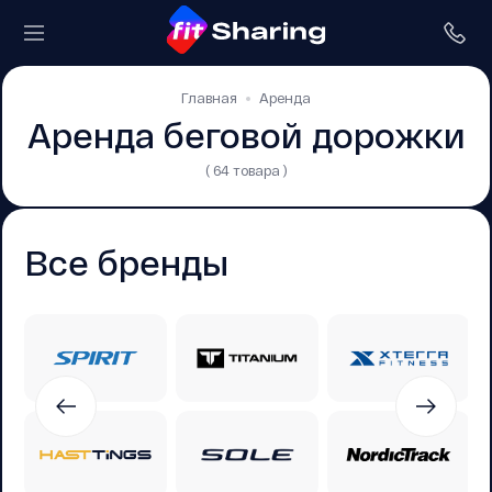
Главная
Аренда
Аренда беговой дорожки
( 64 товара )
Все бренды