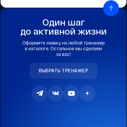
Один шаг
до активной жизни
Оформите заявку на любой тренажер
в каталоге. Остальное мы сделаем
за вас!
ВЫБРАТЬ ТРЕНАЖЕР