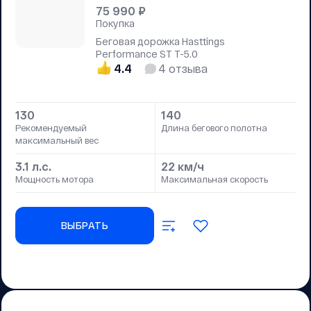
75 990
₽
Покупка
Беговая дорожка Hasttings
Performance ST T-5.0
4.4
4
отзыва
130
140
Рекомендуемый
Длина бегового полотна
максимальный вес
3.1 л.с.
22 км/ч
Мощность мотора
Максимальная скорость
ВЫБРАТЬ