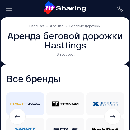
Главная
Аренда
Беговые дорожки
Аренда беговой дорожки
Hasttings
( 6 товаров )
Все бренды