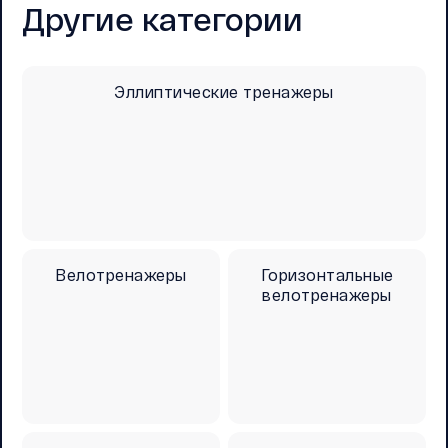
Другие категории
Эллиптические тренажеры
Велотренажеры
Горизонтальные
велотренажеры