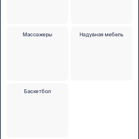
Массажеры
Надувная мебель
Баскетбол