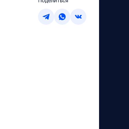
Поделиться