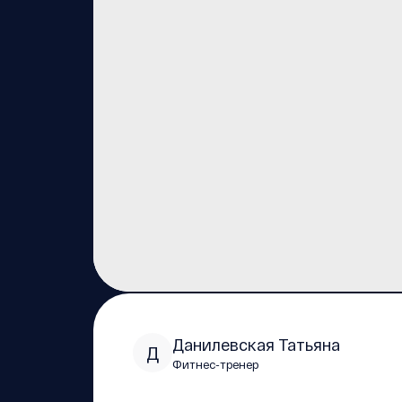
Данилевская Татьяна
Д
Фитнес-тренер