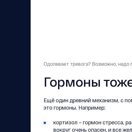
Одолевает тревога? Возможно, надо 
Гормоны тоже
Ещё один древний механизм, с по
это гормоны. Например:
кортизол – гормон стресса, 
вокруг очень опасен, и все же