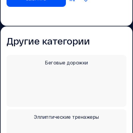
Другие категории
Беговые дорожки
Эллиптические тренажеры