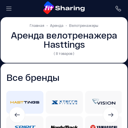
Главная
Аренда
Велотренажеры
Аренда велотренажера
Hasttings
( 8 товаров )
Все бренды