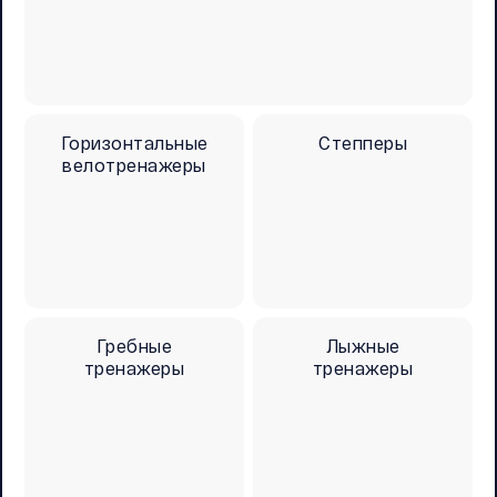
Горизонтальные
Степперы
велотренажеры
Гребные
Лыжные
тренажеры
тренажеры