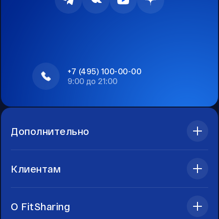
+7 (495) 100-00-00
9:00 до 21:00
Дополнительно
Клиентам
О FitSharing