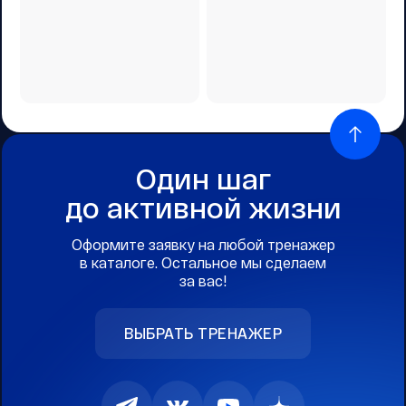
Один шаг
до активной жизни
Оформите заявку на любой тренажер
в каталоге. Остальное мы сделаем
за вас!
ВЫБРАТЬ ТРЕНАЖЕР