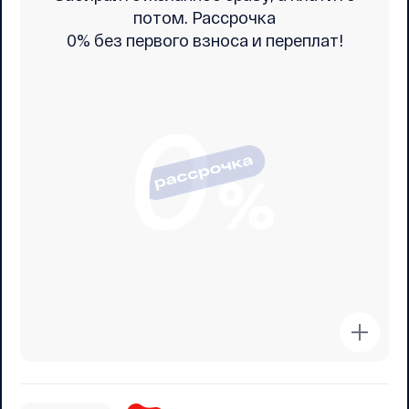
потом. Рассрочка
0% без первого взноса и переплат!