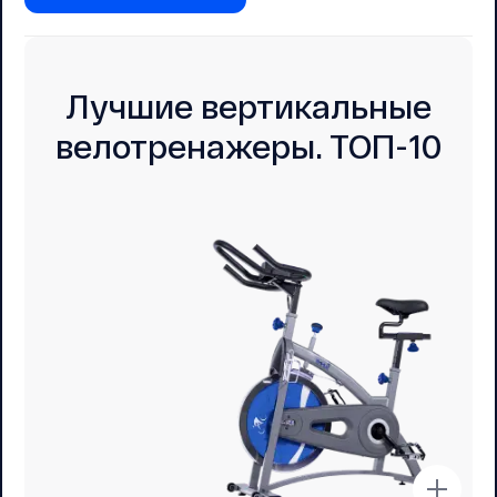
Лучшие вертикальные
велотренажеры. ТОП-10