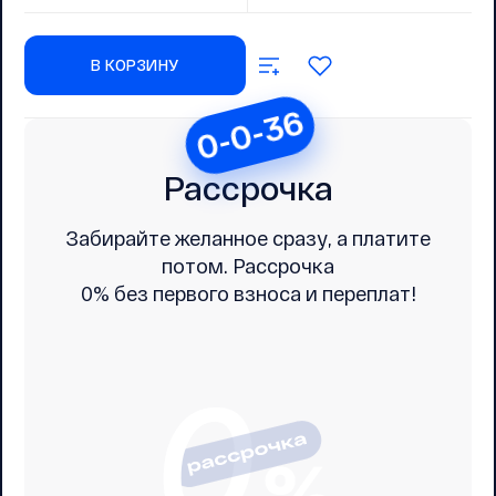
В КОРЗИНУ
0-0-36
Рассрочка
Забирайте желанное сразу, а платите
потом. Рассрочка
0% без первого взноса и переплат!