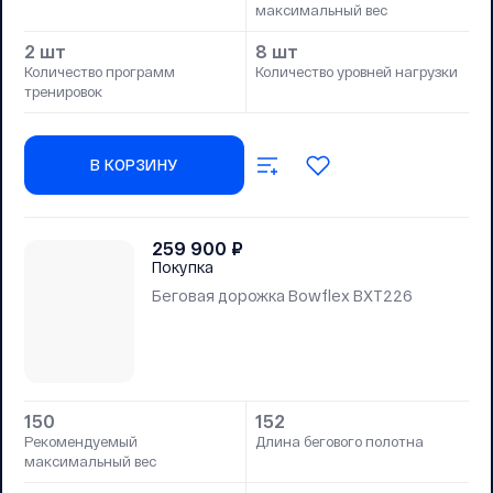
максимальный вес
2 шт
8 шт
Количество программ
Количество уровней нагрузки
тренировок
В КОРЗИНУ
259 900
₽
Покупка
Беговая дорожка Bowflex BXT226
150
152
Рекомендуемый
Длина бегового полотна
максимальный вес