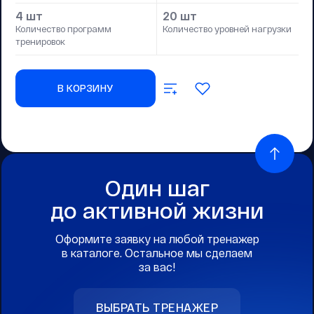
4 шт
20 шт
Количество программ
Количество уровней нагрузки
тренировок
В КОРЗИНУ
Один шаг
до активной жизни
Оформите заявку на любой тренажер
в каталоге. Остальное мы сделаем
за вас!
ВЫБРАТЬ ТРЕНАЖЕР