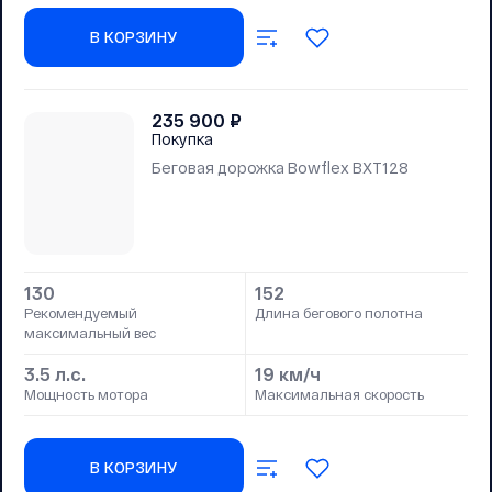
В КОРЗИНУ
235 900
₽
Покупка
Беговая дорожка Bowflex BXT128
130
152
Рекомендуемый
Длина бегового полотна
максимальный вес
3.5 л.с.
19 км/ч
Мощность мотора
Максимальная скорость
В КОРЗИНУ