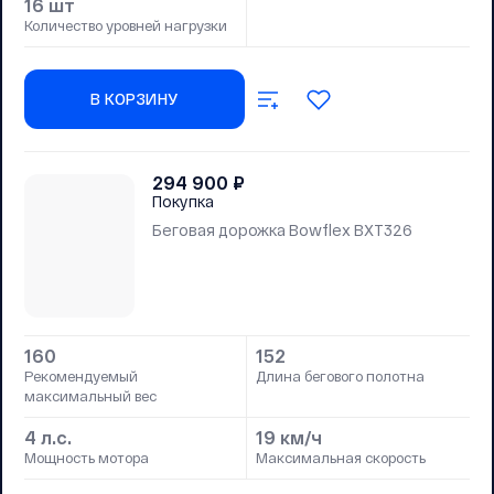
16 шт
Количество уровней нагрузки
В КОРЗИНУ
294 900
₽
Покупка
Беговая дорожка Bowflex BXT326
160
152
Рекомендуемый
Длина бегового полотна
максимальный вес
4 л.с.
19 км/ч
Мощность мотора
Максимальная скорость