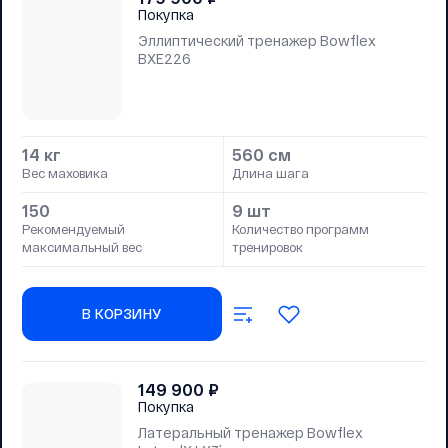
Покупка
Эллиптический тренажер Bowflex
BXE226
14 кг
560 см
Вес маховика
Длина шага
150
9 шт
Рекомендуемый
Количество программ
максимальный вес
тренировок
В КОРЗИНУ
149 900
₽
Покупка
Латеральный тренажер Bowflex