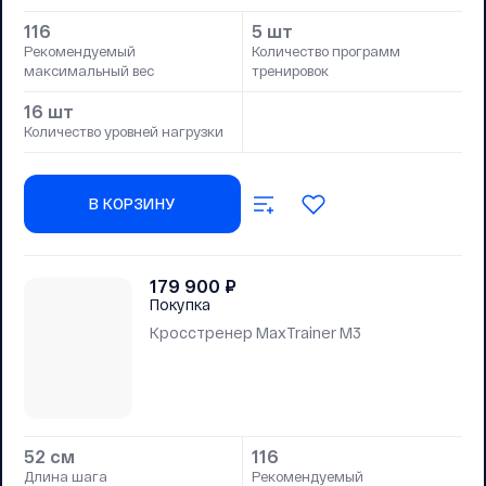
116
5 шт
Рекомендуемый
Количество программ
максимальный вес
тренировок
16 шт
Количество уровней нагрузки
В КОРЗИНУ
179 900
₽
Покупка
Кросстренер MaxTrainer M3
52 см
116
Длина шага
Рекомендуемый