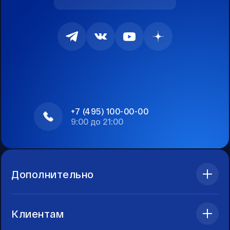
+7 (495) 100-00-00
9:00 до 21:00
Дополнительно
Клиентам