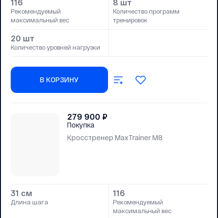
116
8 шт
Рекомендуемый
Количество программ
максимальный вес
тренировок
20 шт
Количество уровней нагрузки
В КОРЗИНУ
279 900
₽
Покупка
Кросстренер MaxTrainer M8
31 см
116
Длина шага
Рекомендуемый
максимальный вес