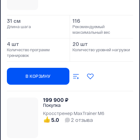
31 см
116
Длина шага
Рекомендуемый
максимальный вес
4 шт
20 шт
Количество программ
Количество уровней нагрузки
тренировок
В КОРЗИНУ
199 900
₽
Покупка
Кросстренер MaxTrainer M6
5.0
2
отзыва