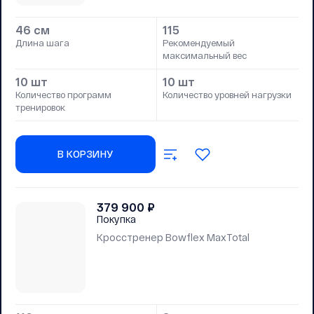
46 см
115
Длина шага
Рекомендуемый
максимальный вес
10 шт
10 шт
Количество программ
Количество уровней нагрузки
тренировок
В КОРЗИНУ
379 900
₽
Покупка
Кросстренер Bowflex MaxTotal