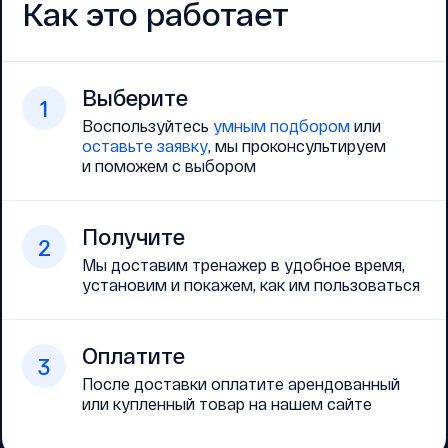
Как это работает
Выберите
1
Воспользуйтесь
умным подбором
или
оставьте заявку
, мы проконсультируем
и поможем с выбором
Получите
2
Мы доставим тренажер в удобное время,
установим и покажем, как им пользоваться
Оплатите
3
После доставки оплатите арендованный
или купленный товар на нашем сайте