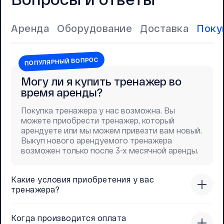
Аренда
Оборудование
Доставка
Поку
ПОПУЛЯРНЫЙ ВОПРОС
Могу ли я купить тренажер во
время аренды?
Покупка тренажера у нас возможна. Вы
можете приобрести тренажер, который
арендуете или мы можем привезти вам новый.
Выкуп нового арендуемого тренажера
возможен только после 3-х месячной аренды.
Какие условия приобретения у вас
тренажера?
Когда производится оплата