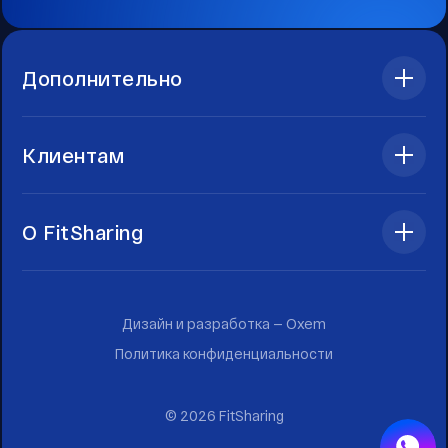
Дополнительно
Клиентам
О FitSharing
Дизайн и разработка —
Oxem
Политика конфиденциальности
©
2026
FitSharing