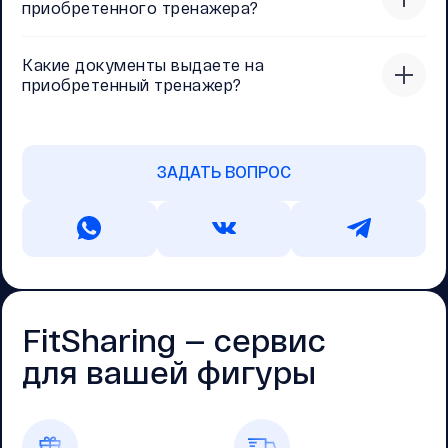
приобретенного тренажера?
Какие документы выдаете на
приобретенный тренажер?
ЗАДАТЬ ВОПРОС
FitSharing — cервис
для вашей фигуры