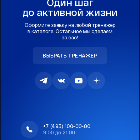
Один шаг
до активной жизни
Оформите заявку на любой тренажер
в каталоге. Остальное мы сделаем
за вас!
ВЫБРАТЬ ТРЕНАЖЕР
+7 (495) 100-00-00
9:00 до 21:00