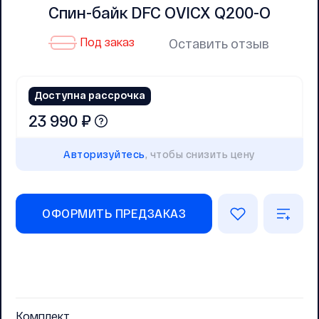
Спин-байк DFC OVICX Q200-O
Под заказ
Оставить отзыв
Доступна рассрочка
23 990 ₽
Авторизуйтесь
, чтобы снизить цену
ОФОРМИТЬ ПРЕДЗАКАЗ
Комплект