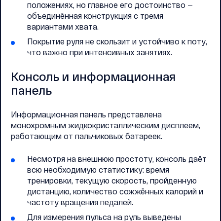
положениях, но главное его достоинство —
объединённая конструкция с тремя
вариантами хвата.
Покрытие руля не скользит и устойчиво к поту,
что важно при интенсивных занятиях.
Консоль и информационная
панель
Информационная панель представлена
монохромным жидкокристаллическим дисплеем,
работающим от пальчиковых батареек.
Несмотря на внешнюю простоту, консоль даёт
всю необходимую статистику: время
тренировки, текущую скорость, пройденную
дистанцию, количество сожжённых калорий и
частоту вращения педалей.
Для измерения пульса на руль выведены