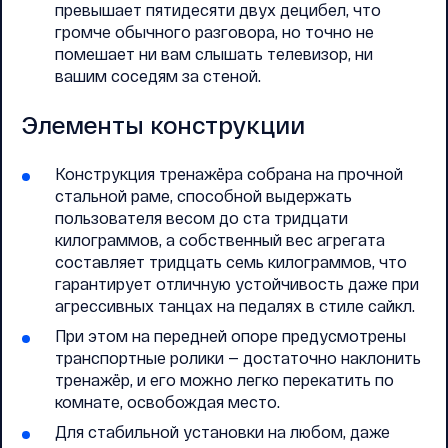
превышает пятидесяти двух децибел, что
громче обычного разговора, но точно не
помешает ни вам слышать телевизор, ни
вашим соседям за стеной.
Элементы конструкции
Конструкция тренажёра собрана на прочной
стальной раме, способной выдержать
пользователя весом до ста тридцати
килограммов, а собственный вес агрегата
составляет тридцать семь килограммов, что
гарантирует отличную устойчивость даже при
агрессивных танцах на педалях в стиле сайкл.
При этом на передней опоре предусмотрены
транспортные ролики — достаточно наклонить
тренажёр, и его можно легко перекатить по
комнате, освобождая место.
Для стабильной установки на любом, даже