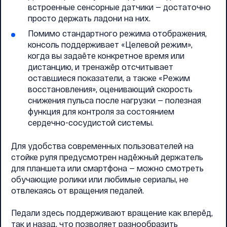
встроенные сенсорные датчики — достаточно
просто держать ладони на них.
Помимо стандартного режима отображения,
консоль поддерживает «Целевой режим»,
когда вы задаёте конкретное время или
дистанцию, и тренажёр отсчитывает
оставшиеся показатели, а также «Режим
восстановления», оценивающий скорость
снижения пульса после нагрузки — полезная
функция для контроля за состоянием
сердечно-сосудистой системы.
Для удобства современных пользователей на
стойке руля предусмотрен надёжный держатель
для планшета или смартфона — можно смотреть
обучающие ролики или любимые сериалы, не
отвлекаясь от вращения педалей.
Педали здесь поддерживают вращение как вперёд,
так и назад, что позволяет разнообразить