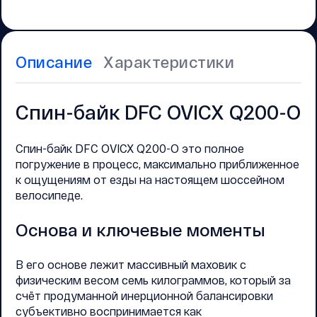
Описание
Характеристики
Спин-байк DFC OVICX Q200-O
Спин-байк DFC OVICX Q200-O это полное
погружение в процесс, максимально приближенное
к ощущениям от езды на настоящем шоссейном
велосипеде.
Основа и ключевые моменты
В его основе лежит массивный маховик с
физическим весом семь килограммов, который за
счёт продуманной инерционной балансировки
субъективно воспринимается как