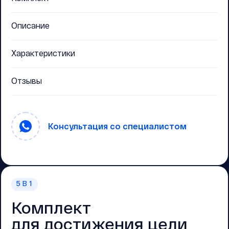
Описание
Характеристики
Отзывы
Консультация со специалистом
5
В 1
Комплект
для достижения цели