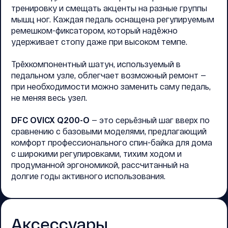
тренировку и смещать акценты на разные группы
мышц ног. Каждая педаль оснащена регулируемым
ремешком-фиксатором, который надёжно
удерживает стопу даже при высоком темпе.
Трёхкомпонентный шатун, используемый в
педальном узле, облегчает возможный ремонт —
при необходимости можно заменить саму педаль,
не меняя весь узел.
DFC OVICX Q200-O
— это серьёзный шаг вверх по
сравнению с базовыми моделями, предлагающий
комфорт профессионального спин-байка для дома
с широкими регулировками, тихим ходом и
продуманной эргономикой, рассчитанный на
долгие годы активного использования.
Аксессуары