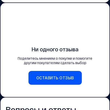
Ни одного отзыва
Поделитесь мнением о покупке и помогите
другим покупателям сделать выбор
ОСТАВИТЬ ОТЗЫВ
Вопросы и ответы