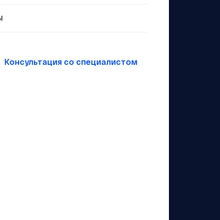
ы
Консультация со специалистом