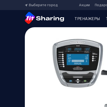
Выберите город
Акции
Подар
ТРЕНАЖЕРЫ