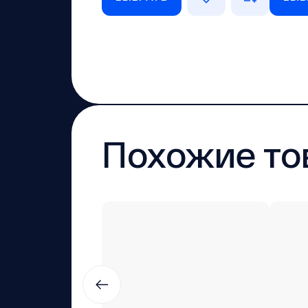
Похожие то