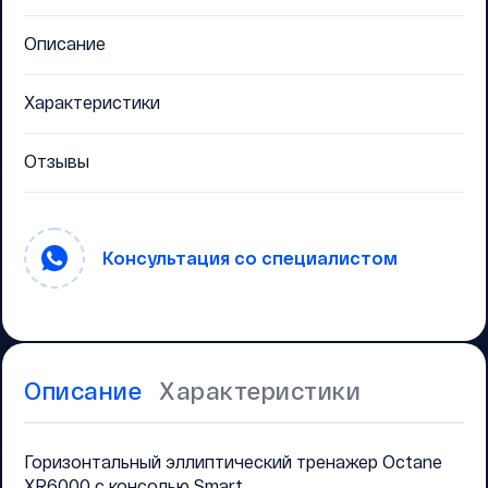
Описание
Характеристики
Отзывы
Консультация со специалистом
Описание
Характеристики
Горизонтальный эллиптический тренажер Octane
XR6000 с консолью Smart