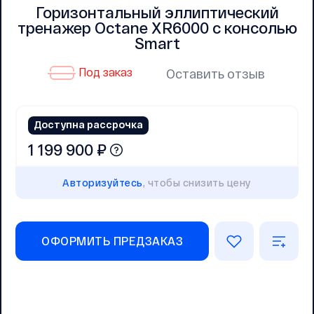
Горизонтальный эллиптический
тренажер Octane XR6000 с консолью
Smart
Под заказ
Оставить отзыв
Доступна рассрочка
1 199 900 ₽
Авторизуйтесь
, чтобы снизить цену
ОФОРМИТЬ ПРЕДЗАКАЗ