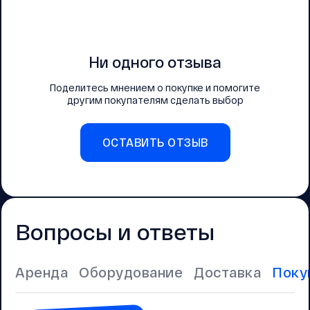
Ни одного отзыва
Поделитесь мнением о покупке и помогите
другим покупателям сделать выбор
ОСТАВИТЬ ОТЗЫВ
Вопросы и ответы
Аренда
Оборудование
Доставка
Поку