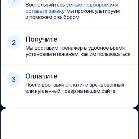
Воспользуйтесь
умным подбором
или
оставьте заявку
, мы проконсультируем
и поможем с выбором
Получите
2
Мы доставим тренажер в удобное время,
установим и покажем, как им пользоваться
Оплатите
3
После доставки оплатите арендованный
или купленный товар на нашем сайте