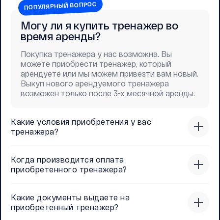
ПОПУЛЯРНЫЙ ВОПРОС
Могу ли я купить тренажер во
время аренды?
Покупка тренажера у нас возможна. Вы
можете приобрести тренажер, который
арендуете или мы можем привезти вам новый.
Выкуп нового арендуемого тренажера
возможен только после 3-х месячной аренды.
Какие условия приобретения у вас
тренажера?
Когда производится оплата
приобретенного тренажера?
Какие документы выдаете на
приобретенный тренажер?