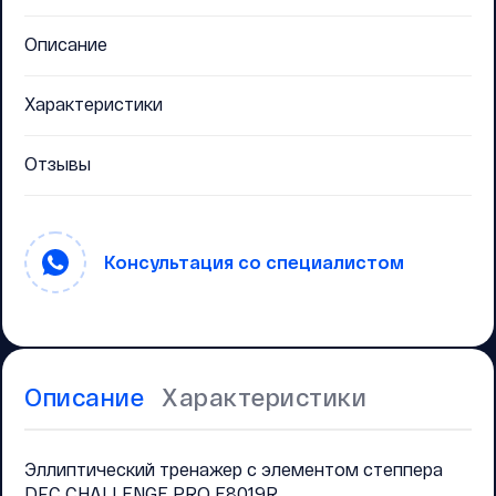
Описание
Характеристики
Отзывы
Консультация со специалистом
Описание
Характеристики
Эллиптический тренажер с элементом степпера
DFC CHALLENGE PRO E8019R