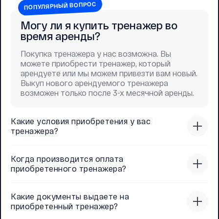
ПОПУЛЯРНЫЙ ВОПРОС
Могу ли я купить тренажер во
время аренды?
Покупка тренажера у нас возможна. Вы
можете приобрести тренажер, который
арендуете или мы можем привезти вам новый.
Выкуп нового арендуемого тренажера
возможен только после 3-х месячной аренды.
Какие условия приобретения у вас
тренажера?
Когда производится оплата
приобретенного тренажера?
Какие документы выдаете на
приобретенный тренажер?