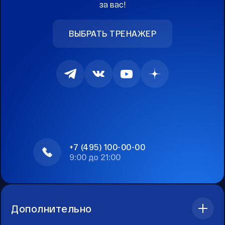
за вас!
ВЫБРАТЬ ТРЕНАЖЕР
+7 (495) 100-00-00
9:00 до 21:00
Дополнительно