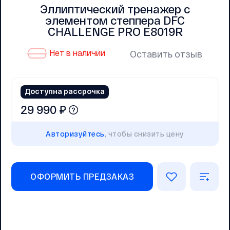
Эллиптический тренажер с
элементом степпера DFC
CHALLENGE PRO E8019R
Нет в наличии
Оставить отзыв
Доступна рассрочка
29 990 ₽
Авторизуйтесь
, чтобы снизить цену
ОФОРМИТЬ ПРЕДЗАКАЗ