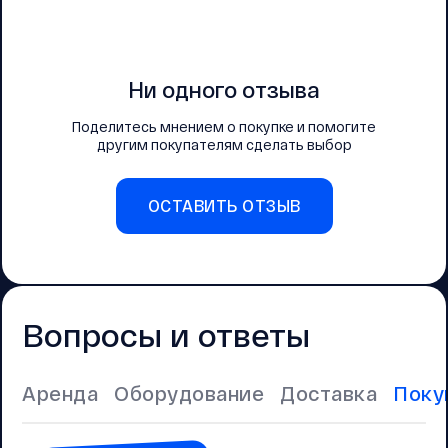
Ни одного отзыва
Поделитесь мнением о покупке и помогите
другим покупателям сделать выбор
ОСТАВИТЬ ОТЗЫВ
Вопросы и ответы
Аренда
Оборудование
Доставка
Поку