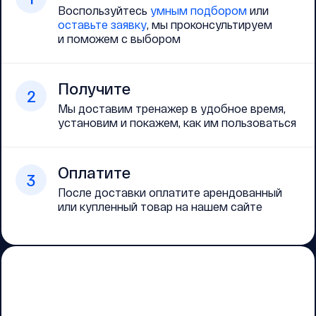
Воспользуйтесь
умным подбором
или
оставьте заявку
, мы проконсультируем
и поможем с выбором
Получите
2
Мы доставим тренажер в удобное время,
установим и покажем, как им пользоваться
Оплатите
3
После доставки оплатите арендованный
или купленный товар на нашем сайте