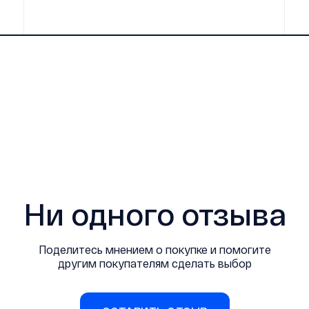
Ни одного отзыва
Поделитесь мнением о покупке и помогите
другим покупателям сделать выбор