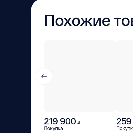
Похожие то
219 900
259
₽
Покупка
Покупк