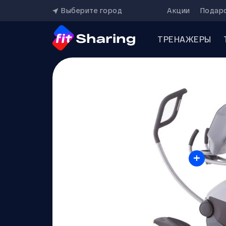
Выберите город
Акции
Подар
ТРЕНАЖЕРЫ
+