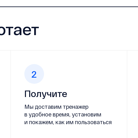
отает
2
Получите
Мы доставим тренажер
в удобное время, установим
и покажем, как им пользоваться