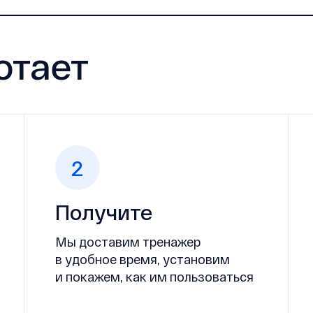
отает
2
Получите
Мы доставим тренажер
в удобное время, установим
и покажем, как им пользоваться