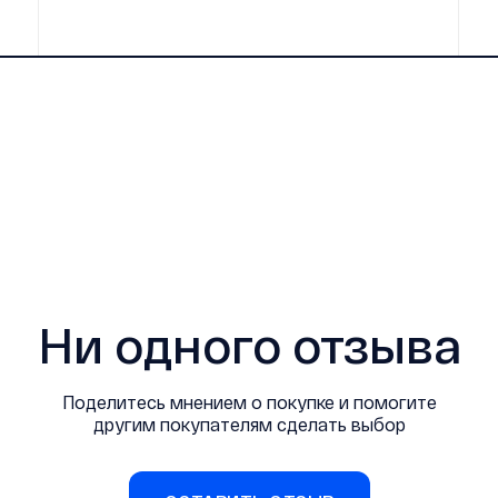
Ни одного отзыва
Поделитесь мнением о покупке и помогите
другим покупателям сделать выбор