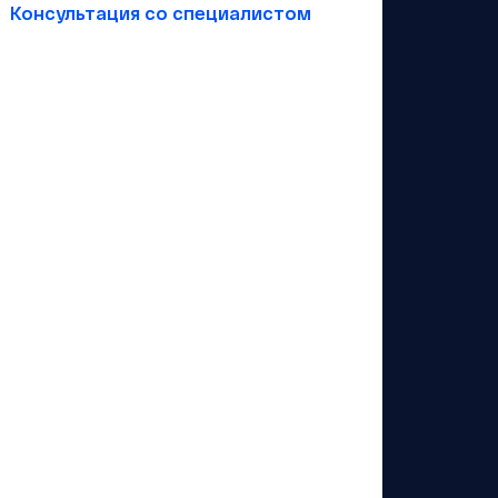
Консультация со специалистом