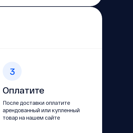
3
Оплатите
После доставки оплатите
арендованный или купленный
товар на нашем сайте