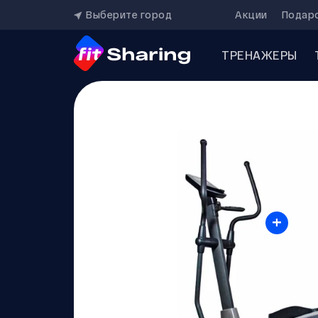
Выберите город
Акции
Подар
ТРЕНАЖЕРЫ
+