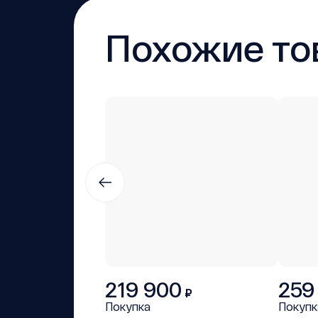
Похожие то
219 900
259
₽
Покупка
Покупк