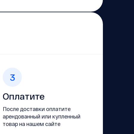
3
Оплатите
После доставки оплатите
арендованный или купленный
товар на нашем сайте