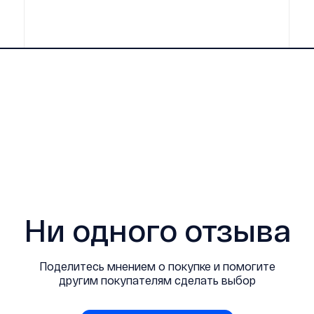
Ни одного отзыва
Поделитесь мнением о покупке и помогите
другим покупателям сделать выбор