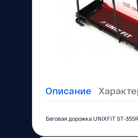
Описание
Характе
Беговая дорожка UNIXFIT ST-355