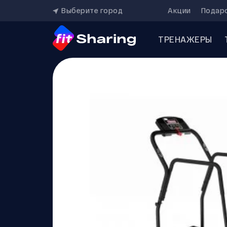
Выберите город
Акции
Подар
ТРЕНАЖЕРЫ