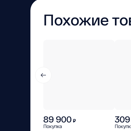
Похожие то
89 900
309
₽
Покупка
Покупк