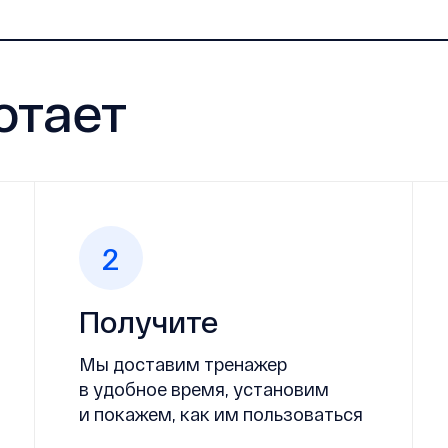
отает
2
Получите
Мы доставим тренажер
в удобное время, установим
и покажем, как им пользоваться