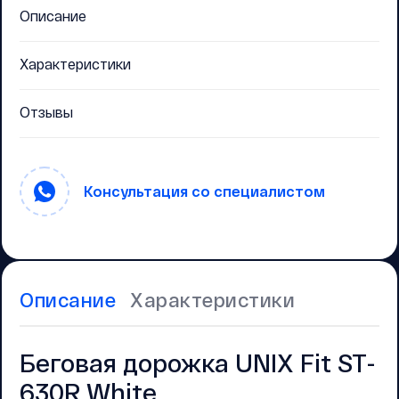
Описание
Характеристики
Отзывы
Консультация со специалистом
Описание
Характеристики
Беговая дорожка UNIX Fit ST-
630R White