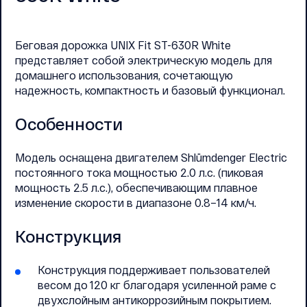
Беговая дорожка UNIX Fit ST-630R White
представляет собой электрическую модель для
домашнего использования, сочетающую
надежность, компактность и базовый функционал.
Особенности
Модель оснащена двигателем Shlümdenger Electric
постоянного тока мощностью 2.0 л.с. (пиковая
мощность 2.5 л.с.), обеспечивающим плавное
изменение скорости в диапазоне 0.8–14 км/ч.
Конструкция
Конструкция поддерживает пользователей
весом до 120 кг благодаря усиленной раме с
двухслойным антикоррозийным покрытием.