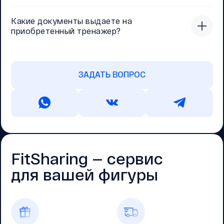
Какие документы выдаете на
приобретенный тренажер?
ЗАДАТЬ ВОПРОС
FitSharing — cервис
для вашей фигуры