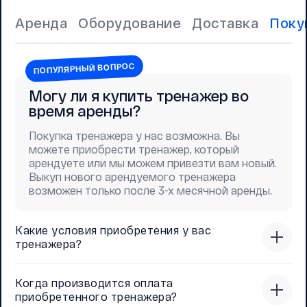
Аренда
Оборудование
Доставка
Поку
ПОПУЛЯРНЫЙ ВОПРОС
Могу ли я купить тренажер во
время аренды?
Покупка тренажера у нас возможна. Вы
можете приобрести тренажер, который
арендуете или мы можем привезти вам новый.
Выкуп нового арендуемого тренажера
возможен только после 3-х месячной аренды.
Какие условия приобретения у вас
тренажера?
Когда производится оплата
приобретенного тренажера?