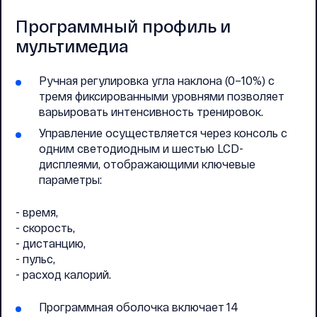
Программный профиль и
мультимедиа
Ручная регулировка угла наклона (0–10%) с
тремя фиксированными уровнями позволяет
варьировать интенсивность тренировок.
Управление осуществляется через консоль с
одним светодиодным и шестью LCD-
дисплеями, отображающими ключевые
параметры:
- время,
- скорость,
- дистанцию,
- пульс,
- расход калорий.
Программная оболочка включает 14