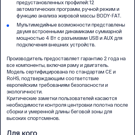
предустановленных профилей: 12
автоматических программ, ручной режим и
функцию анализа жировой массы BODY-FAT.
Мультимедийные возможности представлены
двумя встроенными динамиками суммарной
мощностью 4 Вт с разъемами USB и AUX для
подключения внешних устройств.
Производитель предоставляет гарантию 2 года на
все компоненты, включая раму и двигатель.
Модель сертифицирована по стандартам CE и
RoHS, подтверждающим соответствие
европейским требованиям безопасности и
экологичности.
Критические заметки пользователей касаются
необходимости контроля центровки полотна после
сборки и умеренной длины беговой зоны для
высоких спортсменов.
Для кого