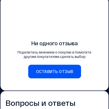
Ни одного отзыва
Поделитесь мнением о покупке и помогите
другим покупателям сделать выбор
ОСТАВИТЬ ОТЗЫВ
Вопросы и ответы