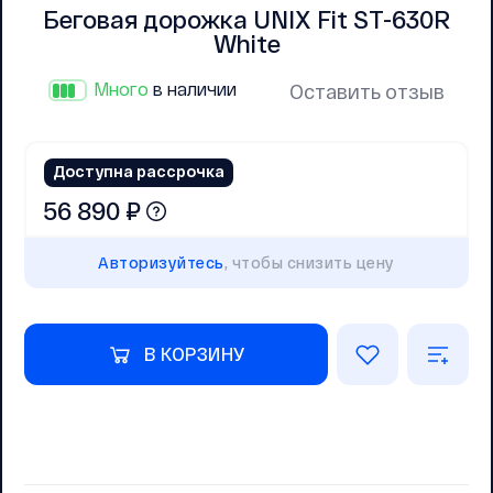
Беговая дорожка UNIX Fit ST-630R
White
Много
в наличии
Оставить отзыв
Доступна рассрочка
56 890 ₽
Авторизуйтесь
, чтобы снизить цену
В КОРЗИНУ