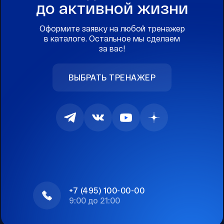
до активной жизни
Оформите заявку на любой тренажер
в каталоге. Остальное мы сделаем
за вас!
ВЫБРАТЬ ТРЕНАЖЕР
+7 (495) 100-00-00
9:00 до 21:00