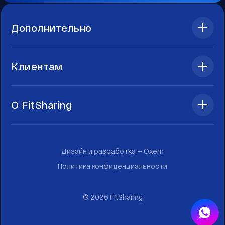
Дополнительно
Клиентам
О FitSharing
Дизайн и разработка —
Oxem
Политика конфиденциальности
©
2026
FitSharing