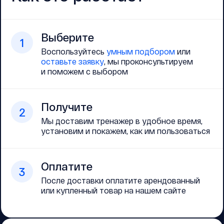
Выберите
1
Воспользуйтесь
умным подбором
или
оставьте заявку
, мы проконсультируем
и поможем с выбором
Получите
2
Мы доставим тренажер в удобное время,
установим и покажем, как им пользоваться
Оплатите
3
После доставки оплатите арендованный
или купленный товар на нашем сайте