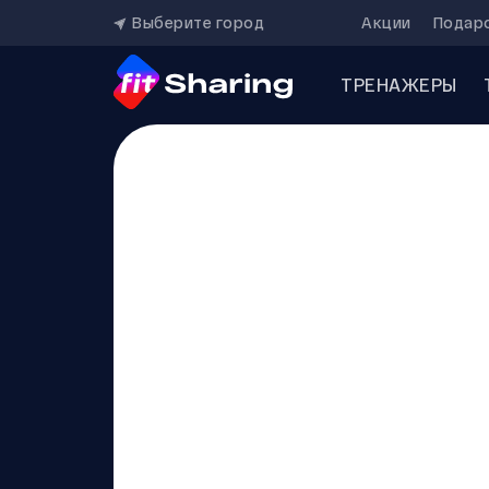
Выберите город
Акции
Подар
ТРЕНАЖЕРЫ