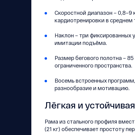
Скоростной диапазон – 0,8–9 
кардиотренировки в среднем 
Наклон – три фиксированных уро
имитации подъёма.
Размер бегового полотна – 85
ограниченного пространства.
Восемь встроенных программ
разнообразие и мотивацию.
Лёгкая и устойчива
Рама из стального профиля вмес
(21 кг) обеспечивает простоту п