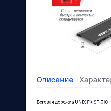
Описание
Характе
Беговая дорожка UNIX Fit ST-310