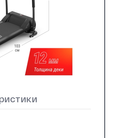
ристики