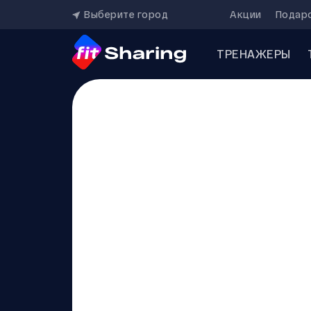
Выберите город
Акции
Подар
ТРЕНАЖЕРЫ